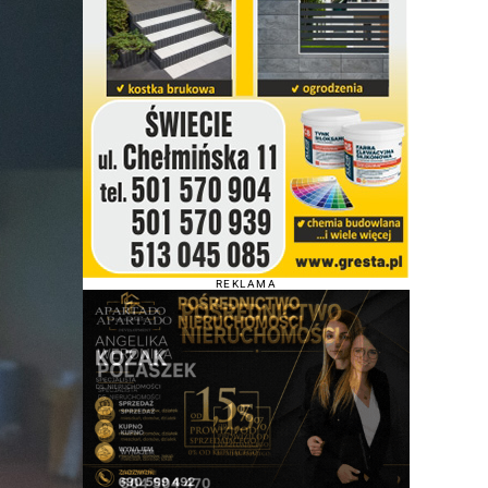
REKLAMA