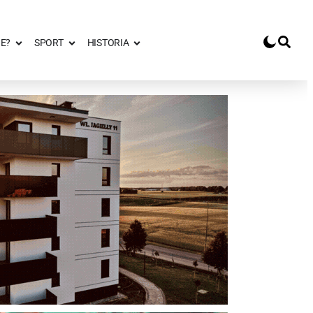
E?
SPORT
HISTORIA