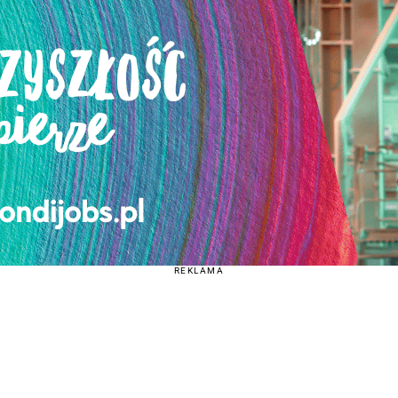
REKLAMA