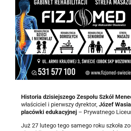
Historia dzisiejszego Zespołu Szkół Mene
właściciel i pierwszy dyrektor,
Józef Wasia
placówki edukacyjnej
– Prywatnego Lice
Już 27 lutego tego samego roku szkoła zo