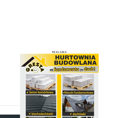
REKLAMA