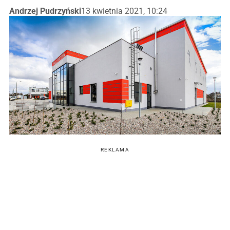
Andrzej Pudrzyński
13 kwietnia 2021, 10:24
REKLAMA