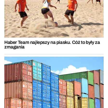
Haber Team najlepszy na piasku. Cóż to były za
zmagania