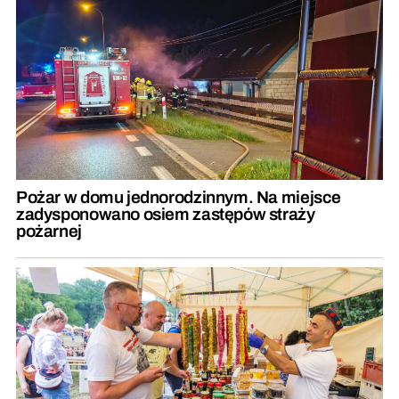
Pożar w domu jednorodzinnym. Na miejsce
zadysponowano osiem zastępów straży
pożarnej