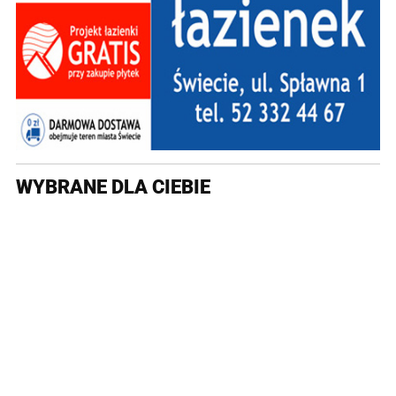
WYBRANE DLA CIEBIE