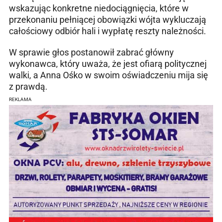
wskazując konkretne niedociągnięcia, które w
przekonaniu pełniącej obowiązki wójta wykluczają
całościowy odbiór hali i wypłatę reszty należności.
W sprawie głos postanowił zabrać główny
wykonawca, który uważa, że jest ofiarą politycznej
walki, a Anna Ośko w swoim oświadczeniu mija się
z prawdą.
REKLAMA