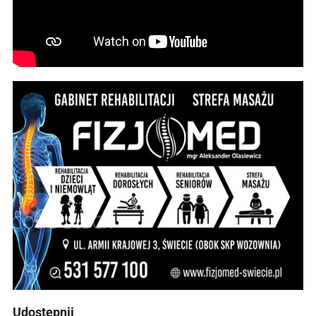
Udostępnij