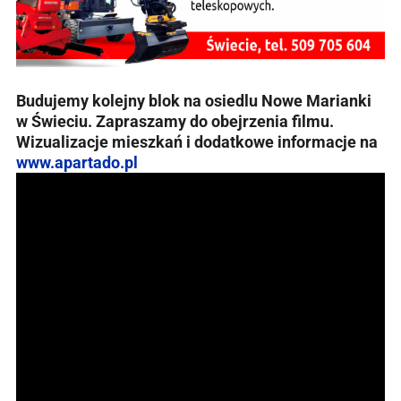
Budujemy kolejny blok na osiedlu Nowe Marianki
w Świeciu. Zapraszamy do obejrzenia filmu.
Wizualizacje mieszkań i dodatkowe informacje na
www.apartado.pl