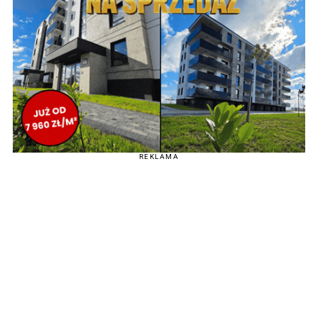
REKLAMA