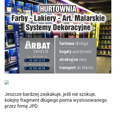
Jeszcze bardziej zaskakuje, jeśli nie szokuje,
kolejny fragment długiego pisma wystosowanego
przez firmę JPD: