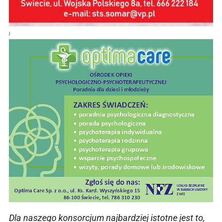
|
Dla naszego konsorcjum najbardziej istotne jest to,