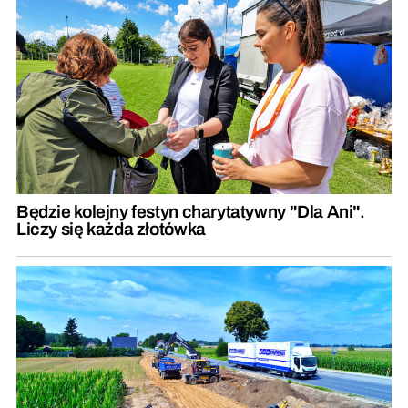
Będzie kolejny festyn charytatywny "Dla Ani".
Liczy się każda złotówka