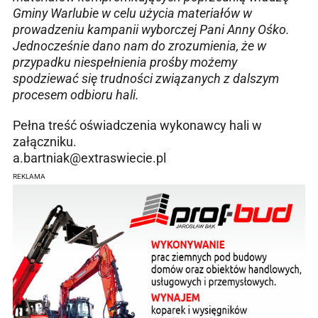
Gminy Warlubie w celu użycia materiałów w
prowadzeniu kampanii wyborczej Pani Anny Ośko.
Jednocześnie dano nam do zrozumienia, że w
przypadku niespełnienia prośby możemy
spodziewać się trudności związanych z dalszym
procesem odbioru hali.
Pełna treść oświadczenia wykonawcy hali w
załączniku.
a.bartniak@extraswiecie.pl
REKLAMA