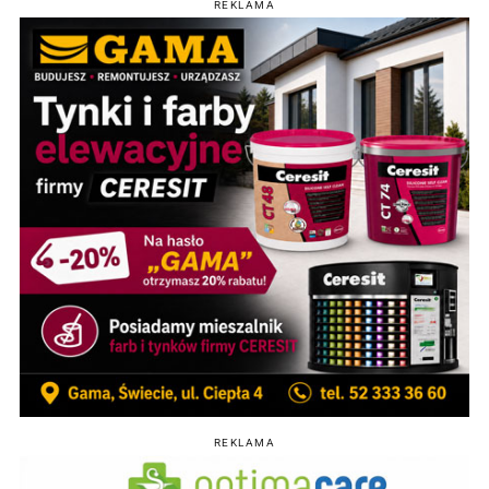
REKLAMA
REKLAMA