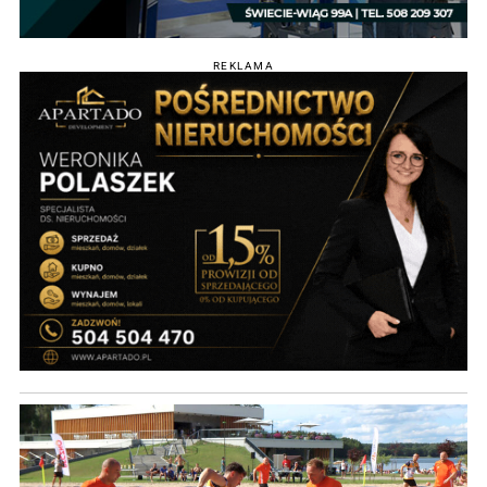
REKLAMA