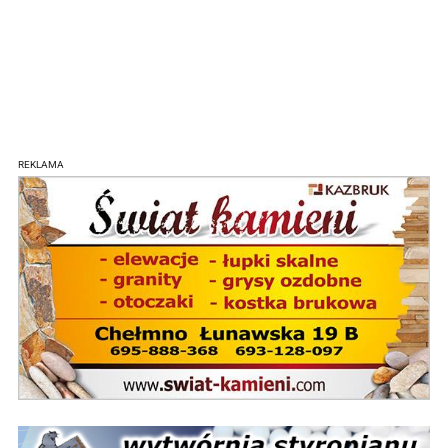
REKLAMA