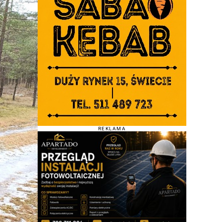
REKLAMA