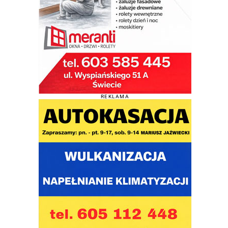
REKLAMA