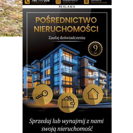
REKLAMA