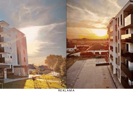
REKLAMA