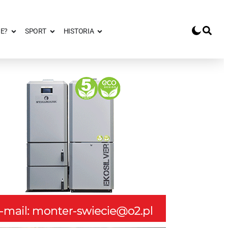
E?
SPORT
HISTORIA