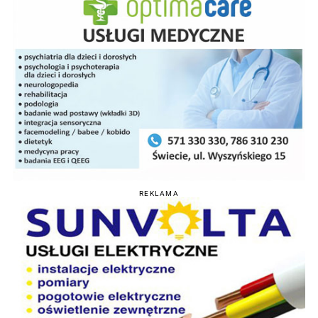
REKLAMA