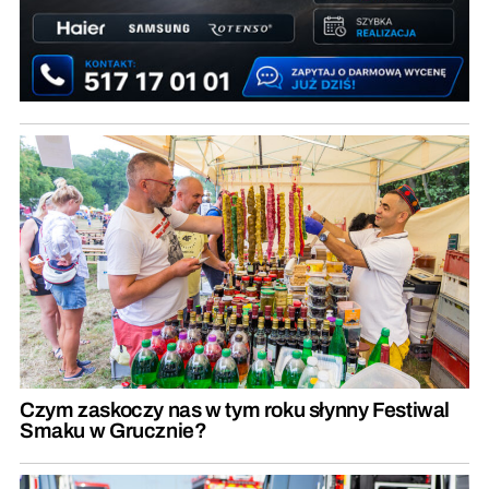
Czym zaskoczy nas w tym roku słynny Festiwal
Smaku w Grucznie?