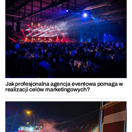
Jak profesjonalna agencja eventowa pomaga w
realizacji celów marketingowych?