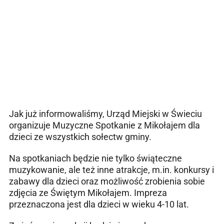
Jak już informowaliśmy, Urząd Miejski w Świeciu
organizuje Muzyczne Spotkanie z Mikołajem dla
dzieci ze wszystkich sołectw gminy.
Na spotkaniach będzie nie tylko świąteczne
muzykowanie, ale też inne atrakcje, m.in. konkursy i
zabawy dla dzieci oraz możliwość zrobienia sobie
zdjęcia ze Świętym Mikołajem. Impreza
przeznaczona jest dla dzieci w wieku 4-10 lat.