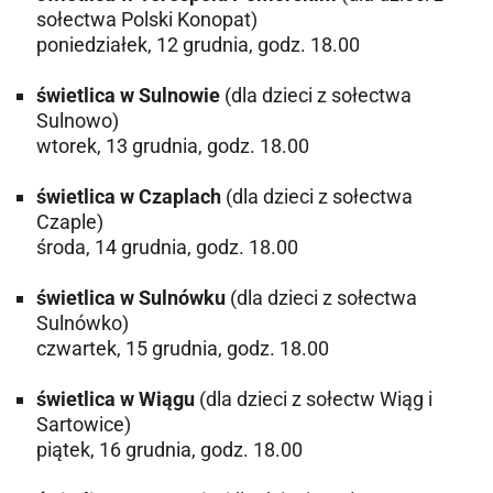
sołectwa Polski Konopat)
poniedziałek, 12 grudnia, godz. 18.00
świetlica w Sulnowie
(dla dzieci z sołectwa
Sulnowo)
wtorek, 13 grudnia, godz. 18.00
świetlica w Czaplach
(dla dzieci z sołectwa
Czaple)
środa, 14 grudnia, godz. 18.00
świetlica w Sulnówku
(dla dzieci z sołectwa
Sulnówko)
czwartek, 15 grudnia, godz. 18.00
świetlica w Wiągu
(dla dzieci z sołectw Wiąg i
Sartowice)
piątek, 16 grudnia, godz. 18.00