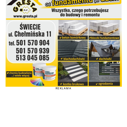
REKLAMA