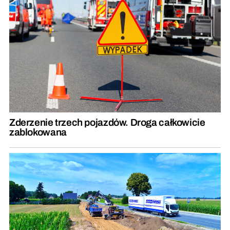
Zderzenie trzech pojazdów. Droga całkowicie
zablokowana