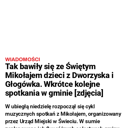
WIADOMOŚCI
Tak bawiły się ze Świętym
Mikołajem dzieci z Dworzyska i
Głogówka. Wkrótce kolejne
spotkania w gminie [zdjęcia]
W ubiegłą niedzielę rozpoczął się cykl
muzycznych spotkań z Mikołajem, organizowany
przez Urząd Miejski w Świeciu. W sumie