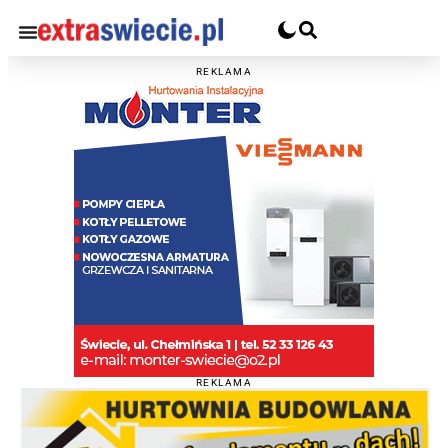
REKLAMA
REKLAMA