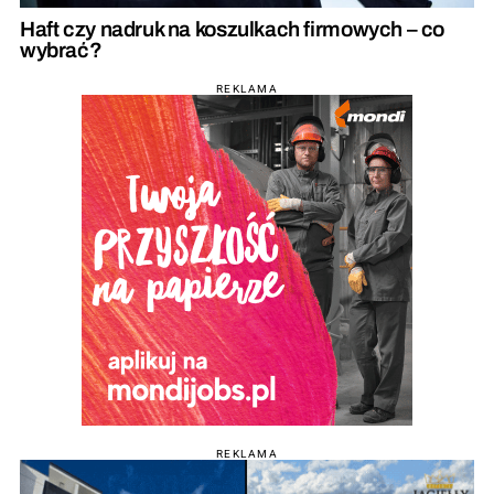
Haft czy nadruk na koszulkach firmowych – co
wybrać?
REKLAMA
REKLAMA