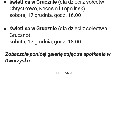
świetlica w Grucznie
(dla dzieci z sołectw
Chrystkowo, Kosowo i Topolinek)
sobota, 17 grudnia, godz. 16.00
świetlica w Grucznie
(dla dzieci z sołectwa
Gruczno)
sobota, 17 grudnia, godz. 18.00
Zobaczcie poniżej galerię zdjęć ze spotkania w
Dworzysku.
REKLAMA