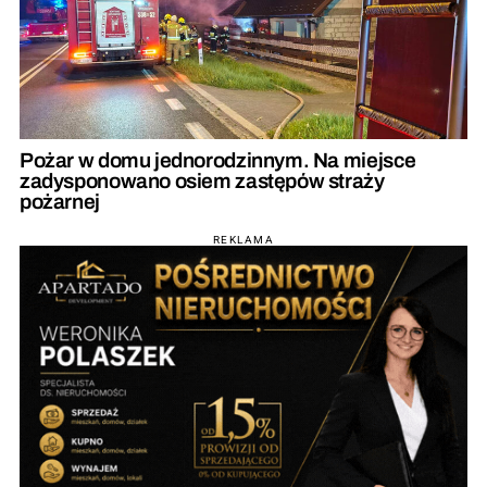
Pożar w domu jednorodzinnym. Na miejsce
zadysponowano osiem zastępów straży
pożarnej
REKLAMA