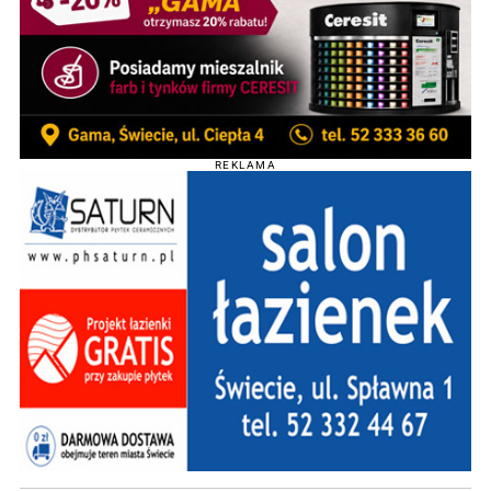
REKLAMA