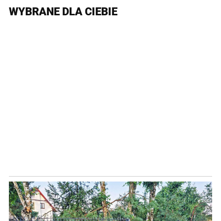
WYBRANE DLA CIEBIE