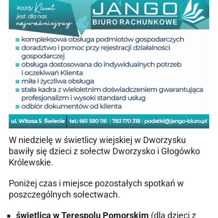
W niedzielę w świetlicy wiejskiej w Dworzysku
bawiły się dzieci z sołectw Dworzysko i Głogówko
Królewskie.
Poniżej czas i miejsce pozostałych spotkań w
poszczególnych sołectwach.
świetlica w Terespolu Pomorskim
(dla dzieci z