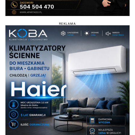
REKLAMA