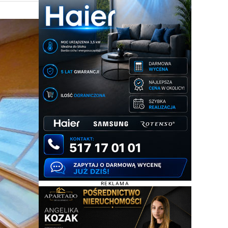
REKLAMA