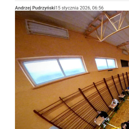
Andrzej Pudrzyński
15 stycznia 2026, 06:56