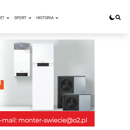
E?
SPORT
HISTORIA