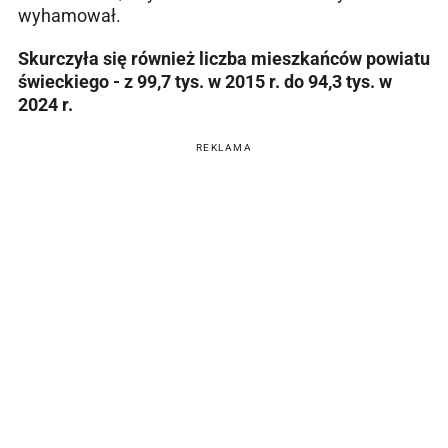
wyhamował.
Skurczyła się również liczba mieszkańców powiatu
świeckiego - z 99,7 tys. w 2015 r. do 94,3 tys. w
2024 r.
REKLAMA