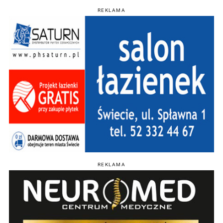
REKLAMA
REKLAMA