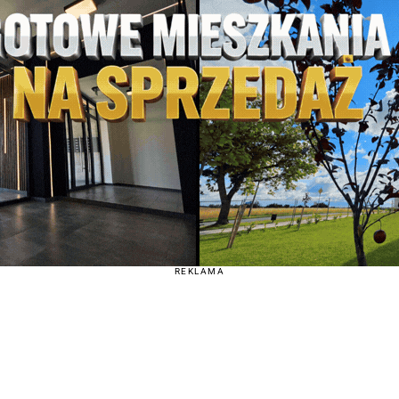
REKLAMA