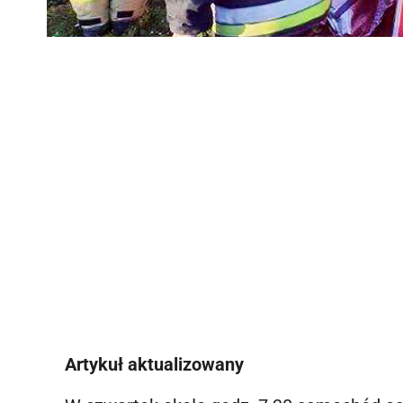
Artykuł aktualizowany