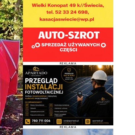
REKLAMA
REKLAMA