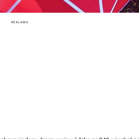
REKLAMA