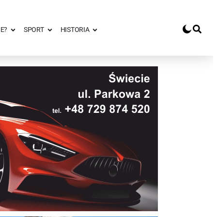
E?
SPORT
HISTORIA