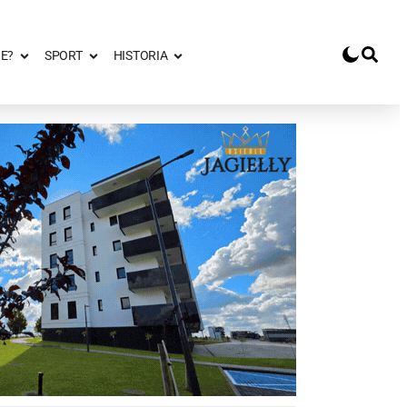
E?
SPORT
HISTORIA