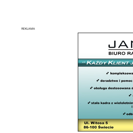
REKLAMA