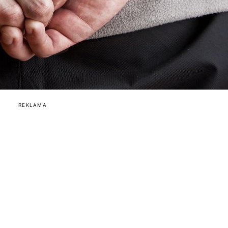
REKLAMA