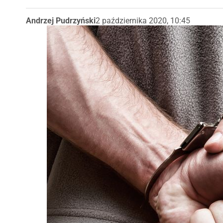
Andrzej Pudrzyński
2 października 2020, 10:45