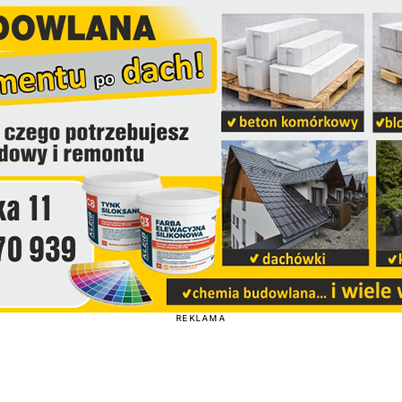
REKLAMA