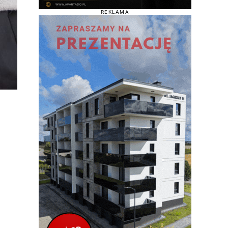
REKLAMA