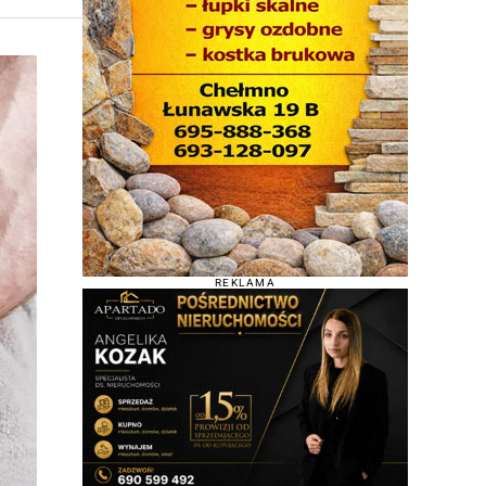
REKLAMA