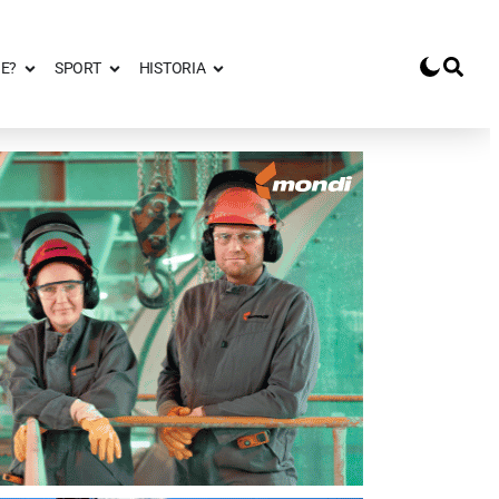
E?
SPORT
HISTORIA