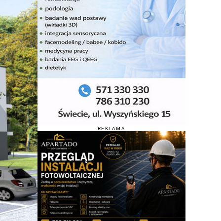
REKLAMA