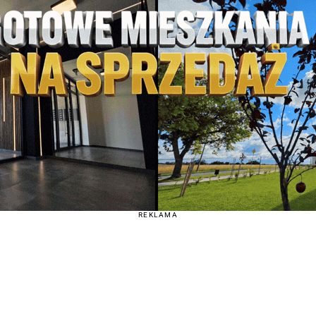
REKLAMA