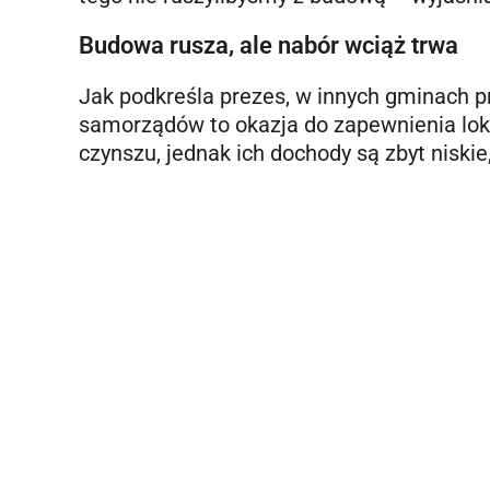
Budowa rusza, ale nabór wciąż trwa
Jak podkreśla prezes, w innych gminach 
samorządów to okazja do zapewnienia lok
czynszu, jednak ich dochody są zbyt niskie