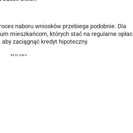
proces naboru wniosków przebiega podobnie. Dla
um mieszkańcom, których stać na regularne opłac
, aby zaciągnąć kredyt hipoteczny.
REKLAMA