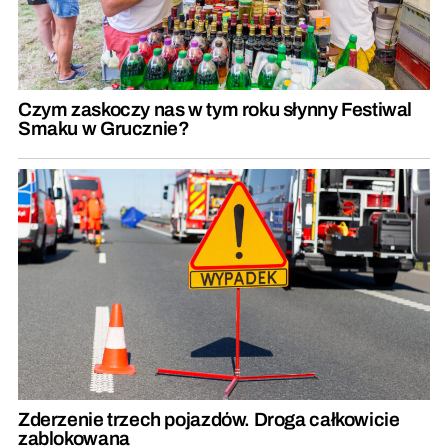
Czym zaskoczy nas w tym roku słynny Festiwal
Smaku w Grucznie?
Zderzenie trzech pojazdów. Droga całkowicie
zablokowana