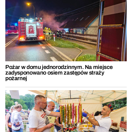
Pożar w domu jednorodzinnym. Na miejsce
zadysponowano osiem zastępów straży
pożarnej