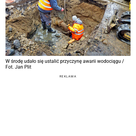
W środę udało się ustalić przyczynę awarii wodociągu /
Fot. Jan Plit
REKLAMA