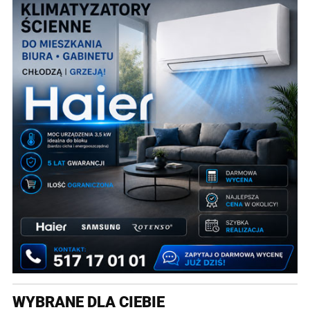
WYBRANE DLA CIEBIE