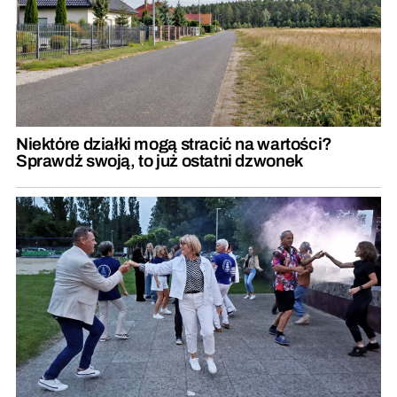
Niektóre działki mogą stracić na wartości?
Sprawdź swoją, to już ostatni dzwonek