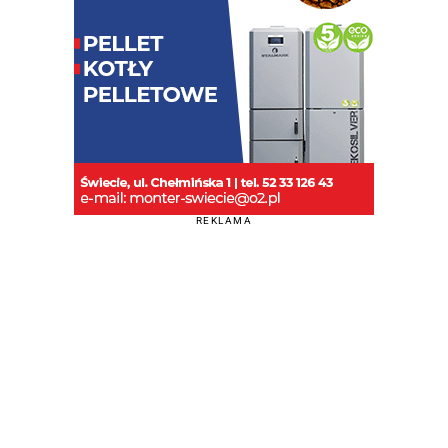
REKLAMA