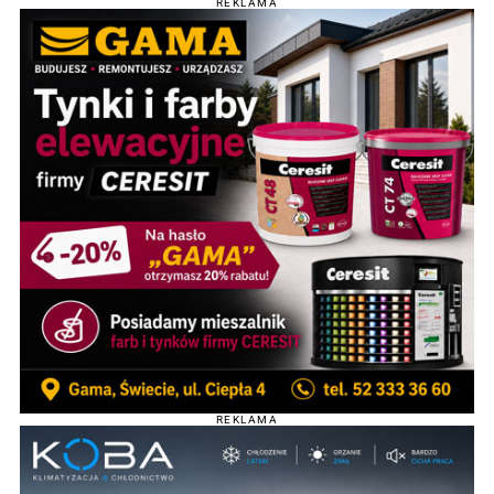
REKLAMA
REKLAMA