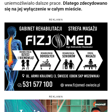
uniemożliwiało dalsze prace.
Dlatego zdecydowano
się na jej wyłączenie w całym mieście.
REKLAMA
REKLAMA