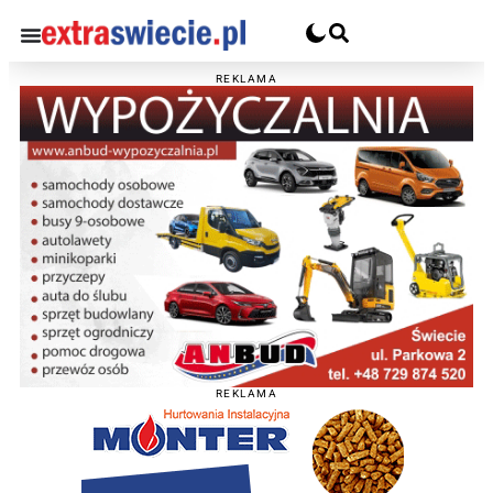
REKLAMA
REKLAMA