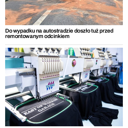
Do wypadku na autostradzie doszło tuż przed
remontowanym odcinkiem