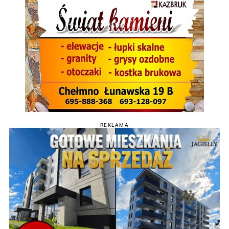
REKLAMA