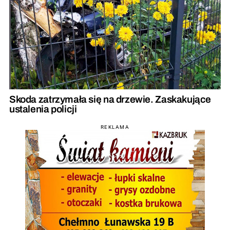
Skoda zatrzymała się na drzewie. Zaskakujące
ustalenia policji
REKLAMA