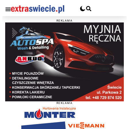
REKLAMA
REKLAMA