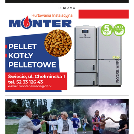
REKLAMA