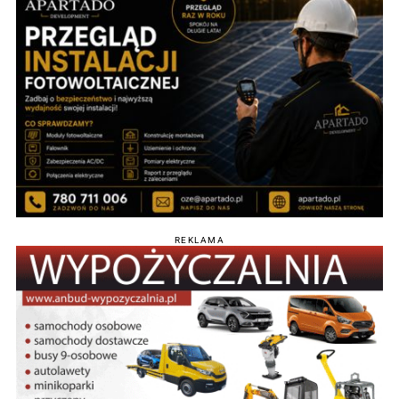
REKLAMA