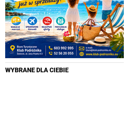
WYBRANE DLA CIEBIE