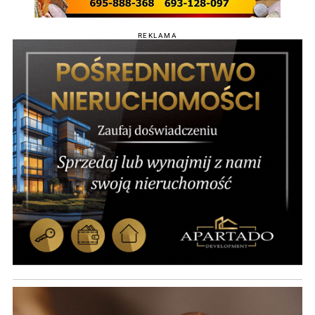
REKLAMA