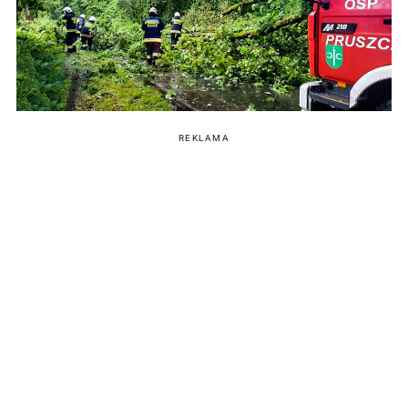
REKLAMA