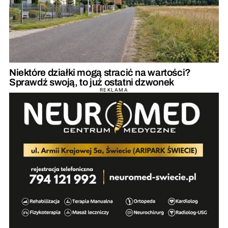
Niektóre działki mogą stracić na wartości?
Sprawdź swoją, to już ostatni dzwonek
REKLAMA