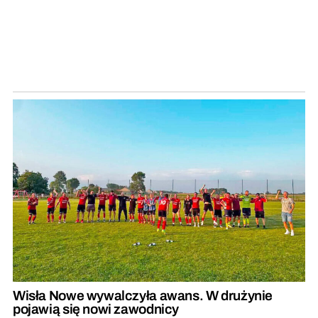
Wisła Nowe wywalczyła awans. W drużynie
pojawią się nowi zawodnicy