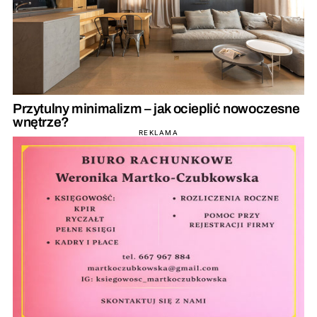
Przytulny minimalizm – jak ocieplić nowoczesne
wnętrze?
REKLAMA