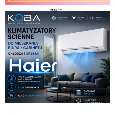
REKLAMA