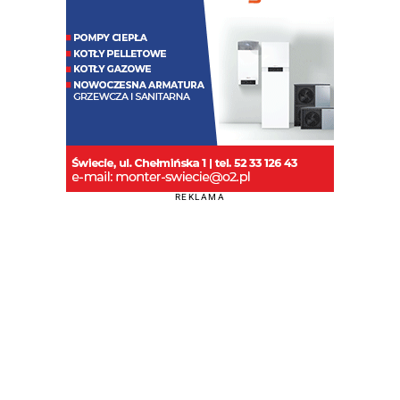
REKLAMA