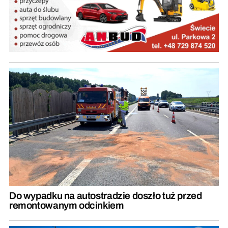
Do wypadku na autostradzie doszło tuż przed
remontowanym odcinkiem