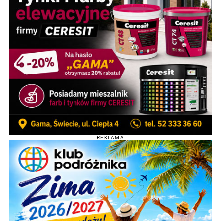
REKLAMA