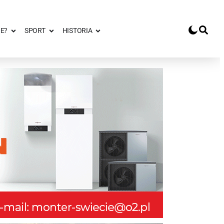
E?
SPORT
HISTORIA