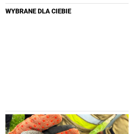
WYBRANE DLA CIEBIE