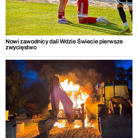
Nowi zawodnicy dali Wdzie Świecie pierwsze
zwycięstwo