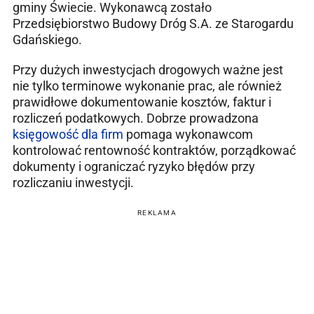
gminy Świecie. Wykonawcą zostało
Przedsiębiorstwo Budowy Dróg S.A. ze Starogardu
Gdańskiego.
Przy dużych inwestycjach drogowych ważne jest
nie tylko terminowe wykonanie prac, ale również
prawidłowe dokumentowanie kosztów, faktur i
rozliczeń podatkowych. Dobrze prowadzona
księgowość dla firm
pomaga wykonawcom
kontrolować rentowność kontraktów, porządkować
dokumenty i ograniczać ryzyko błędów przy
rozliczaniu inwestycji.
REKLAMA