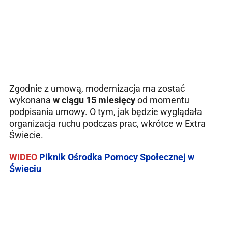
Zgodnie z umową, modernizacja ma zostać
wykonana
w ciągu 15 miesięcy
od momentu
podpisania umowy. O tym, jak będzie wyglądała
organizacja ruchu podczas prac, wkrótce w Extra
Świecie.
WIDEO
Piknik Ośrodka Pomocy Społecznej w
Świeciu