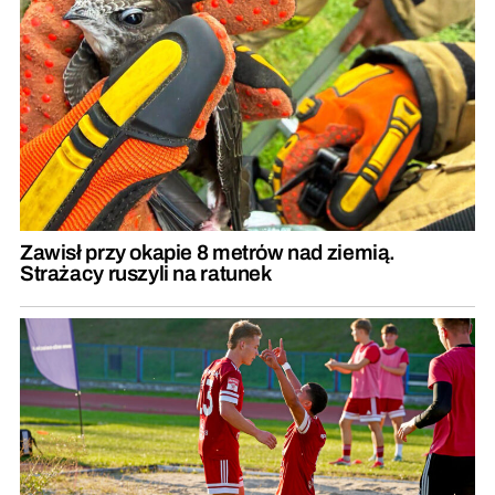
Zawisł przy okapie 8 metrów nad ziemią.
Strażacy ruszyli na ratunek