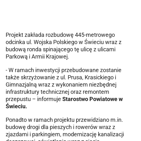
Projekt zakłada rozbudowę 445-metrowego
odcinka ul. Wojska Polskiego w Świeciu wraz z
budową ronda spinającego tę ulicę z ulicami
Parkową i Armii Krajowej.
- W ramach inwestycji przebudowane zostanie
także skrzyżowanie z ul. Prusa, Krasickiego i
Gimnazjalną wraz z wykonaniem niezbędnej
infrastruktury technicznej oraz remontem
przepustu – informuje
Starostwo Powiatowe w
Świeciu.
Ponadto w ramach projektu przewidziano m.in.
budowę drogi dla pieszych i rowerów wraz z
zjazdami i parkingiem, modernizację kanalizacji