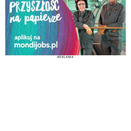
REKLAMA