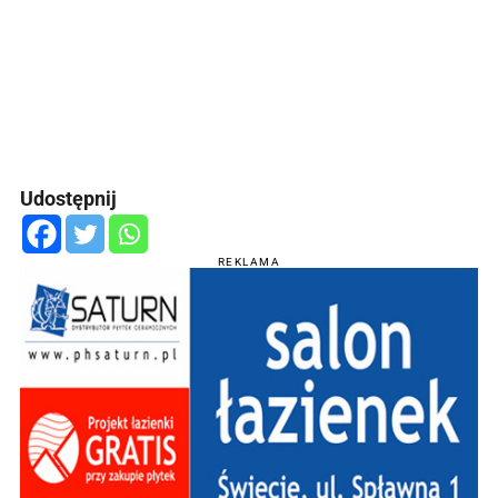
Udostępnij
REKLAMA