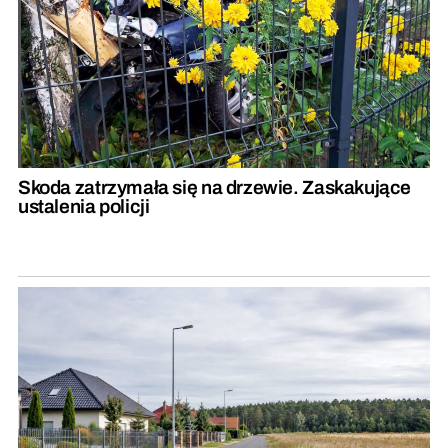
Skoda zatrzymała się na drzewie. Zaskakujące
ustalenia policji