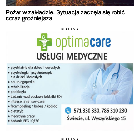
Pożar w zakładzie. Sytuacja zaczęła się robić
coraz groźniejsza
REKLAMA
REKLAMA