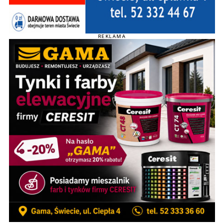
REKLAMA