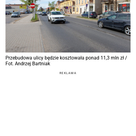
Przebudowa ulicy będzie kosztowała ponad 11,3 mln zł /
Fot. Andrzej Bartniak
REKLAMA