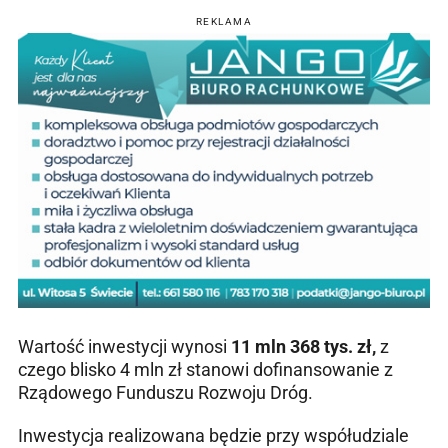
REKLAMA
Wartość inwestycji wynosi
11 mln 368 tys. zł,
z
czego blisko 4 mln zł stanowi dofinansowanie z
Rządowego Funduszu Rozwoju Dróg.
Inwestycja realizowana będzie przy współudziale