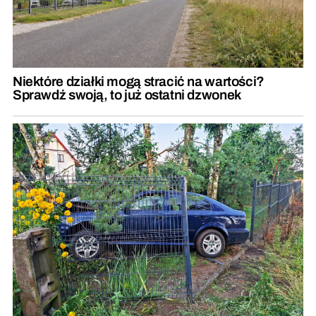
Niektóre działki mogą stracić na wartości?
Sprawdź swoją, to już ostatni dzwonek