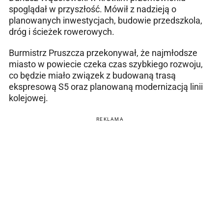
spoglądał w przyszłość. Mówił z nadzieją o
planowanych inwestycjach, budowie przedszkola,
dróg i ścieżek rowerowych.
Burmistrz Pruszcza przekonywał, że najmłodsze
miasto w powiecie czeka czas szybkiego rozwoju,
co będzie miało związek z budowaną trasą
ekspresową S5 oraz planowaną modernizacją linii
kolejowej.
REKLAMA