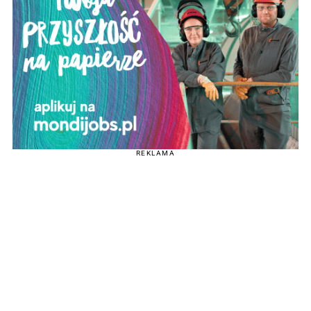
REKLAMA