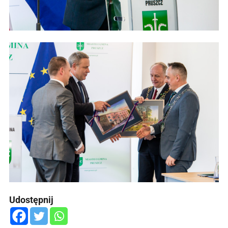
Udostępnij