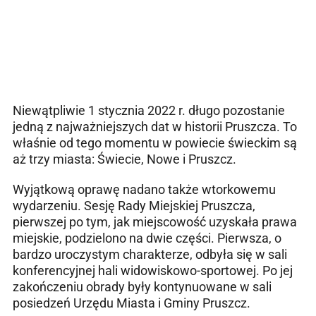
Niewątpliwie 1 stycznia 2022 r. długo pozostanie
jedną z najważniejszych dat w historii Pruszcza. To
właśnie od tego momentu w powiecie świeckim są
aż trzy miasta: Świecie, Nowe i Pruszcz.
Wyjątkową oprawę nadano także wtorkowemu
wydarzeniu. Sesję Rady Miejskiej Pruszcza,
pierwszej po tym, jak miejscowość uzyskała prawa
miejskie, podzielono na dwie części. Pierwsza, o
bardzo uroczystym charakterze, odbyła się w sali
konferencyjnej hali widowiskowo-sportowej. Po jej
zakończeniu obrady były kontynuowane w sali
posiedzeń Urzędu Miasta i Gminy Pruszcz.