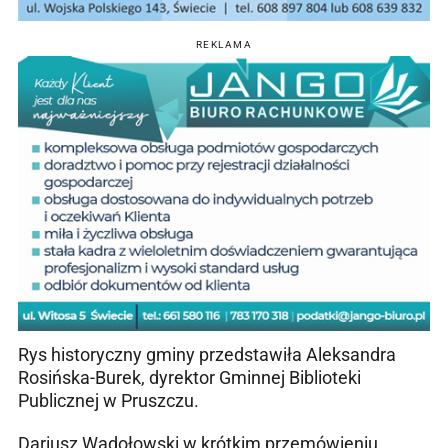
REKLAMA
Rys historyczny gminy przedstawiła Aleksandra
Rosińska-Burek, dyrektor Gminnej Biblioteki
Publicznej w Pruszczu.
Dariusz Wądołowski w krótkim przemówieniu