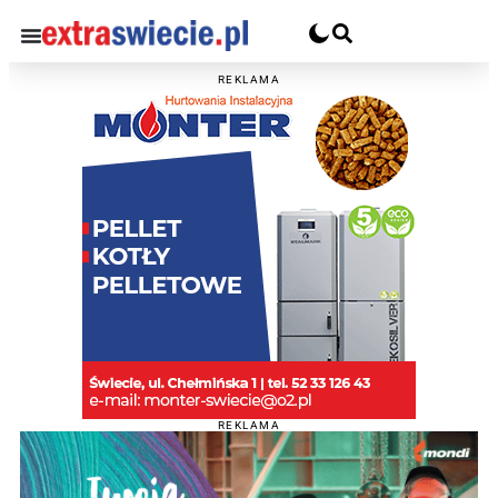
REKLAMA
REKLAMA