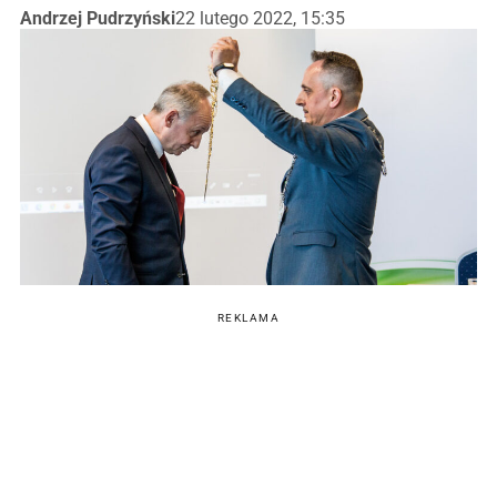
Andrzej Pudrzyński
22 lutego 2022, 15:35
REKLAMA