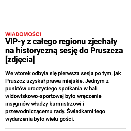
WIADOMOŚCI
VIP-y z całego regionu zjechały
na historyczną sesję do Pruszcza
[zdjęcia]
We wtorek odbyła się pierwsza sesja po tym, jak
Pruszcz uzyskał prawa miejskie. Jednym z
punktów uroczystego spotkania w hali
widowiskowo-sportowej było wręczenie
insygniów władzy burmistrzowi i
przewodniczącemu rady. Świadkami tego
wydarzenia było wielu gości.