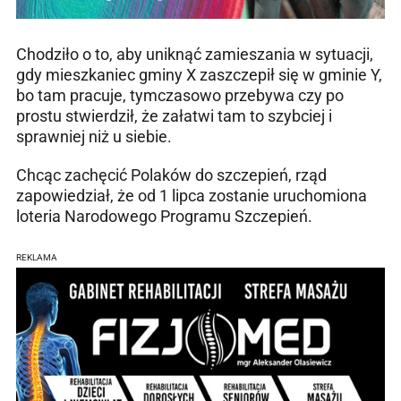
Chodziło o to, aby uniknąć zamieszania w sytuacji,
gdy mieszkaniec gminy X zaszczepił się w gminie Y,
bo tam pracuje, tymczasowo przebywa czy po
prostu stwierdził, że załatwi tam to szybciej i
sprawniej niż u siebie.
Chcąc zachęcić Polaków do szczepień, rząd
zapowiedział, że od 1 lipca zostanie uruchomiona
loteria Narodowego Programu Szczepień.
REKLAMA