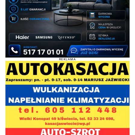
REKLAMA