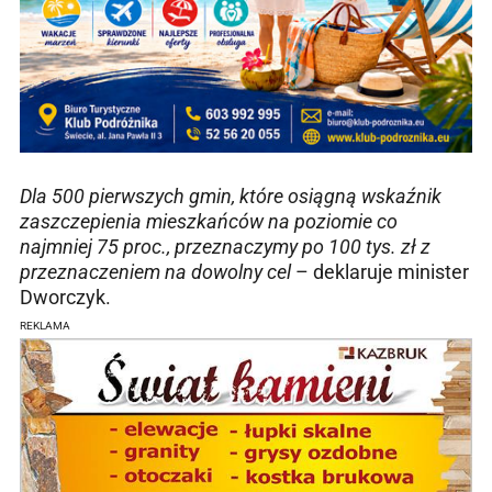
Dla 500 pierwszych gmin, które osiągną wskaźnik
zaszczepienia mieszkańców na poziomie co
najmniej 75 proc., przeznaczymy po 100 tys. zł z
przeznaczeniem na dowolny cel
– deklaruje minister
Dworczyk.
REKLAMA