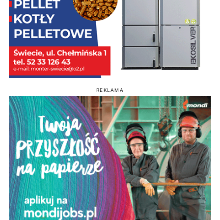
REKLAMA