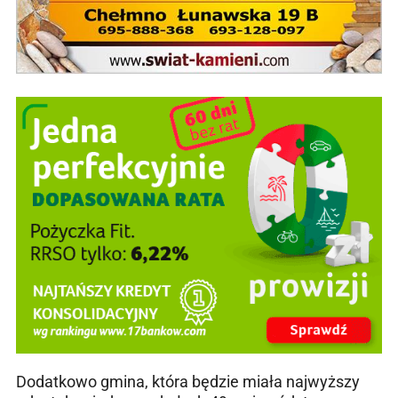
Dodatkowo gmina, która będzie miała najwyższy