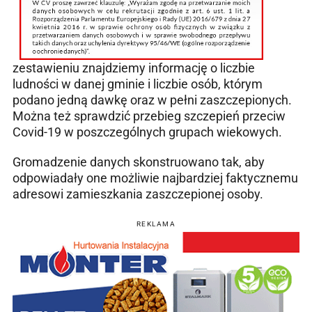
zestawieniu znajdziemy informację o liczbie
ludności w danej gminie i liczbie osób, którym
podano jedną dawkę oraz w pełni zaszczepionych.
Można też sprawdzić przebieg szczepień przeciw
Covid-19 w poszczególnych grupach wiekowych.
Gromadzenie danych skonstruowano tak, aby
odpowiadały one możliwie najbardziej faktycznemu
adresowi zamieszkania zaszczepionej osoby.
REKLAMA