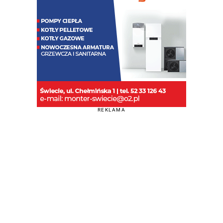
REKLAMA