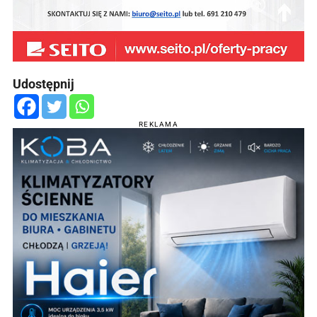
Udostępnij
REKLAMA