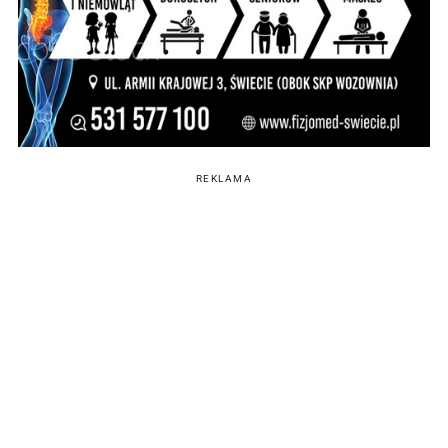
REKLAMA