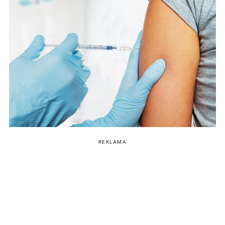
REKLAMA