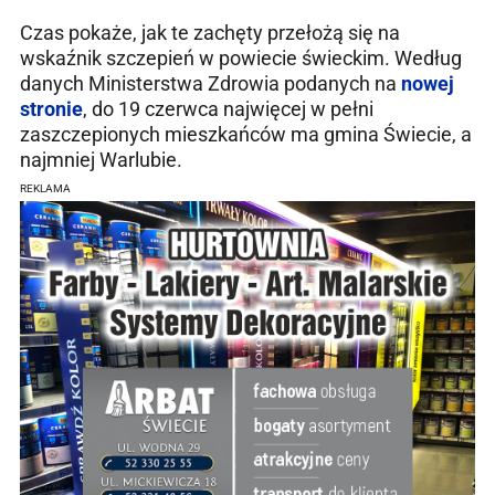
Czas pokaże, jak te zachęty przełożą się na
wskaźnik szczepień w powiecie świeckim. Według
danych Ministerstwa Zdrowia podanych na
nowej
stronie
, do 19 czerwca najwięcej w pełni
zaszczepionych mieszkańców ma gmina Świecie, a
najmniej Warlubie.
REKLAMA