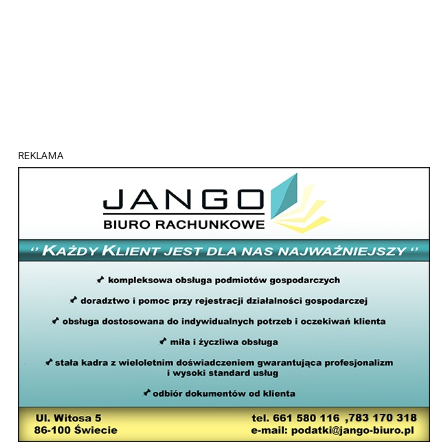
REKLAMA