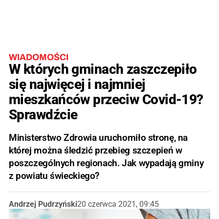
WIADOMOŚCI
W których gminach zaszczepiło
się najwięcej i najmniej
mieszkańców przeciw Covid-19?
Sprawdźcie
Ministerstwo Zdrowia uruchomiło stronę, na
której można śledzić przebieg szczepień w
poszczególnych regionach. Jak wypadają gminy
z powiatu świeckiego?
Andrzej Pudrzyński
20 czerwca 2021, 09:45