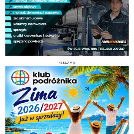
REKLAMA