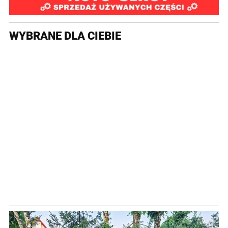
WYBRANE DLA CIEBIE