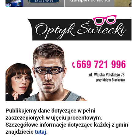
Publikujemy dane dotyczące w pełni
zaszczepionych w ujęciu procentowym.
Szczegółowe informacje dotyczące każdej z gmin
znajdziecie
tutaj
.