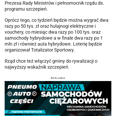
Prezesa Rady Ministrów i pełnomocnik rządu ds.
programu szczepień.
Oprócz tego, co tydzień będzie można wygrać dwa
razy po 50 tys. zł oraz hulajnogi elektryczne i
vouchery, co miesiąc dwa razy po 100 tys. oraz
samochody hybrydowe a w finale dwa razy po 1
mln zł i również auta hybrydowe. Loterię będzie
organizował Totalizator Sportowy.
Rząd chce też włączyć gminy do rywalizacji o
najwyższy wskaźnik szczepień.
REKLAMA