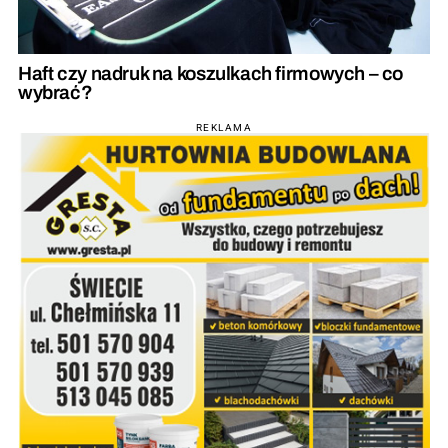
Haft czy nadruk na koszulkach firmowych – co
wybrać?
REKLAMA