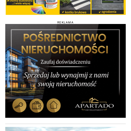
REKLAMA