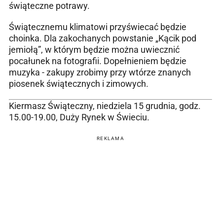
świąteczne potrawy.
Świątecznemu klimatowi przyświecać będzie
choinka. Dla zakochanych powstanie „Kącik pod
jemiołą”, w którym będzie można uwiecznić
pocałunek na fotografii. Dopełnieniem będzie
muzyka - zakupy zrobimy przy wtórze znanych
piosenek świątecznych i zimowych.
Kiermasz Świąteczny, niedziela 15 grudnia, godz.
15.00-19.00, Duży Rynek w Świeciu.
REKLAMA