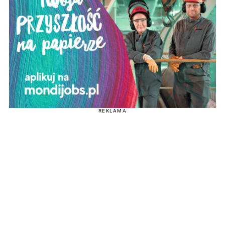
REKLAMA