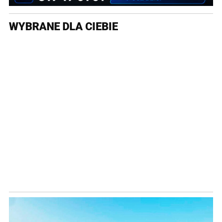
WYBRANE DLA CIEBIE