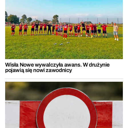
Wisła Nowe wywalczyła awans. W drużynie
pojawią się nowi zawodnicy