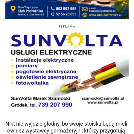
REKLAMA
Nikt nie wyjdzie głodny, bo swoje stoiska będą mieli
również wystawcy garmażeryjni, którzy przygotują