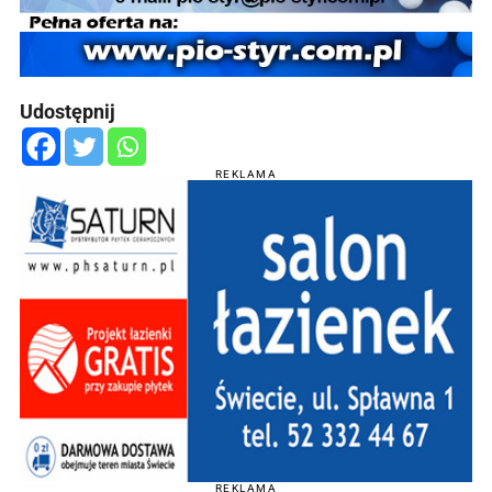
Udostępnij
REKLAMA
REKLAMA