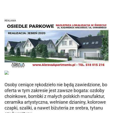
REKLAMA
Osoby ceniące rękodzieło nie będą zawiedzione, bo
oferta w tym zakresie jest zawsze bogata: ozdoby
choinkowe, bombki z małych polskich manufaktur,
ceramika artystyczna, wełniane dzianiny, kolorowe
czapki, szaliki, a nawet biżuteria ze srebra, tytanu