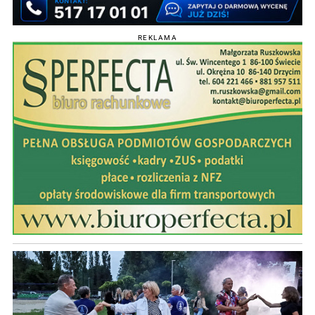
REKLAMA