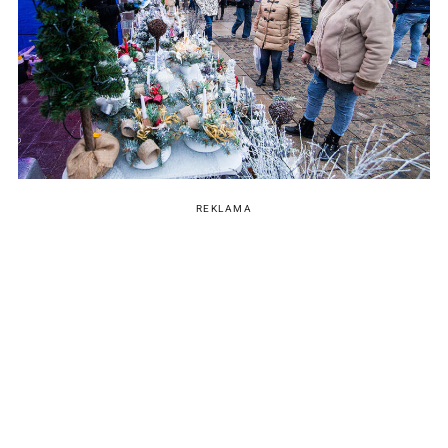
REKLAMA