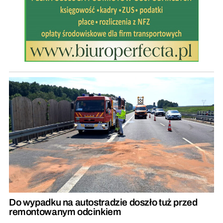
Do wypadku na autostradzie doszło tuż przed
remontowanym odcinkiem