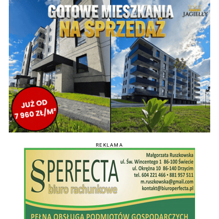
REKLAMA