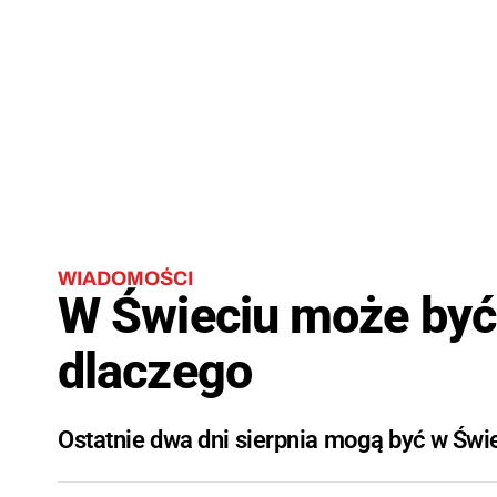
WIADOMOŚCI
W Świeciu może być 
dlaczego
Ostatnie dwa dni sierpnia mogą być w Świe