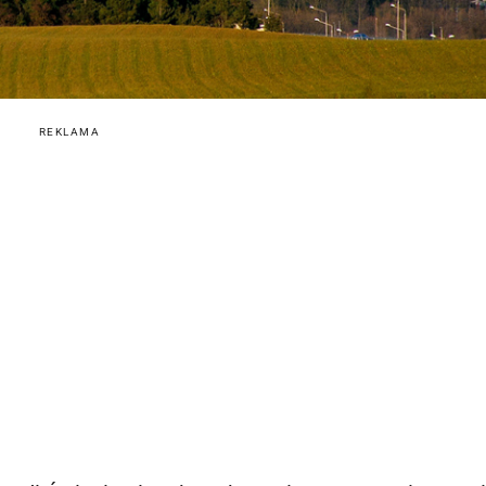
REKLAMA