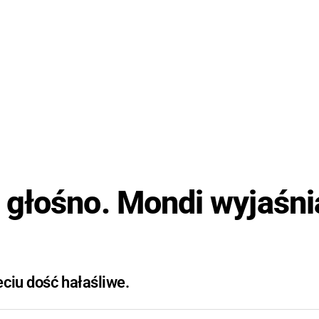
głośno. Mondi wyjaśni
ciu dość hałaśliwe.