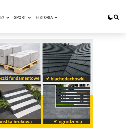
E?
SPORT
HISTORIA