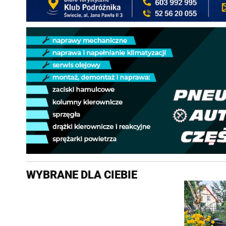
WYBRANE DLA CIEBIE