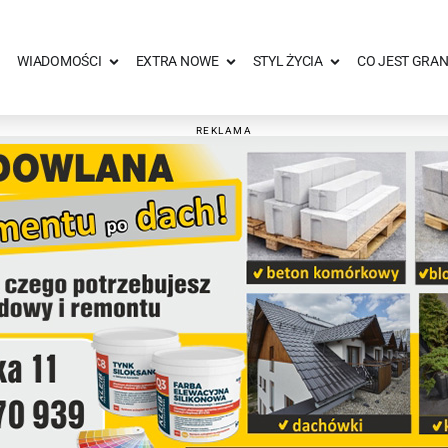
WIADOMOŚCI
EXTRA NOWE
STYL ŻYCIA
CO JEST GRAN
REKLAMA