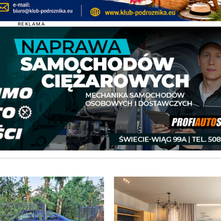
REKLAMA