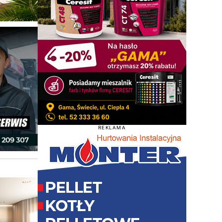
REKLAMA