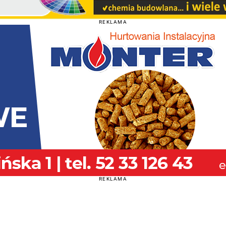
REKLAMA
REKLAMA