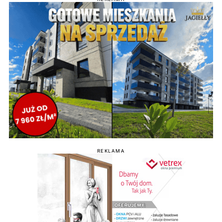
REKLAMA