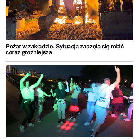
Pożar w zakładzie. Sytuacja zaczęła się robić
coraz groźniejsza