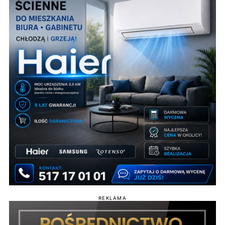
REKLAMA