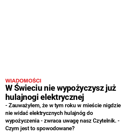
WIADOMOŚCI
W Świeciu nie wypożyczysz już
hulajnogi elektrycznej
- Zauważyłem, że w tym roku w mieście nigdzie
nie widać elektrycznych hulajnóg do
wypożyczenia - zwraca uwagę nasz Czytelnik. -
Czym jest to spowodowane?