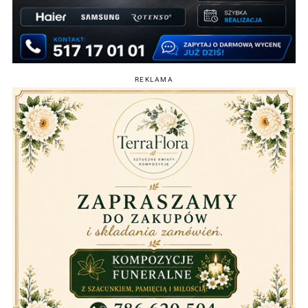
REKLAMA