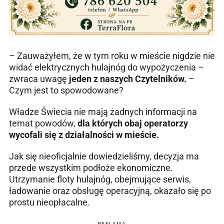
– Zauważyłem, że w tym roku w mieście nigdzie nie
widać elektrycznych hulajnóg do wypożyczenia –
zwraca uwagę
jeden z naszych Czytelników.
–
Czym jest to spowodowane?
Władze Świecia nie mają żadnych informacji na
temat powodów,
dla których obaj operatorzy
wycofali się z działalności w mieście.
Jak się nieoficjalnie dowiedzieliśmy, decyzja ma
przede wszystkim podłoże ekonomiczne.
Utrzymanie floty hulajnóg, obejmujące serwis,
ładowanie oraz obsługę operacyjną, okazało się po
prostu nieopłacalne.
REKLAMA