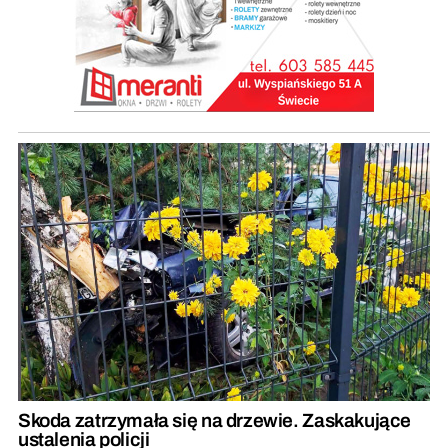
Skoda zatrzymała się na drzewie. Zaskakujące
ustalenia policji