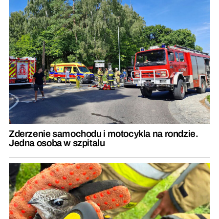
Zderzenie samochodu i motocykla na rondzie.
Jedna osoba w szpitalu