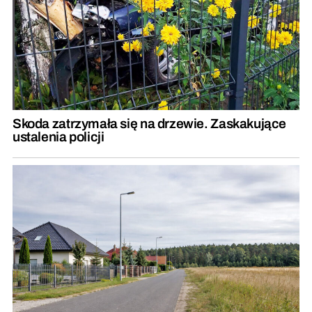
Skoda zatrzymała się na drzewie. Zaskakujące
ustalenia policji