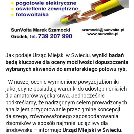
Jak podaje Urząd Miejski w Świeciu,
wyniki badań
będą kluczowe dla oceny możliwości dopuszczenia
wybranych akwenów do amatorskiego połowu ryb.
- W naszej ocenie wymienione powyżej zbiorniki
jako jedyne posiadają warunki do udostępnienia ich
dla amatorów wędkarstwa. Jednocześnie
podkreślamy, że nadrzędnym celem prowadzonych
analiz jest przygotowanie przez gminę koncepcji
dalszego, zrównoważonego zagospodarowania
zbiorników w sposób najmniej uciążliwy dla
środowiska – informuje
Urząd Miejski w Świeciu.