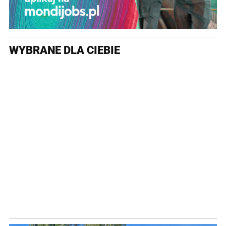
WYBRANE DLA CIEBIE