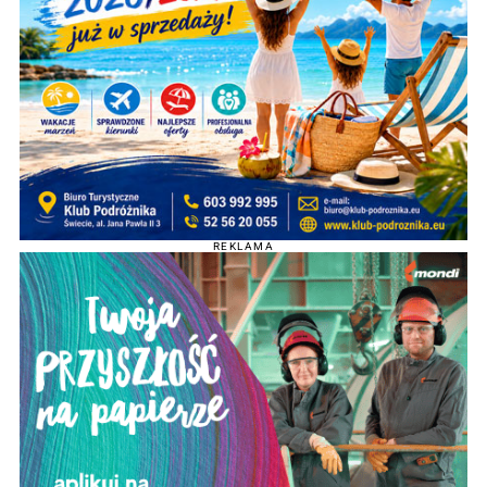
REKLAMA