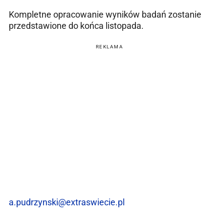
Kompletne opracowanie wyników badań zostanie
przedstawione do końca listopada.
REKLAMA
a.pudrzynski@extraswiecie.pl