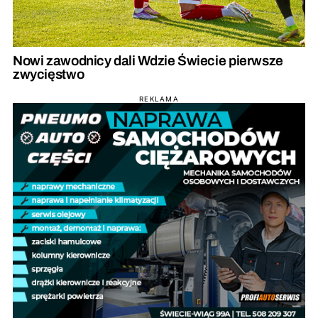
Nowi zawodnicy dali Wdzie Świecie pierwsze
zwycięstwo
REKLAMA