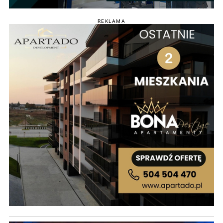
REKLAMA