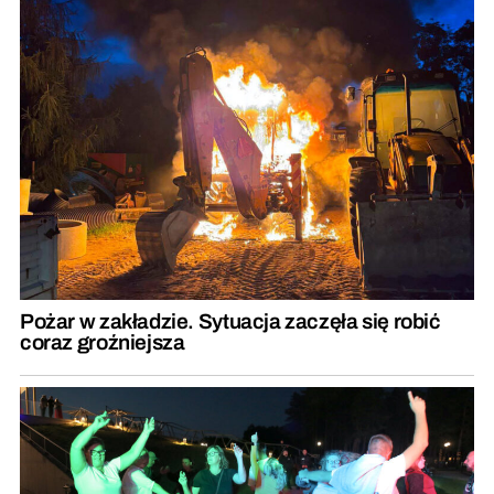
Pożar w zakładzie. Sytuacja zaczęła się robić
coraz groźniejsza