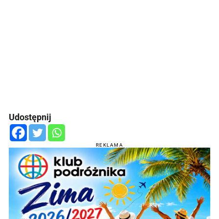
Udostępnij
REKLAMA