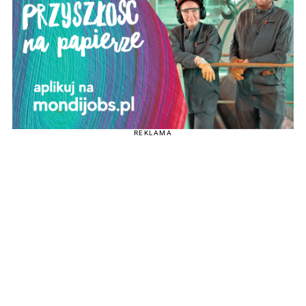
REKLAMA