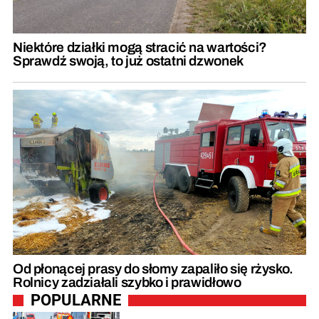
Niektóre działki mogą stracić na wartości?
Sprawdź swoją, to już ostatni dzwonek
Od płonącej prasy do słomy zapaliło się rżysko.
Rolnicy zadziałali szybko i prawidłowo
POPULARNE