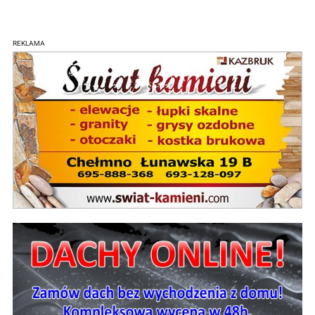
REKLAMA