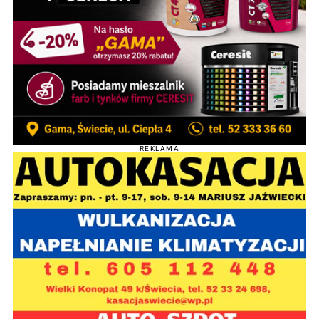
REKLAMA