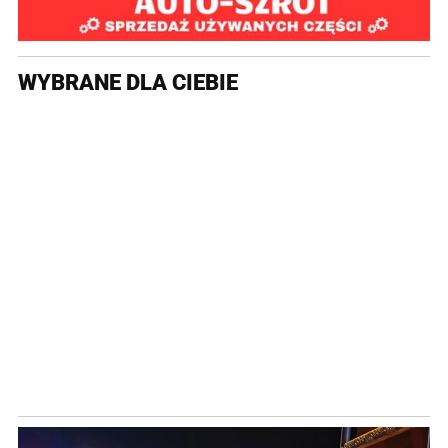
WYBRANE DLA CIEBIE