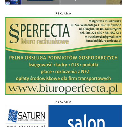
REKLAMA
REKLAMA