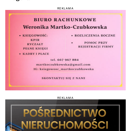
REKLAMA
REKLAMA