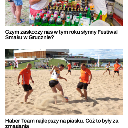
Czym zaskoczy nas w tym roku słynny Festiwal
Smaku w Grucznie?
Haber Team najlepszy na piasku. Cóż to były za
zmagania