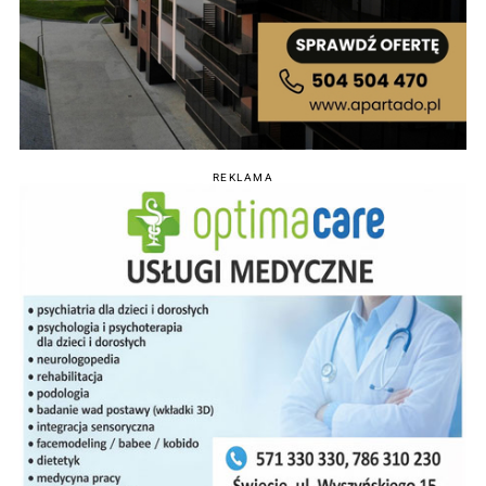
REKLAMA