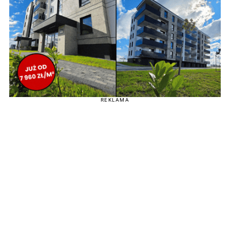
REKLAMA