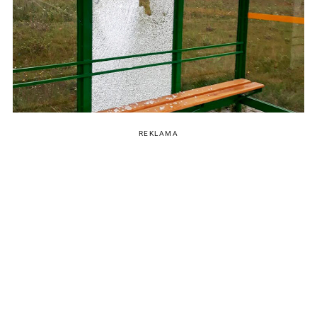
REKLAMA