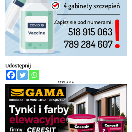
Udostępnij
REKLAMA