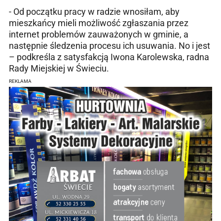
- Od początku pracy w radzie wnosiłam, aby
mieszkańcy mieli możliwość zgłaszania przez
internet problemów zauważonych w gminie, a
następnie śledzenia procesu ich usuwania. No i jest
– podkreśla z satysfakcją Iwona Karolewska, radna
Rady Miejskiej w Świeciu.
REKLAMA