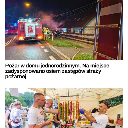
Pożar w domu jednorodzinnym. Na miejsce
zadysponowano osiem zastępów straży
pożarnej