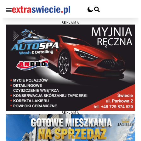
REKLAMA
REKLAMA