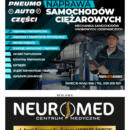
REKLAMA