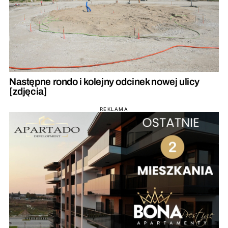
Następne rondo i kolejny odcinek nowej ulicy
[zdjęcia]
REKLAMA