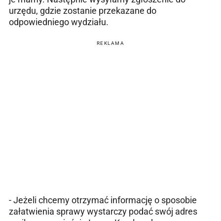
urzędu, gdzie zostanie przekazane do
odpowiedniego wydziału.
REKLAMA
- Jeżeli chcemy otrzymać informację o sposobie
załatwienia sprawy wystarczy podać swój adres