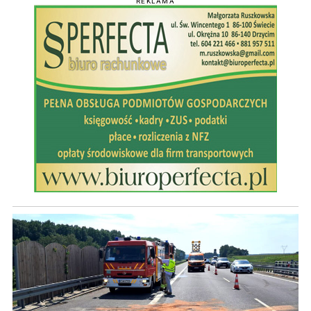
REKLAMA