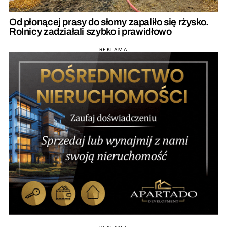
Od płonącej prasy do słomy zapaliło się rżysko.
Rolnicy zadziałali szybko i prawidłowo
REKLAMA