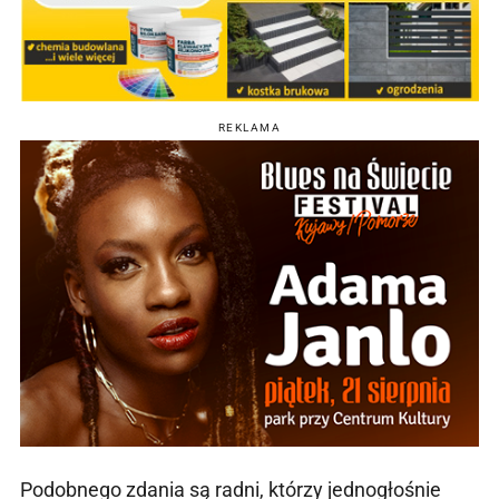
REKLAMA
Podobnego zdania są radni, którzy jednogłośnie