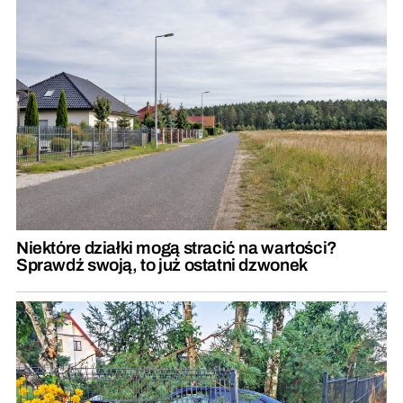
Niektóre działki mogą stracić na wartości?
Sprawdź swoją, to już ostatni dzwonek