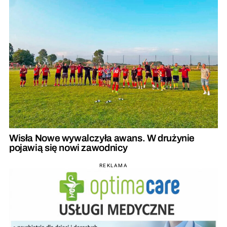
Wisła Nowe wywalczyła awans. W drużynie
pojawią się nowi zawodnicy
REKLAMA