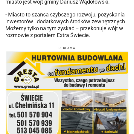
miasto jest wójt gminy Dariusz Wądołowski.
- Miasto to szansa szybszego rozwoju, pozyskania
inwestorów i dodatkowych środków zewnętrznych.
Możemy tylko na tym zyskać – przekonuje wójt w
rozmowie z portalem Extra Świecie.
REKLAMA