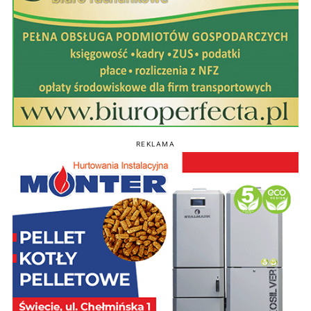
REKLAMA