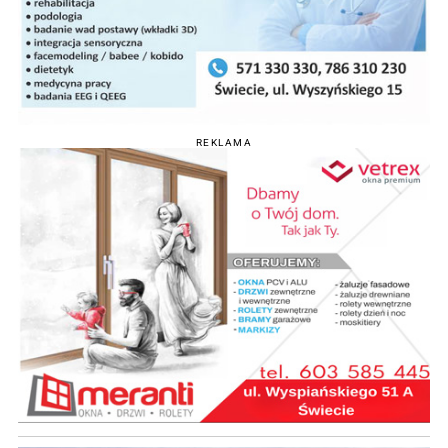
REKLAMA