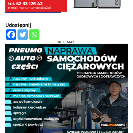
Udostępnij
REKLAMA