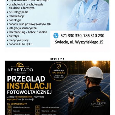
REKLAMA