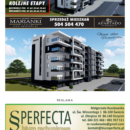
REKLAMA