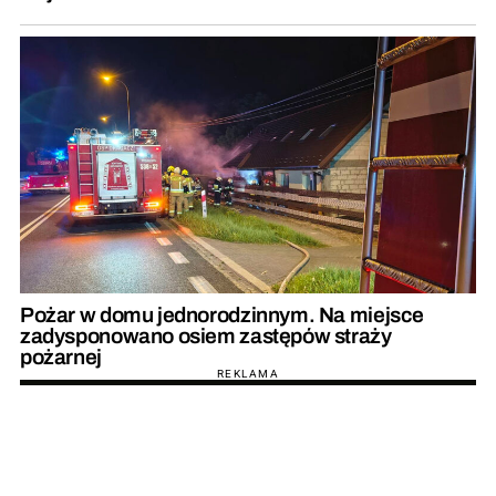
Pożar w domu jednorodzinnym. Na miejsce
zadysponowano osiem zastępów straży
pożarnej
REKLAMA