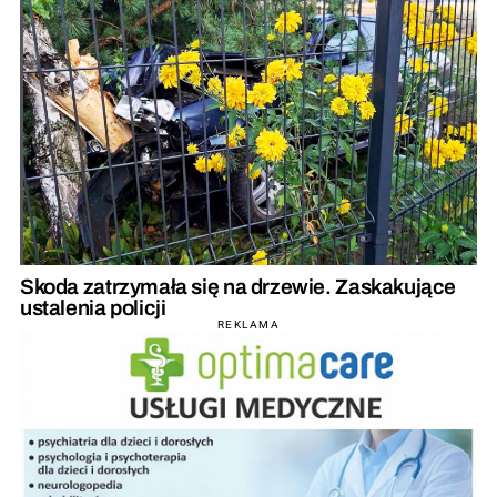
Skoda zatrzymała się na drzewie. Zaskakujące
ustalenia policji
REKLAMA