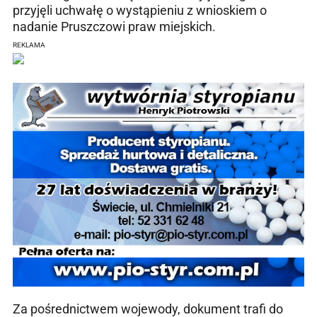
przyjęli uchwałę o wystąpieniu z wnioskiem o
nadanie Pruszczowi praw miejskich.
REKLAMA
Za pośrednictwem wojewody, dokument trafi do