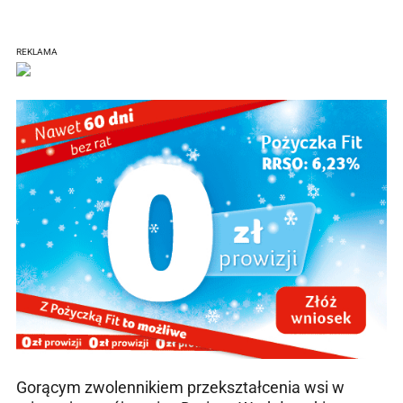
REKLAMA
Gorącym zwolennikiem przekształcenia wsi w