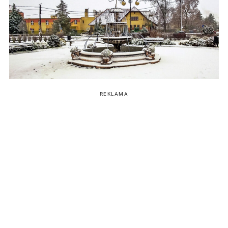
REKLAMA