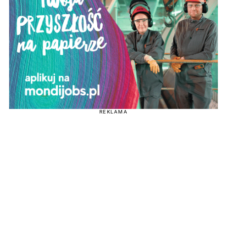
REKLAMA