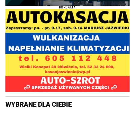
REKLAMA
WYBRANE DLA CIEBIE