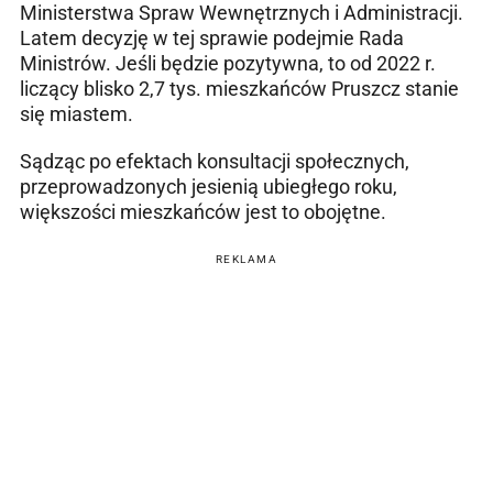
Ministerstwa Spraw Wewnętrznych i Administracji.
Latem decyzję w tej sprawie podejmie Rada
Ministrów. Jeśli będzie pozytywna, to od 2022 r.
liczący blisko 2,7 tys. mieszkańców Pruszcz stanie
się miastem.
Sądząc po efektach konsultacji społecznych,
przeprowadzonych jesienią ubiegłego roku,
większości mieszkańców jest to obojętne.
REKLAMA