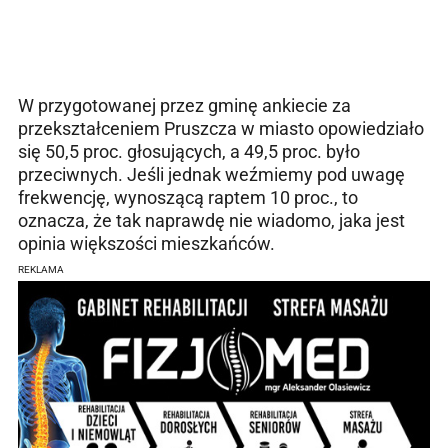
W przygotowanej przez gminę ankiecie za
przekształceniem Pruszcza w miasto opowiedziało
się 50,5 proc. głosujących, a 49,5 proc. było
przeciwnych. Jeśli jednak weźmiemy pod uwagę
frekwencję, wynoszącą raptem 10 proc., to
oznacza, że tak naprawdę nie wiadomo, jaka jest
opinia większości mieszkańców.
REKLAMA