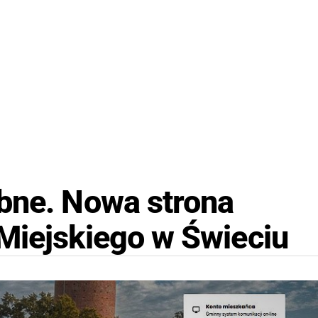
bne. Nowa strona
Miejskiego w Świeciu