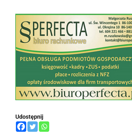
Udostępnij