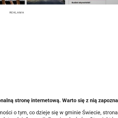
REKLAMA
nalną stronę internetową. Warto się z nią zapozna
mości o tym, co dzieje się w gminie Świecie, strona