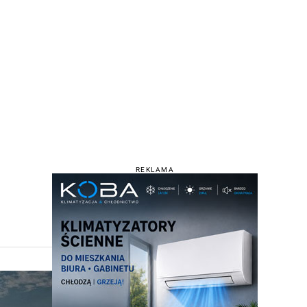
REKLAMA