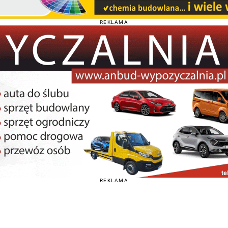
REKLAMA
REKLAMA