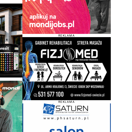
REKLAMA
REKLAMA