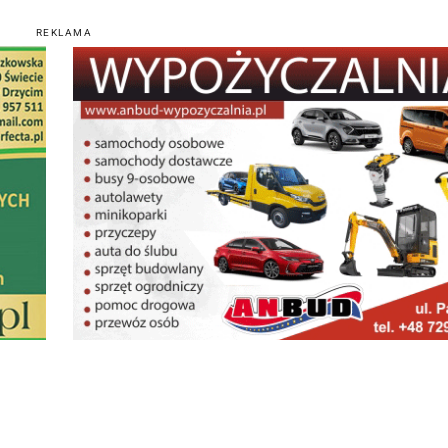
REKLAMA