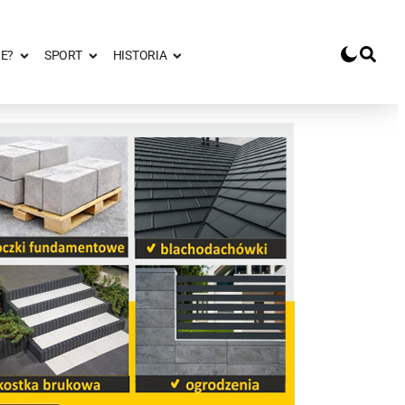
E?
SPORT
HISTORIA