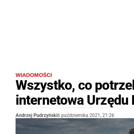
WIADOMOŚCI
Wszystko, co potrze
internetowa Urzędu 
Andrzej Pudrzyński
6 października 2021, 21:26