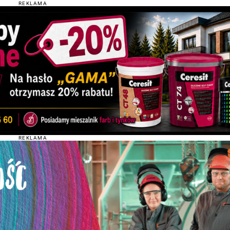
REKLAMA
REKLAMA