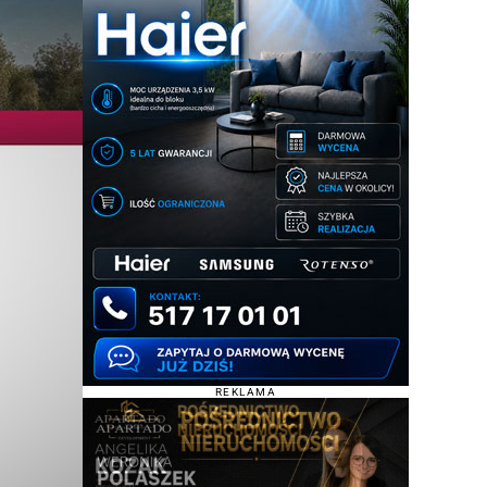
REKLAMA