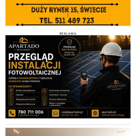
REKLAMA