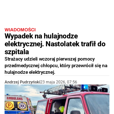
WIADOMOŚCI
Wypadek na hulajnodze
elektrycznej. Nastolatek trafił do
szpitala
Strażacy udzieli wczoraj pierwszej pomocy
przedmedycznej chłopcu, który przewrócił się na
hulajnodze elektrycznej.
Andrzej Pudrzyński
23 maja 2026, 07:56