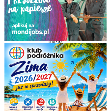
REKLAMA