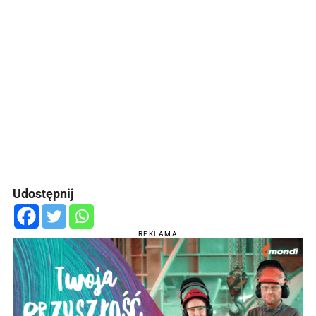
Udostępnij
REKLAMA