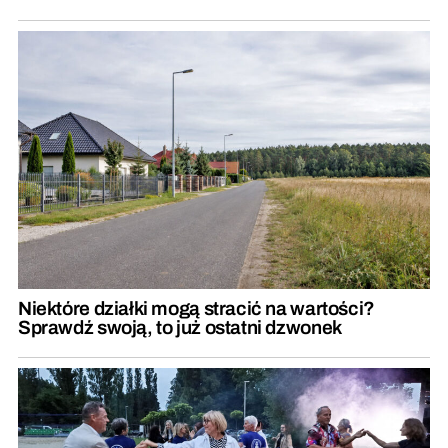
Niektóre działki mogą stracić na wartości?
Sprawdź swoją, to już ostatni dzwonek