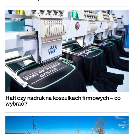
Haft czy nadruk na koszulkach firmowych – co
wybrać?