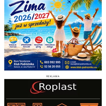
REKLAMA