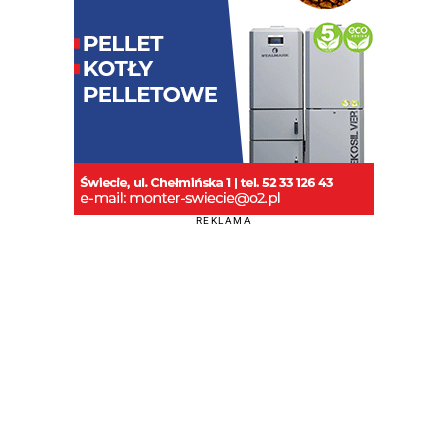
REKLAMA