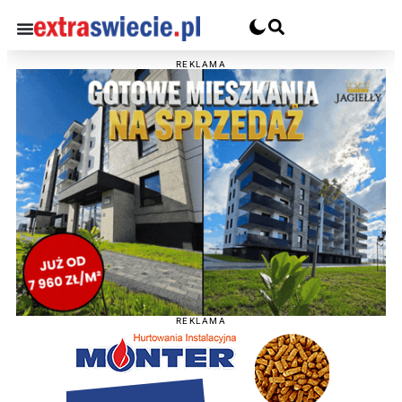
REKLAMA
REKLAMA