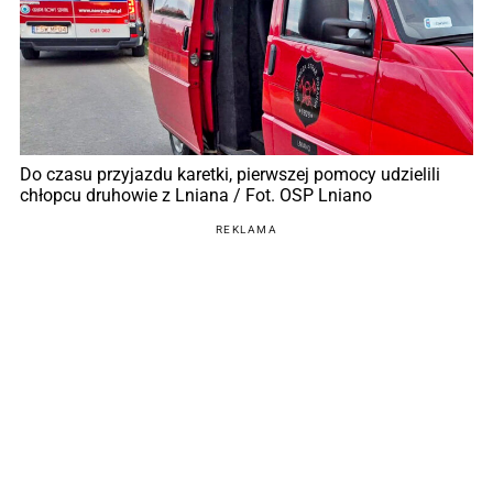
Do czasu przyjazdu karetki, pierwszej pomocy udzielili
chłopcu druhowie z Lniana / Fot. OSP Lniano
REKLAMA