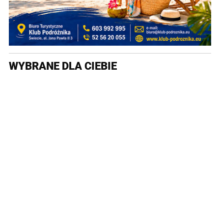
WYBRANE DLA CIEBIE