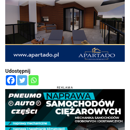
Udostępnij
REKLAMA