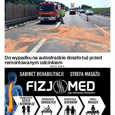
Do wypadku na autostradzie doszło tuż przed
remontowanym odcinkiem
REKLAMA