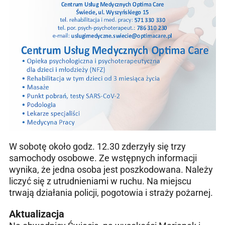
W sobotę około godz. 12.30 zderzyły się trzy
samochody osobowe. Ze wstępnych informacji
wynika, że jedna osoba jest poszkodowana. Należy
liczyć się z utrudnieniami w ruchu. Na miejscu
trwają działania policji, pogotowia i straży pożarnej.
Aktualizacja