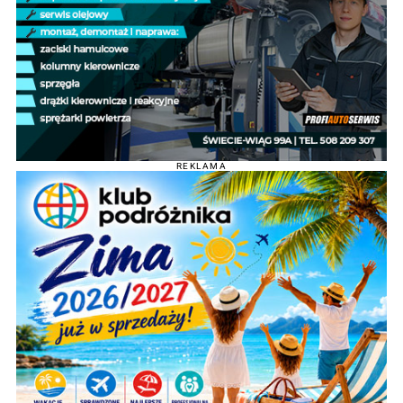
REKLAMA