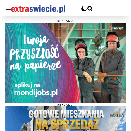
REKLAMA
REKLAMA