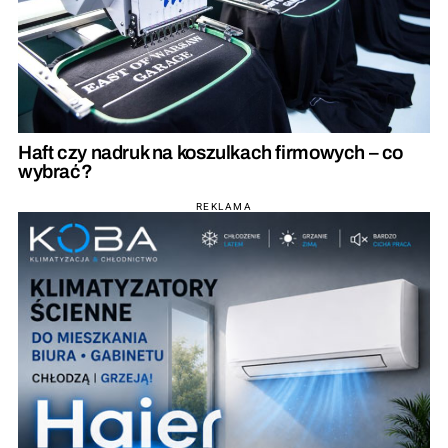
Haft czy nadruk na koszulkach firmowych – co
wybrać?
REKLAMA