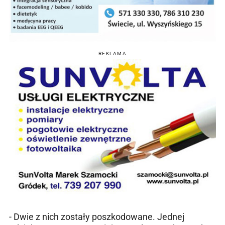
REKLAMA
- Dwie z nich zostały poszkodowane. Jednej