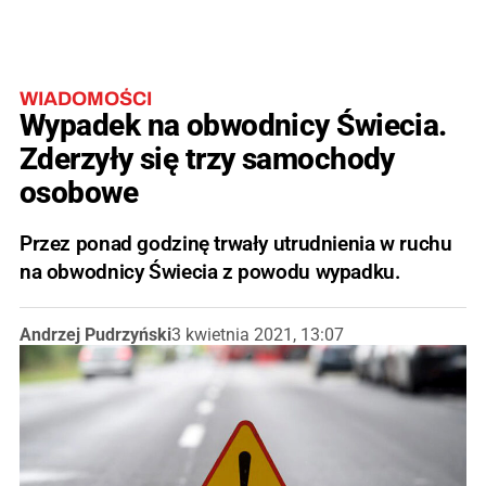
WIADOMOŚCI
Wypadek na obwodnicy Świecia.
Zderzyły się trzy samochody
osobowe
Przez ponad godzinę trwały utrudnienia w ruchu
na obwodnicy Świecia z powodu wypadku.
Andrzej Pudrzyński
3 kwietnia 2021, 13:07