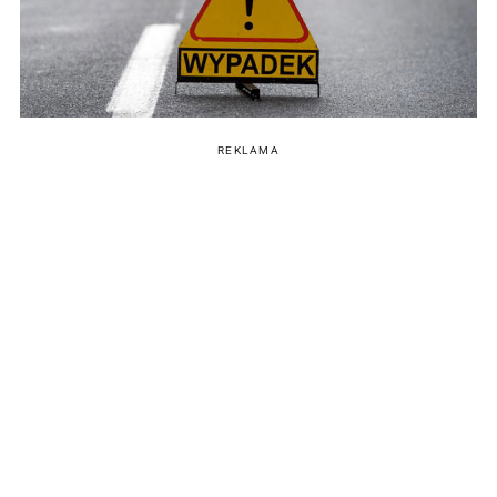
REKLAMA