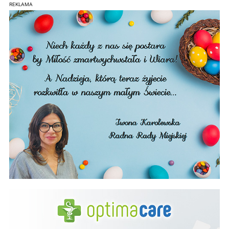
REKLAMA