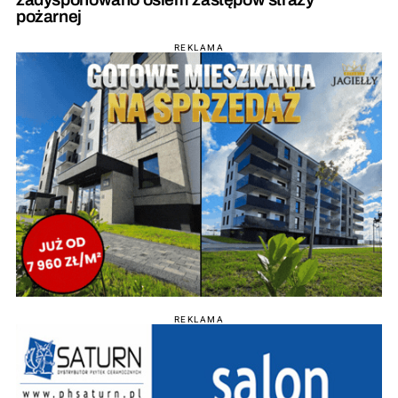
pożarnej
REKLAMA
REKLAMA