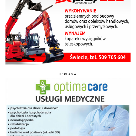
REKLAMA