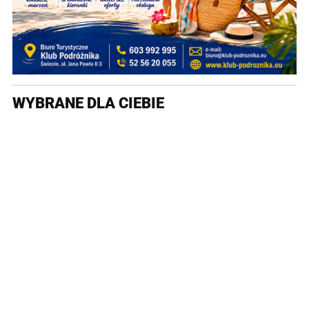
WYBRANE DLA CIEBIE