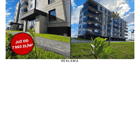
REKLAMA