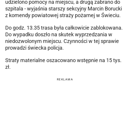
udzielono pomocy na miejscu, a drugą zabrano do
szpitala - wyjaśnia starszy sekcyjny Marcin Borucki
z komendy powiatowej straży pożarnej w Świeciu.
Do godz. 13.35 trasa była całkowicie zablokowana.
Do wypadku doszło na skutek wyprzedzania w
niedozwolonym miejscu. Czynności w tej sprawie
prowadzi świecka policja.
Straty materialne oszacowano wstępnie na 15 tys.
zł.
REKLAMA