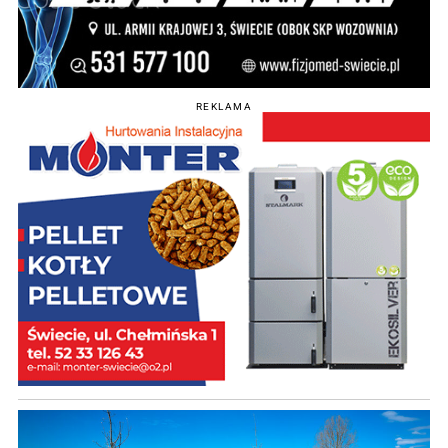
REKLAMA