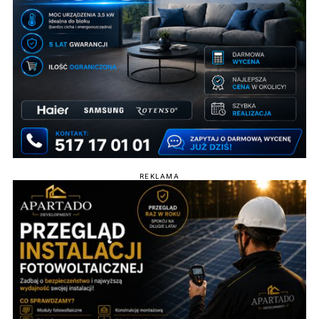
REKLAMA