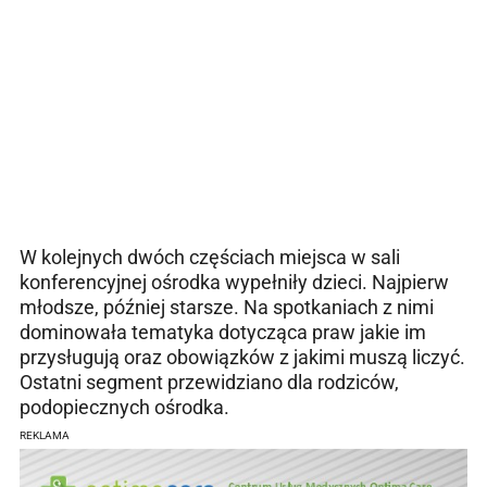
W kolejnych dwóch częściach miejsca w sali
konferencyjnej ośrodka wypełniły dzieci. Najpierw
młodsze, później starsze. Na spotkaniach z nimi
dominowała tematyka dotycząca praw jakie im
przysługują oraz obowiązków z jakimi muszą liczyć.
Ostatni segment przewidziano dla rodziców,
podopiecznych ośrodka.
REKLAMA