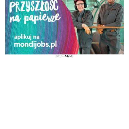
REKLAMA