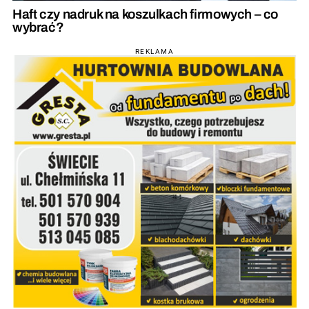
Haft czy nadruk na koszulkach firmowych – co
wybrać?
REKLAMA