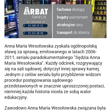
Anna Maria Wesołowska zyskała ogólnopolską
sławę za sprawą, emitowanego w latach 2006-
2011, serialu paradokumentalnego "Sędzia Anna
Maria Wesołowska". Każdy odcinek, rozgrywający
się na sali sądowej, dotyczył innej sprawy karnej.
Jednym z celów serialu było przybliżenie widzom
procedur postępowania sądowego
przedstawionych w znacznie uproszczonej postaci,
niemniej każda historia niosła ze sobą walor
edukacyjny.
Zawodowo Anna Maria Wesołowska związana była