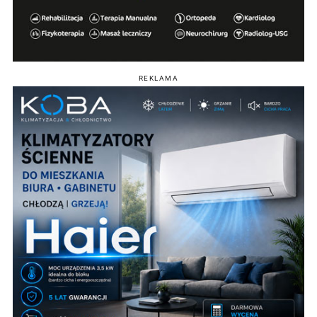
REKLAMA