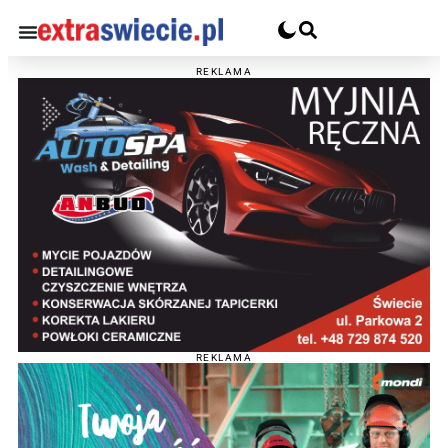
REKLAMA
REKLAMA