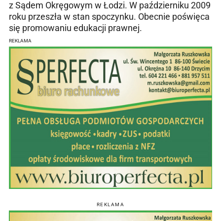
z Sądem Okręgowym w Łodzi. W październiku 2009
roku przeszła w stan spoczynku. Obecnie poświęca
się promowaniu edukacji prawnej.
REKLAMA
REKLAMA