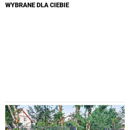
WYBRANE DLA CIEBIE