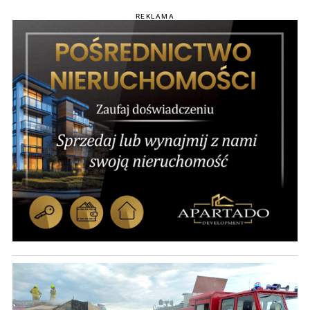
REKLAMA