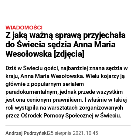
WIADOMOŚCI
Z jaką ważną sprawą przyjechała
do Świecia sędzia Anna Maria
Wesołowska [zdjęcia]
Dziś w Świeciu gości, najbardziej znana sędzia w
kraju, Anna Maria Wesołowska. Wielu kojarzy ją
głównie z popularnym serialem
paradokumentalnym, jednak przede wszystkim
jest ona cenionym prawnikiem. I właśnie w takiej
roli wystąpiła na warsztatach zorganizowanych
przez Ośrodek Pomocy Społecznej w Świeciu.
Andrzej Pudrzyński
25 sierpnia 2021, 10:45