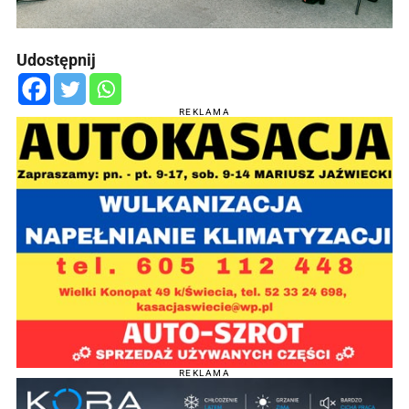
Udostępnij
REKLAMA
REKLAMA