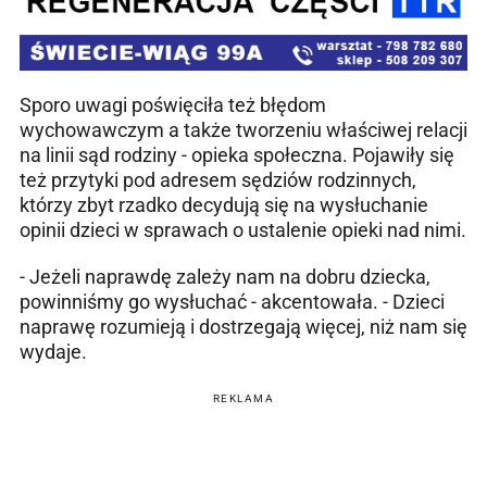
Sporo uwagi poświęciła też błędom
wychowawczym a także tworzeniu właściwej relacji
na linii sąd rodziny - opieka społeczna. Pojawiły się
też przytyki pod adresem sędziów rodzinnych,
którzy zbyt rzadko decydują się na wysłuchanie
opinii dzieci w sprawach o ustalenie opieki nad nimi.
- Jeżeli naprawdę zależy nam na dobru dziecka,
powinniśmy go wysłuchać - akcentowała. - Dzieci
naprawę rozumieją i dostrzegają więcej, niż nam się
wydaje.
REKLAMA