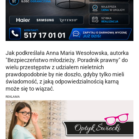
Jak podkreślała Anna Maria Wesołowska, autorka
"Bezpieczeństwo młodzieży. Poradnik prawny" do
wielu przestępstw z udziałem nieletnich
prawdopodobnie by nie doszło, gdyby tylko mieli
świadomość, z jaką odpowiedzialnością karną
może się to wiązać.
REKLAMA