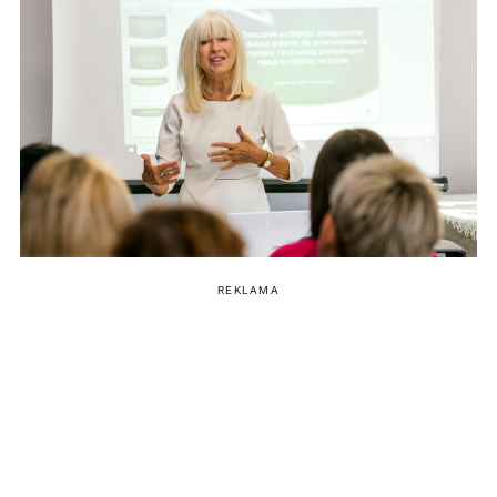
REKLAMA