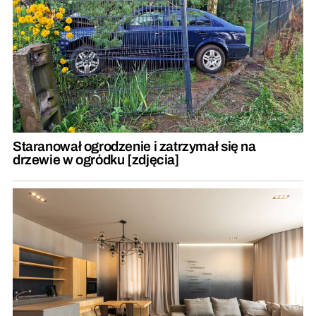
Staranował ogrodzenie i zatrzymał się na
drzewie w ogródku [zdjęcia]