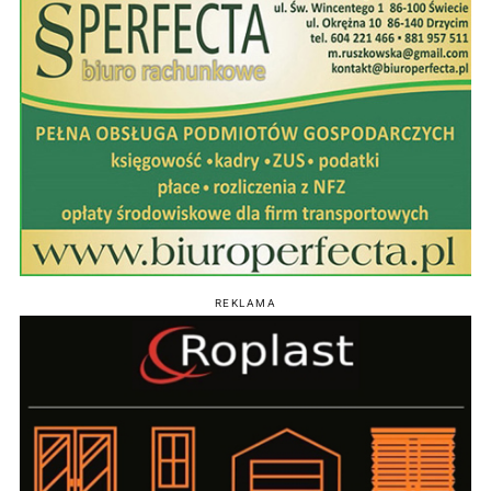
REKLAMA