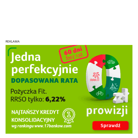
REKLAMA