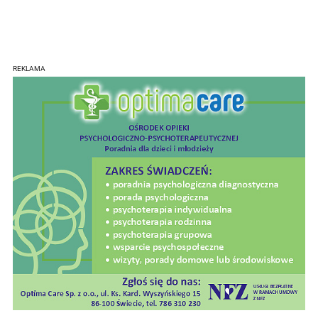
REKLAMA