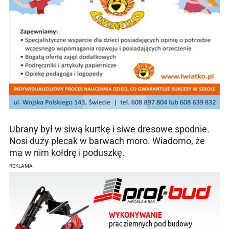
Ubrany był w siwą kurtkę i siwe dresowe spodnie.
Nosi duży plecak w barwach moro. Wiadomo, że
ma w nim kołdrę i poduszkę.
REKLAMA