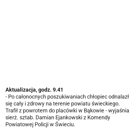
Aktualizacja, godz. 9.41
- Po całonocnych poszukiwaniach chłopiec odnalazł
się cały i zdrowy na terenie powiatu świeckiego.
Trafił z powrotem do placówki w Bąkowie - wyjaśnia
sierż. sztab. Damian Ejankowski z Komendy
Powiatowej Policji w Świeciu.