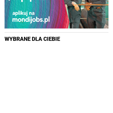
WYBRANE DLA CIEBIE