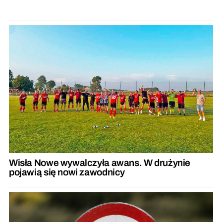
Wisła Nowe wywalczyła awans. W drużynie
pojawią się nowi zawodnicy