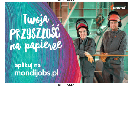
REKLAMA
REKLAMA