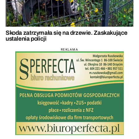
Skoda zatrzymała się na drzewie. Zaskakujące
ustalenia policji
REKLAMA