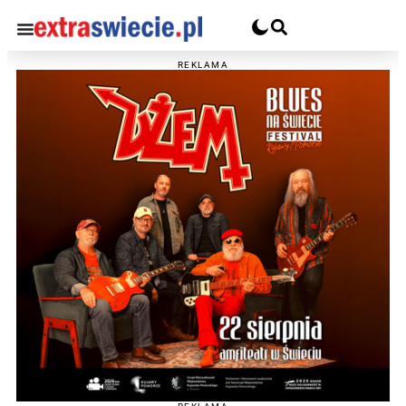
REKLAMA