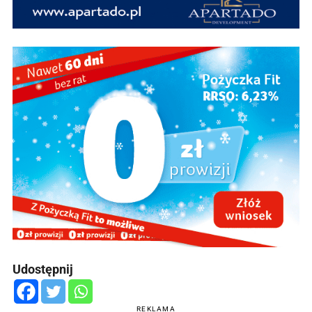
Udostępnij
REKLAMA