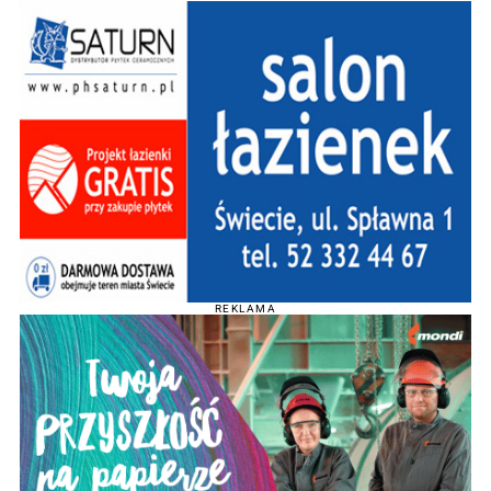
REKLAMA