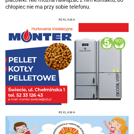
chłopiec nie ma przy sobie telefonu.
REKLAMA
REKLAMA