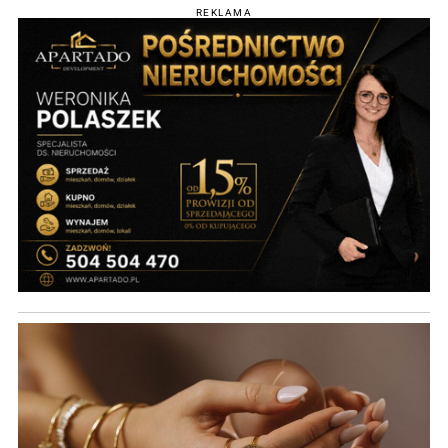
REKLAMA