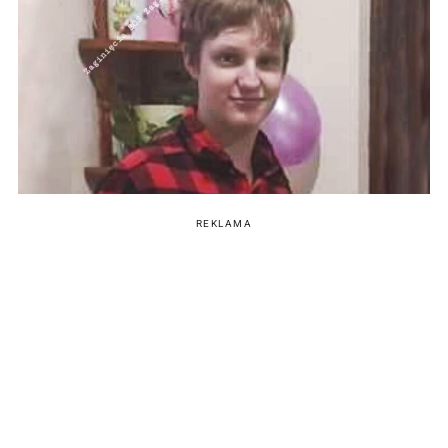
REKLAMA