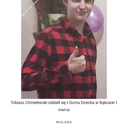
Tobiasz Chmielewski oddalił się z Domu Dziecka w Bąkowie 1
marca
REKLAMA