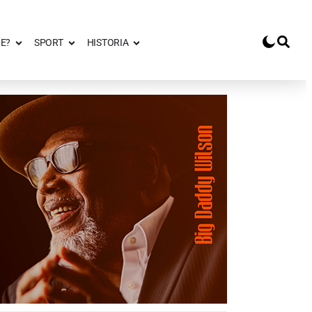
E?
SPORT
HISTORIA