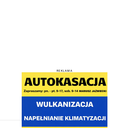
REKLAMA