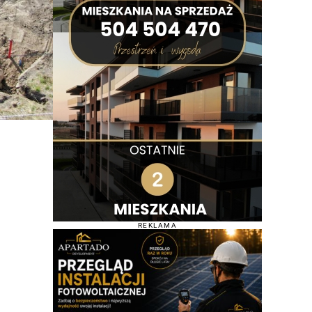
REKLAMA