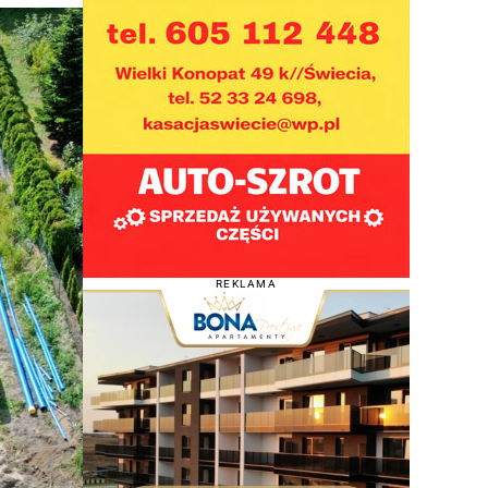
REKLAMA