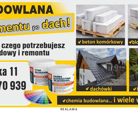
REKLAMA