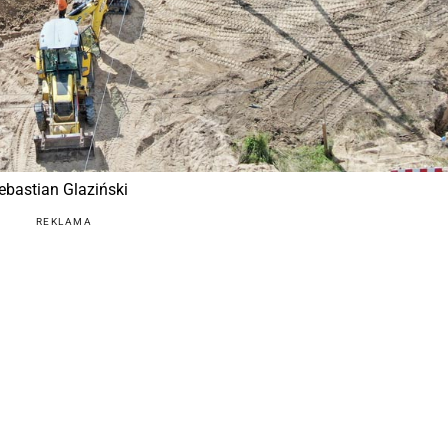
ebastian Glaziński
REKLAMA