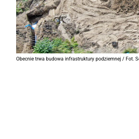
Obecnie trwa budowa infrastruktury podziemnej / Fot. S