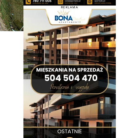
REKLAMA