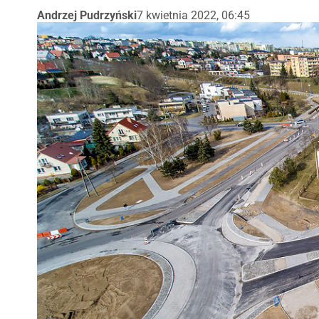
Andrzej Pudrzyński
7 kwietnia 2022, 06:45