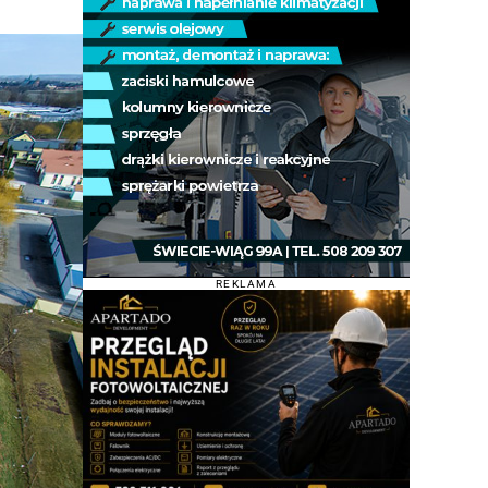
REKLAMA