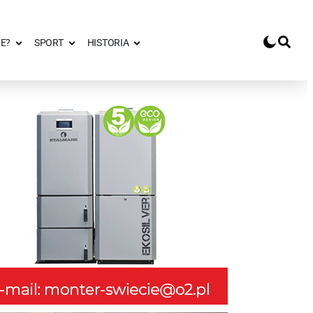
E?
SPORT
HISTORIA