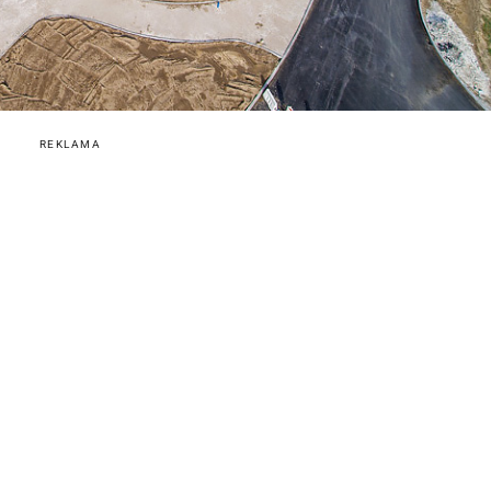
REKLAMA