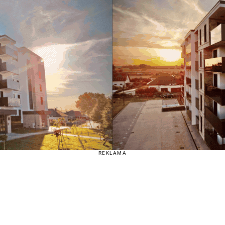
REKLAMA