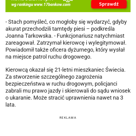
- Stach pomyśleć, co mogłoby się wydarzyć, gdyby
akurat przechodzili tamtędy piesi – podkreśla
Joanna Tarkowska. - Funkcjonariusz natychmiast
zareagował. Zatrzymał kierowcę i wylegitymował.
Powiadomił także oficera dyżurnego, który wysłał
na miejsce patrol ruchu drogowego.
Kierowcą okazał się 21-letni mieszkaniec Świecia.
Za stworzenie szczególnego zagrożenia
bezpieczeństwa w ruchu drogowym, policjanci
zabrali mu prawo jazdy i skierowali do sądu wniosek
o ukaranie. Może stracić uprawnienia nawet na 3
lata.
REKLAMA