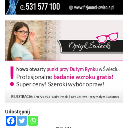
Udostępnij
REKLAMA