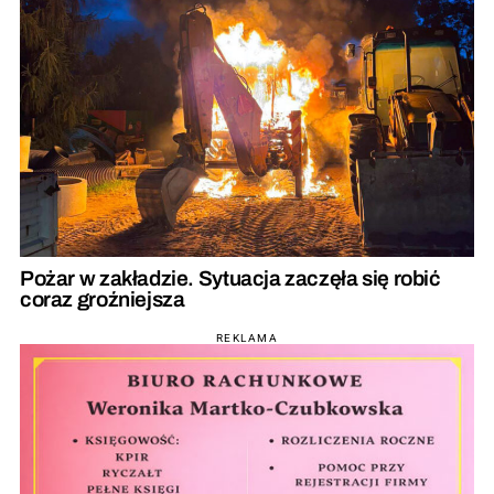
Pożar w zakładzie. Sytuacja zaczęła się robić
coraz groźniejsza
REKLAMA