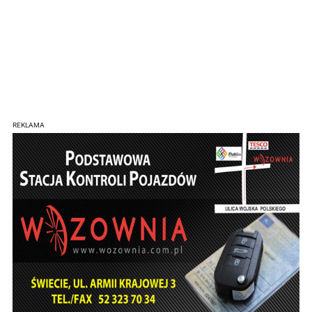
REKLAMA