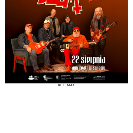
REKLAMA