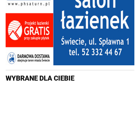
WYBRANE DLA CIEBIE