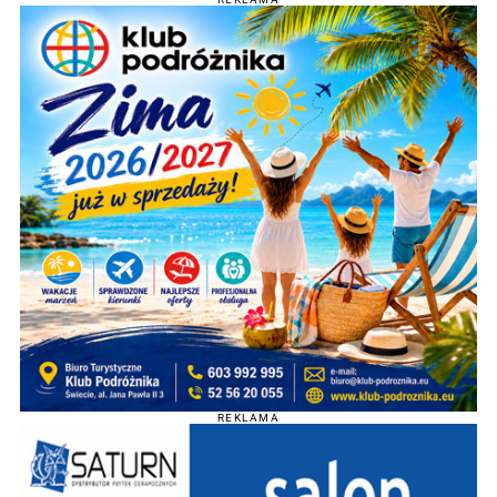
REKLAMA