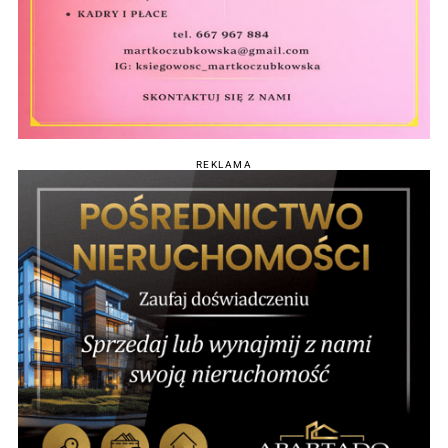
REKLAMA