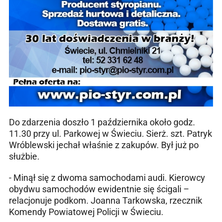
Do zdarzenia doszło 1 października około godz.
11.30 przy ul. Parkowej w Świeciu. Sierż. szt. Patryk
Wróblewski jechał właśnie z zakupów. Był już po
służbie.
- Minął się z dwoma samochodami audi. Kierowcy
obydwu samochodów ewidentnie się ścigali –
relacjonuje podkom. Joanna Tarkowska, rzecznik
Komendy Powiatowej Policji w Świeciu.