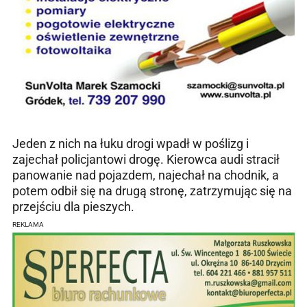
Jeden z nich na łuku drogi wpadł w poślizg i
zajechał policjantowi drogę. Kierowca audi stracił
panowanie nad pojazdem, najechał na chodnik, a
potem odbił się na drugą stronę, zatrzymując się na
przejściu dla pieszych.
REKLAMA