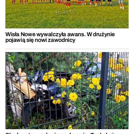
Wisła Nowe wywalczyła awans. W drużynie
pojawią się nowi zawodnicy