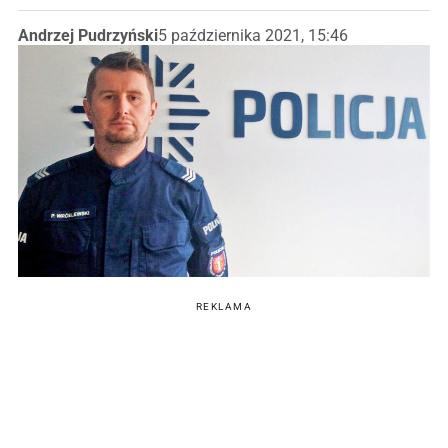
Andrzej Pudrzyński
5 października 2021, 15:46
REKLAMA