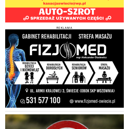
REKLAMA