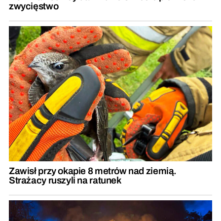
zwycięstwo
Zawisł przy okapie 8 metrów nad ziemią.
Strażacy ruszyli na ratunek