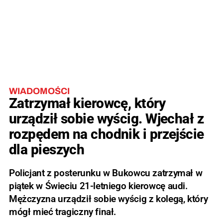
WIADOMOŚCI
Zatrzymał kierowcę, który
urządził sobie wyścig. Wjechał z
rozpędem na chodnik i przejście
dla pieszych
Policjant z posterunku w Bukowcu zatrzymał w
piątek w Świeciu 21-letniego kierowcę audi.
Mężczyzna urządził sobie wyścig z kolegą, który
mógł mieć tragiczny finał.