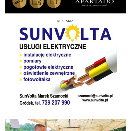
REKLAMA