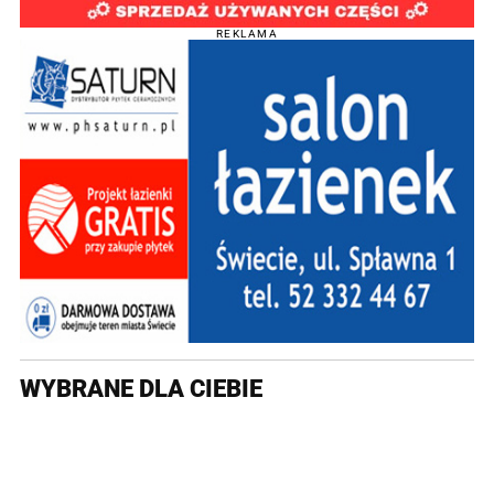
REKLAMA
WYBRANE DLA CIEBIE