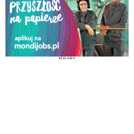
REKLAMA