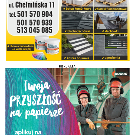
REKLAMA