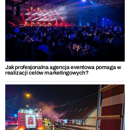
Jak profesjonalna agencja eventowa pomaga w
realizacji celów marketingowych?