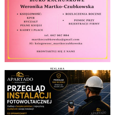
REKLAMA