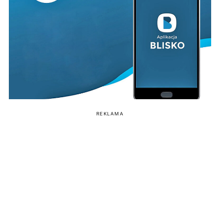
REKLAMA