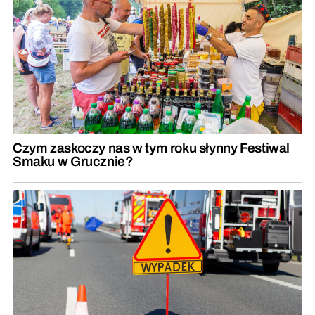
Czym zaskoczy nas w tym roku słynny Festiwal
Smaku w Grucznie?