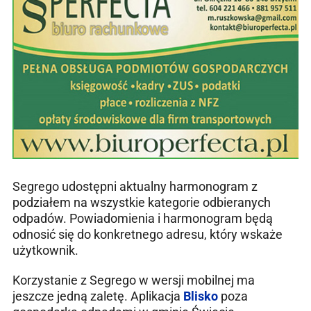
Segrego udostępni aktualny harmonogram z
podziałem na wszystkie kategorie odbieranych
odpadów. Powiadomienia i harmonogram będą
odnosić się do konkretnego adresu, który wskaże
użytkownik.
Korzystanie z Segrego w wersji mobilnej ma
jeszcze jedną zaletę. Aplikacja
Blisko
poza