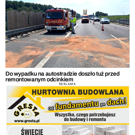
Do wypadku na autostradzie doszło tuż przed
remontowanym odcinkiem
REKLAMA