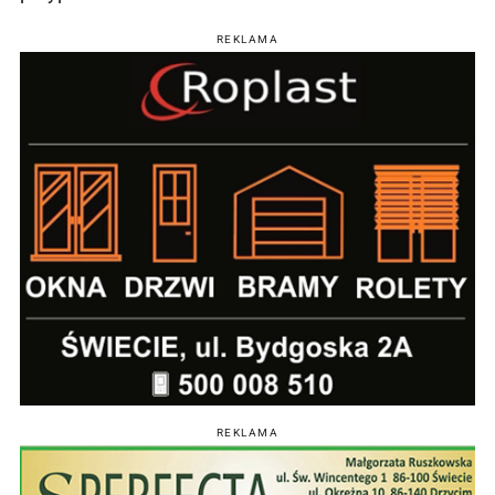
REKLAMA
REKLAMA