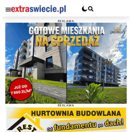
REKLAMA
REKLAMA