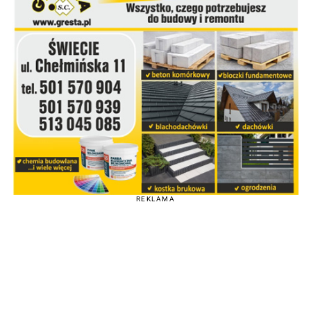
REKLAMA