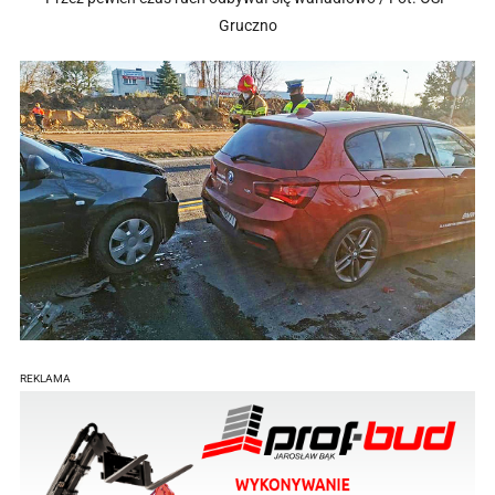
Gruczno
REKLAMA