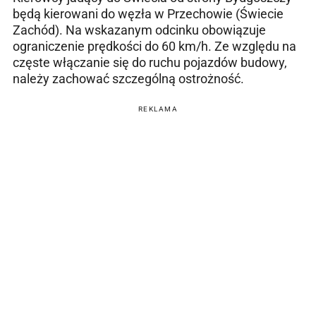
będą kierowani do węzła w Przechowie (Świecie
Zachód). Na wskazanym odcinku obowiązuje
ograniczenie prędkości do 60 km/h. Ze względu na
częste włączanie się do ruchu pojazdów budowy,
należy zachować szczególną ostrożność.
REKLAMA