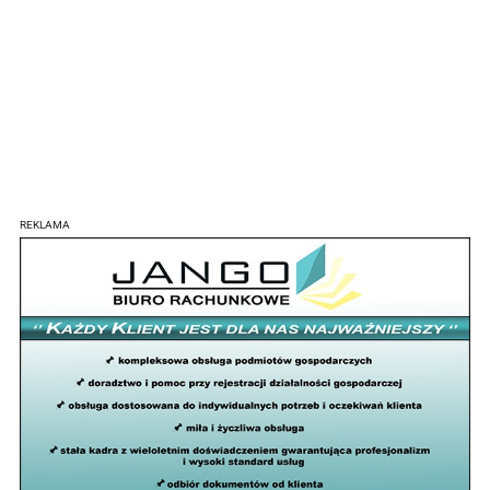
REKLAMA