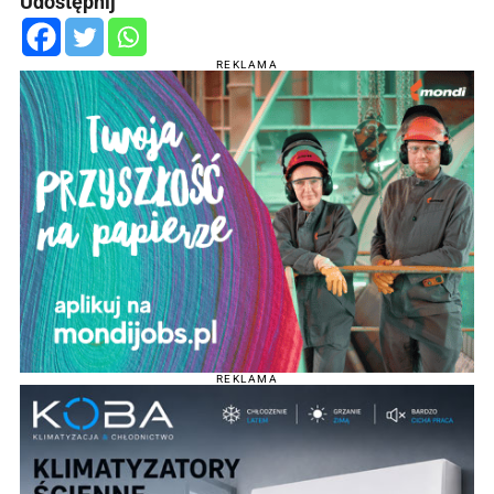
Udostępnij
REKLAMA
REKLAMA