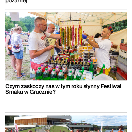
pożarnej
Czym zaskoczy nas w tym roku słynny Festiwal
Smaku w Grucznie?