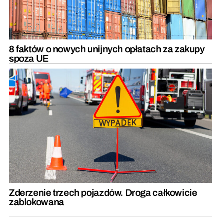
8 faktów o nowych unijnych opłatach za zakupy
spoza UE
Zderzenie trzech pojazdów. Droga całkowicie
zablokowana