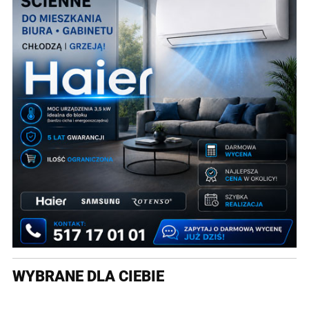
WYBRANE DLA CIEBIE