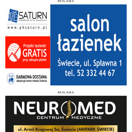
REKLAMA
REKLAMA