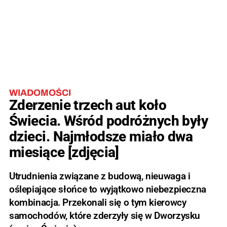
WIADOMOŚCI
Zderzenie trzech aut koło
Świecia. Wśród podróżnych były
dzieci. Najmłodsze miało dwa
miesiące [zdjęcia]
Utrudnienia związane z budową, nieuwaga i
oślepiające słońce to wyjątkowo niebezpieczna
kombinacja. Przekonali się o tym kierowcy
samochodów, które zderzyły się w Dworzysku