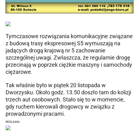
Tymczasowe rozwiązania komunikacyjne związane
z budową trasy ekspresowej S5 wymuszają na
jadących drogą krajową nr 5 zachowanie
szczególnej uwagi. Zwłaszcza, że regularnie drogę
przecinają w poprzek ciężkie maszyny i samochody
ciężarowe.
Tak właśnie było w piątek 20 listopada w
Dworzysku. Około godz. 13.50 doszło tam do kolizji
trzech aut osobowych. Stało się to w momencie,
gdy ruchem kierowali drogowcy w związku z
prowadzonymi pracami.
REKLAMA