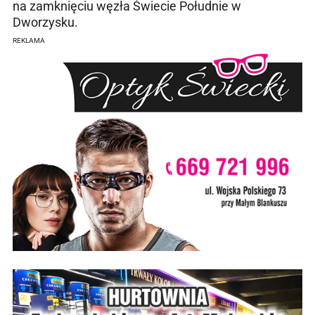
na zamknięciu węzła Świecie Południe w
Dworzysku.
REKLAMA