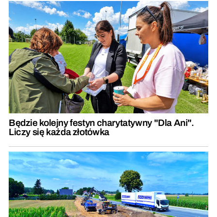
Będzie kolejny festyn charytatywny "Dla Ani".
Liczy się każda złotówka