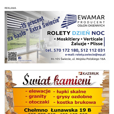
REKLAMA