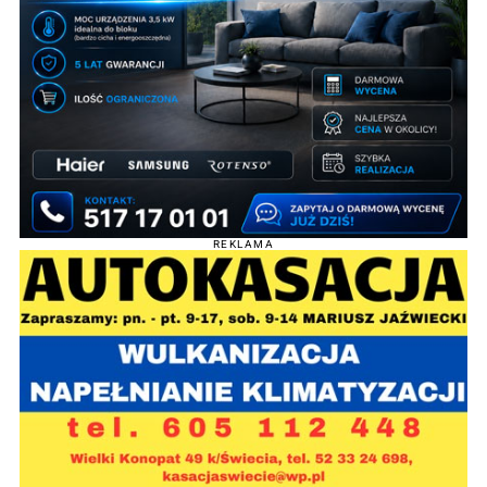
REKLAMA