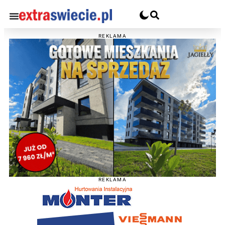
REKLAMA
REKLAMA