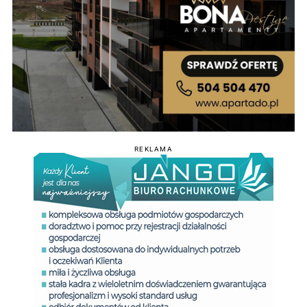
REKLAMA