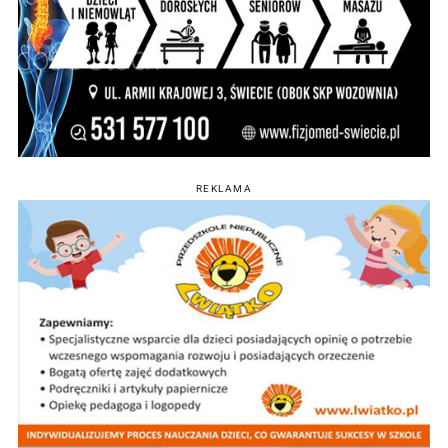
REKLAMA