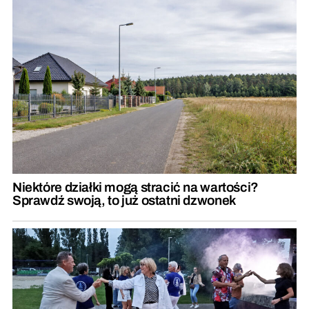
Niektóre działki mogą stracić na wartości?
Sprawdź swoją, to już ostatni dzwonek