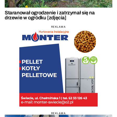
Staranował ogrodzenie i zatrzymał się na
drzewie w ogródku [zdjęcia]
REKLAMA
REKLAMA