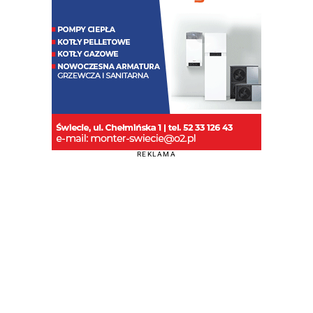
REKLAMA