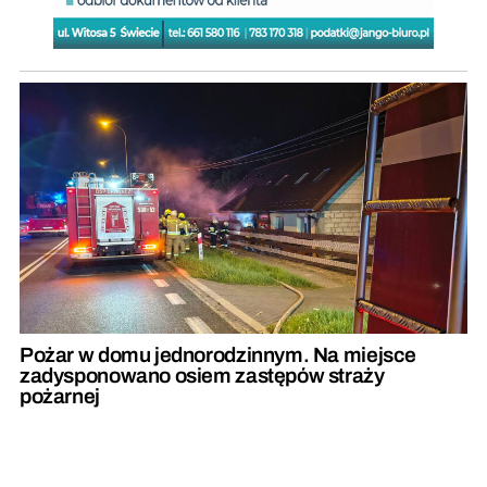
Pożar w domu jednorodzinnym. Na miejsce
zadysponowano osiem zastępów straży
pożarnej