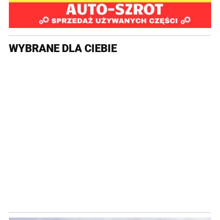
WYBRANE DLA CIEBIE