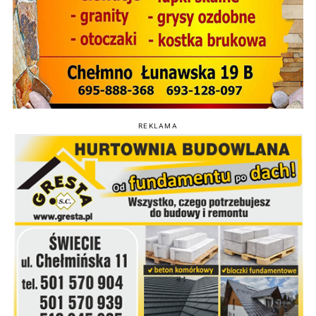
REKLAMA