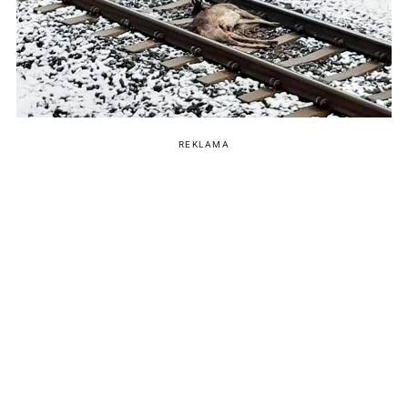
REKLAMA