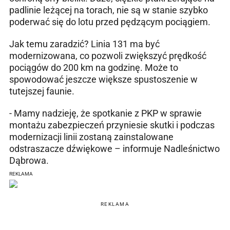
padlinie leżącej na torach, nie są w stanie szybko
poderwać się do lotu przed pędzącym pociągiem.
Jak temu zaradzić? Linia 131 ma być
modernizowana, co pozwoli zwiększyć prędkość
pociągów do 200 km na godzinę. Może to
spowodować jeszcze większe spustoszenie w
tutejszej faunie.
- Mamy nadzieję, że spotkanie z PKP w sprawie
montażu zabezpieczeń przyniesie skutki i podczas
modernizacji linii zostaną zainstalowane
odstraszacze dźwiękowe – informuje Nadleśnictwo
Dąbrowa.
REKLAMA
REKLAMA