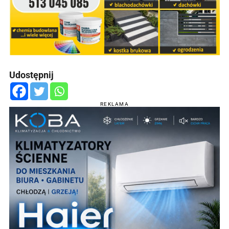
Udostępnij
REKLAMA