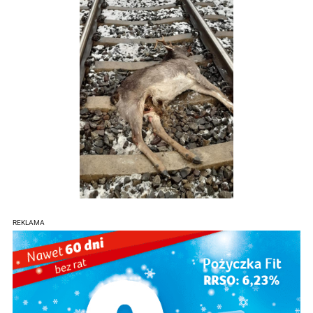
REKLAMA