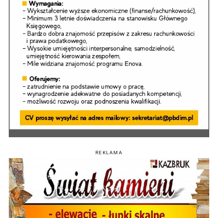
REKLAMA