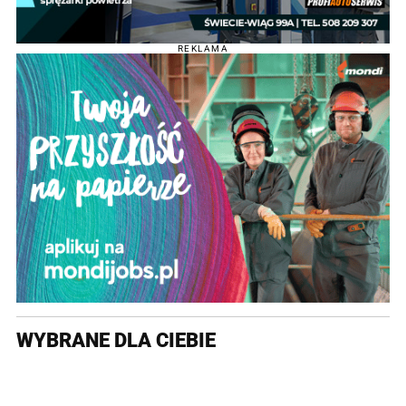
REKLAMA
WYBRANE DLA CIEBIE