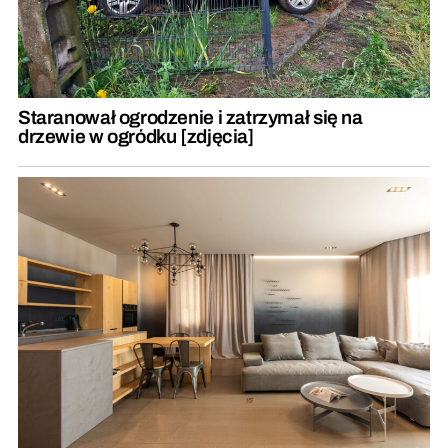
Staranował ogrodzenie i zatrzymał się na
drzewie w ogródku [zdjęcia]