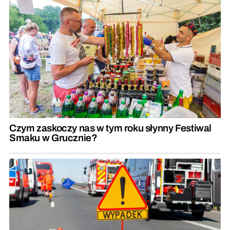
Czym zaskoczy nas w tym roku słynny Festiwal
Smaku w Grucznie?