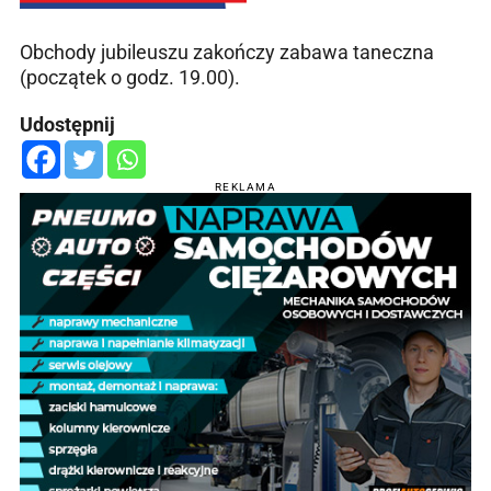
Obchody jubileuszu zakończy zabawa taneczna
(początek o godz. 19.00).
Udostępnij
REKLAMA