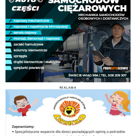
REKLAMA