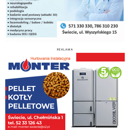
REKLAMA