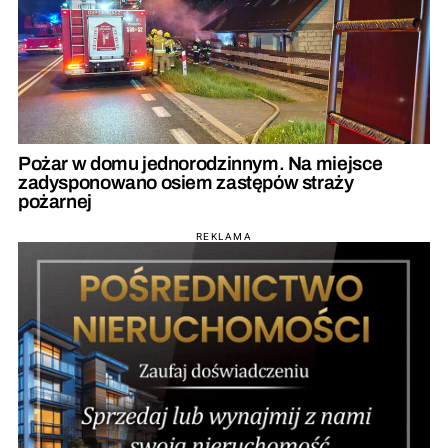
Pożar w domu jednorodzinnym. Na miejsce
zadysponowano osiem zastępów straży
pożarnej
REKLAMA