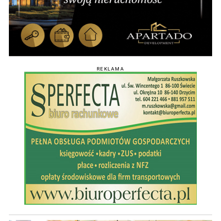
REKLAMA