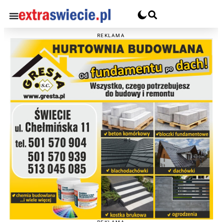
REKLAMA