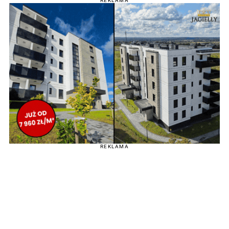
REKLAMA
REKLAMA