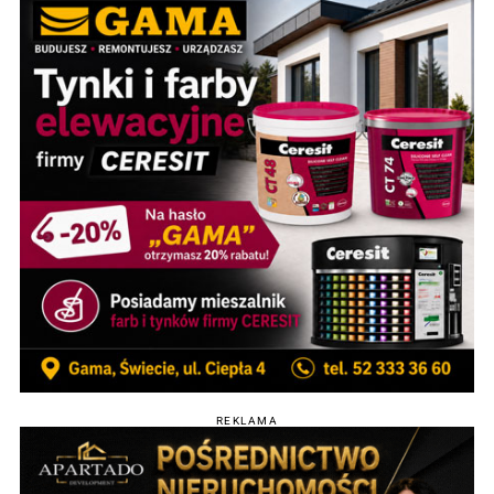
REKLAMA