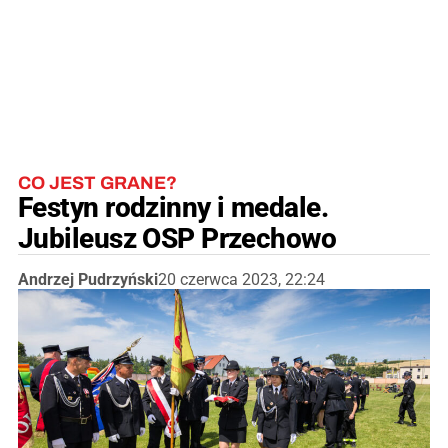
CO JEST GRANE?
Festyn rodzinny i medale.
Jubileusz OSP Przechowo
Andrzej Pudrzyński
20 czerwca 2023, 22:24