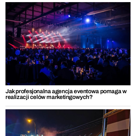
Jak profesjonalna agencja eventowa pomaga w
realizacji celów marketingowych?