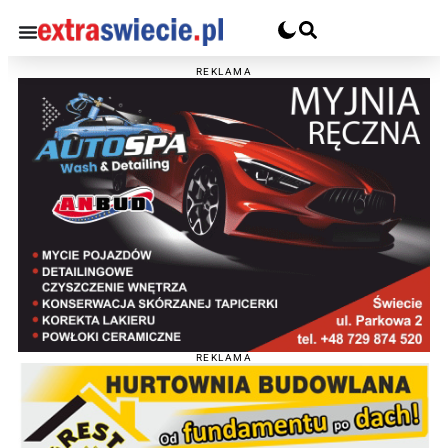
REKLAMA
REKLAMA