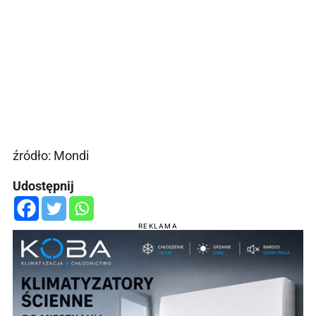
źródło: Mondi
Udostępnij
REKLAMA