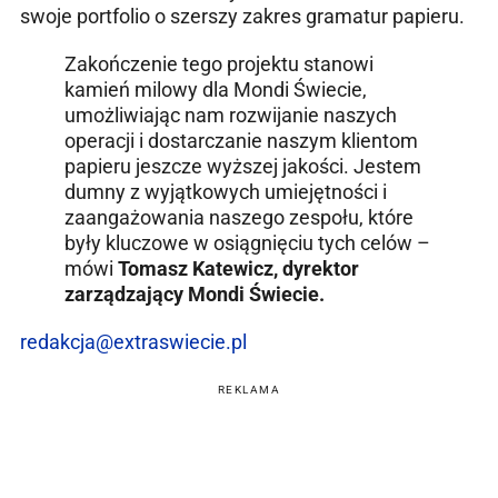
swoje portfolio o szerszy zakres gramatur papieru.
Zakończenie tego projektu stanowi
kamień milowy dla Mondi Świecie,
umożliwiając nam rozwijanie naszych
operacji i dostarczanie naszym klientom
papieru jeszcze wyższej jakości. Jestem
dumny z wyjątkowych umiejętności i
zaangażowania naszego zespołu, które
były kluczowe w osiągnięciu tych celów –
mówi
Tomasz Katewicz, dyrektor
zarządzający Mondi Świecie.
redakcja@extraswiecie.pl
REKLAMA