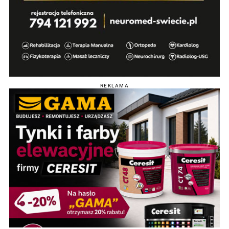
REKLAMA