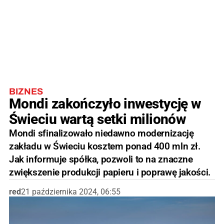
BIZNES
Mondi zakończyło inwestycję w
Świeciu wartą setki milionów
Mondi sfinalizowało niedawno modernizację
zakładu w Świeciu kosztem ponad 400 mln zł.
Jak informuje spółka, pozwoli to na znaczne
zwiększenie produkcji papieru i poprawę jakości.
red
21 października 2024, 06:55