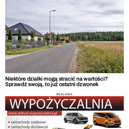
Niektóre działki mogą stracić na wartości?
Sprawdź swoją, to już ostatni dzwonek
REKLAMA