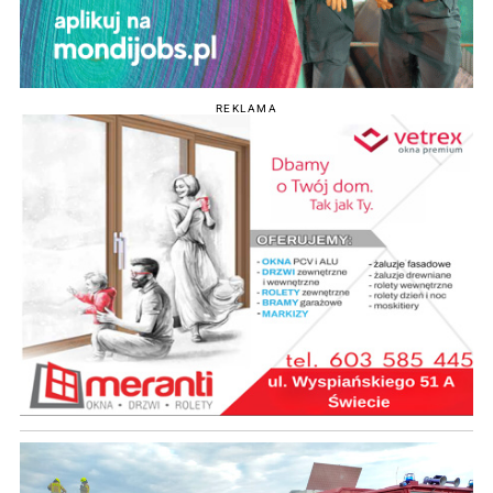
REKLAMA