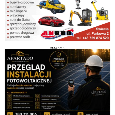
REKLAMA