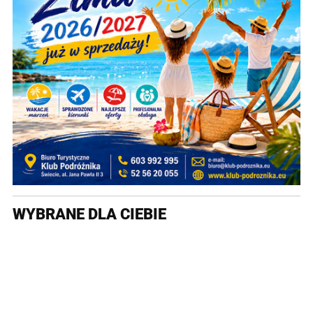
WYBRANE DLA CIEBIE