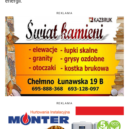
energii.
REKLAMA
REKLAMA