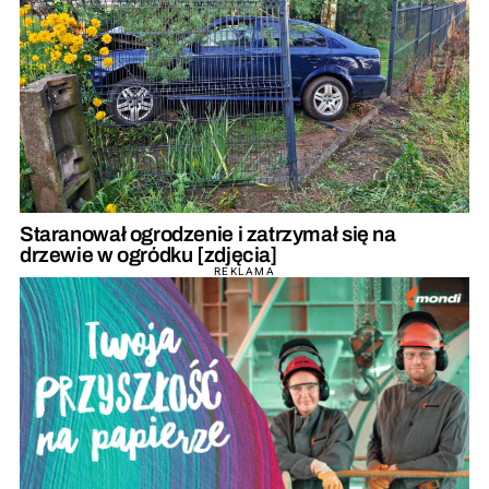
Staranował ogrodzenie i zatrzymał się na
drzewie w ogródku [zdjęcia]
REKLAMA