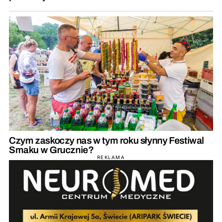
Czym zaskoczy nas w tym roku słynny Festiwal
Smaku w Grucznie?
REKLAMA