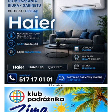
REKLAMA