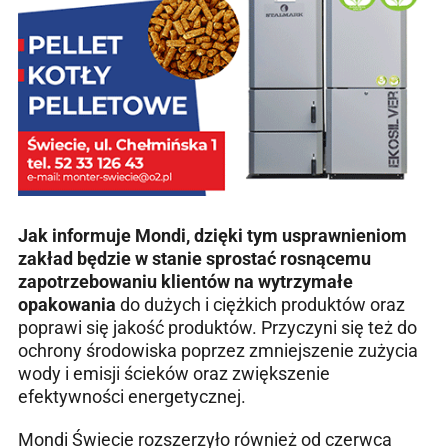
Jak informuje Mondi, dzięki tym usprawnieniom
zakład będzie w stanie sprostać rosnącemu
zapotrzebowaniu klientów na wytrzymałe
opakowania
do dużych i ciężkich produktów oraz
poprawi się jakość produktów. Przyczyni się też do
ochrony środowiska poprzez zmniejszenie zużycia
wody i emisji ścieków oraz zwiększenie
efektywności energetycznej.
Mondi Świecie rozszerzyło również od czerwca