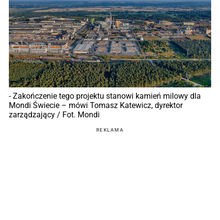
- Zakończenie tego projektu stanowi kamień milowy dla
Mondi Świecie – mówi Tomasz Katewicz, dyrektor
zarządzający / Fot. Mondi
REKLAMA