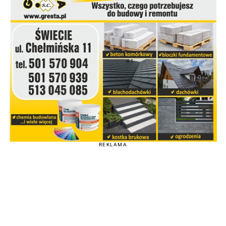
REKLAMA