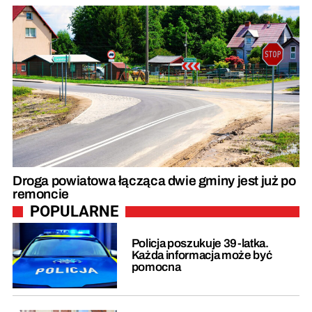
Droga powiatowa łącząca dwie gminy jest już po
remoncie
POPULARNE
Policja poszukuje 39-latka.
Każda informacja może być
pomocna