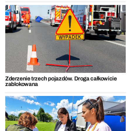
Zderzenie trzech pojazdów. Droga całkowicie
zablokowana