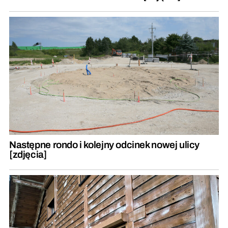
Następne rondo i kolejny odcinek nowej ulicy
[zdjęcia]