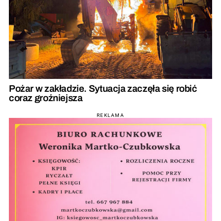
Pożar w zakładzie. Sytuacja zaczęła się robić
coraz groźniejsza
REKLAMA