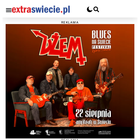
REKLAMA