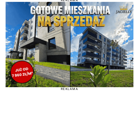
REKLAMA
REKLAMA