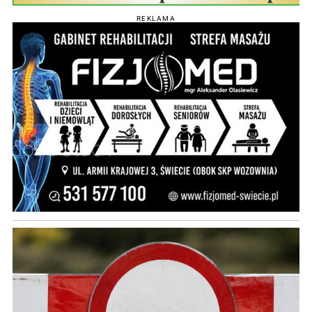
REKLAMA