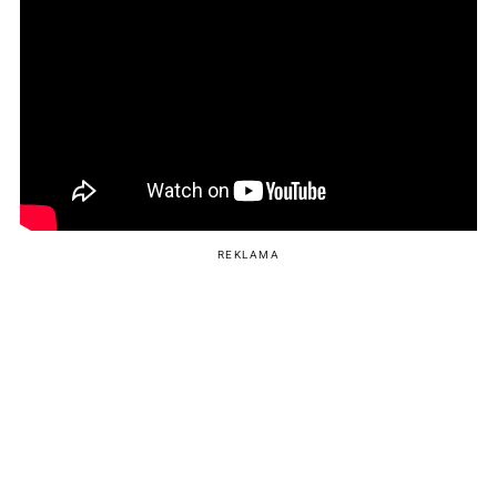
REKLAMA