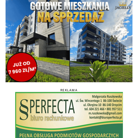
REKLAMA