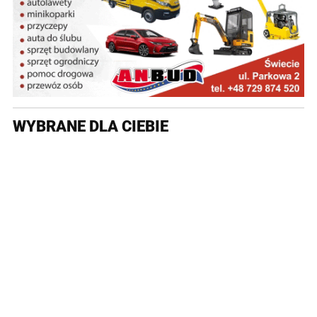
WYBRANE DLA CIEBIE