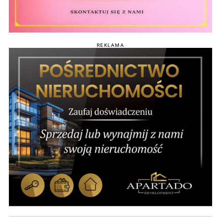
REKLAMA