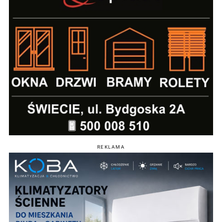
REKLAMA