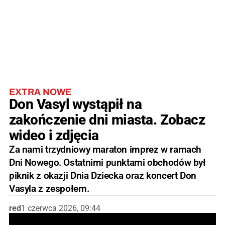
EXTRA NOWE
Don Vasyl wystąpił na
zakończenie dni miasta. Zobacz
wideo i zdjęcia
Za nami trzydniowy maraton imprez w ramach
Dni Nowego. Ostatnimi punktami obchodów był
piknik z okazji Dnia Dziecka oraz koncert Don
Vasyla z zespołem.
red
1 czerwca 2026, 09:44