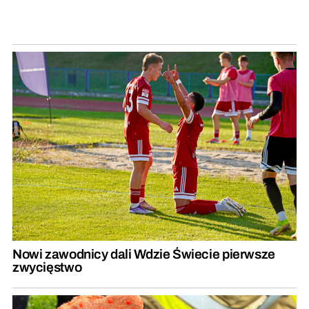
Nowi zawodnicy dali Wdzie Świecie pierwsze
zwycięstwo