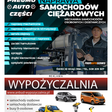
REKLAMA