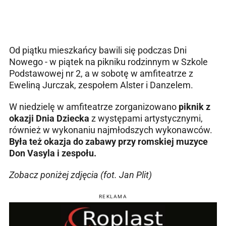
Od piątku mieszkańcy bawili się podczas Dni
Nowego - w piątek na pikniku rodzinnym w Szkole
Podstawowej nr 2, a w sobotę w amfiteatrze z
Eweliną Jurczak, zespołem Alster i Danzelem.
W niedzielę w amfiteatrze zorganizowano
piknik z
okazji Dnia Dziecka
z występami artystycznymi,
również w wykonaniu najmłodszych wykonawców.
Była też okazja do zabawy przy romskiej muzyce
Don Vasyla i zespołu.
Zobacz poniżej zdjęcia (fot. Jan Plit)
REKLAMA