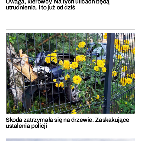
Uwaga, kierowcy. Na tych ulicach będą
utrudnienia. I to już od dziś
Skoda zatrzymała się na drzewie. Zaskakujące
ustalenia policji