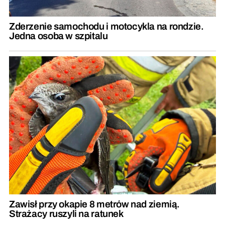
Zderzenie samochodu i motocykla na rondzie.
Jedna osoba w szpitalu
Zawisł przy okapie 8 metrów nad ziemią.
Strażacy ruszyli na ratunek