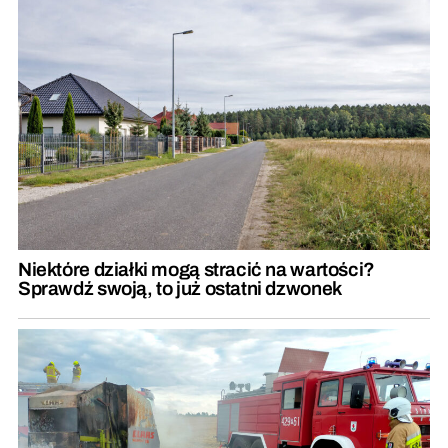
Niektóre działki mogą stracić na wartości?
Sprawdź swoją, to już ostatni dzwonek