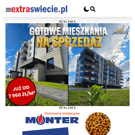
REKLAMA
REKLAMA