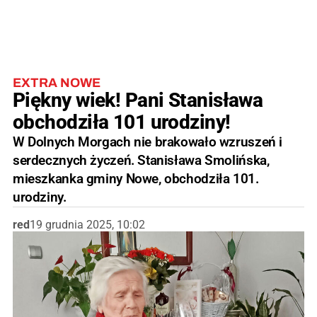
EXTRA NOWE
Piękny wiek! Pani Stanisława
obchodziła 101 urodziny!
W Dolnych Morgach nie brakowało wzruszeń i
serdecznych życzeń. Stanisława Smolińska,
mieszkanka gminy Nowe, obchodziła 101.
urodziny.
red
19 grudnia 2025, 10:02