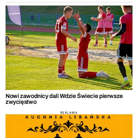
Nowi zawodnicy dali Wdzie Świecie pierwsze
zwycięstwo
REKLAMA