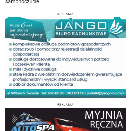
samopoczucie.
REKLAMA
REKLAMA