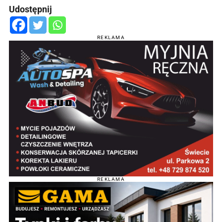
Udostępnij
REKLAMA
REKLAMA