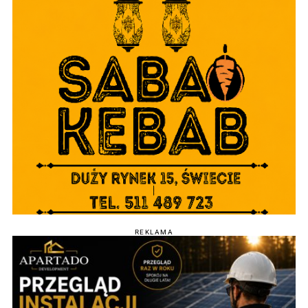
REKLAMA