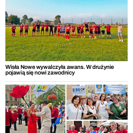
Wisła Nowe wywalczyła awans. W drużynie
pojawią się nowi zawodnicy