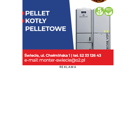
REKLAMA