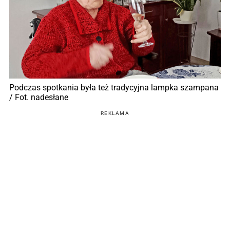
Podczas spotkania była też tradycyjna lampka szampana
/ Fot. nadesłane
REKLAMA