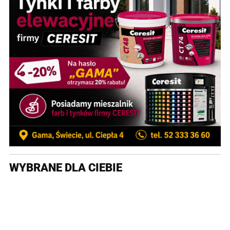
WYBRANE DLA CIEBIE