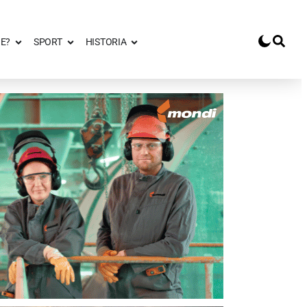
E?
SPORT
HISTORIA