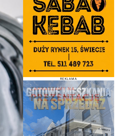
REKLAMA