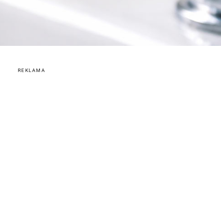
REKLAMA