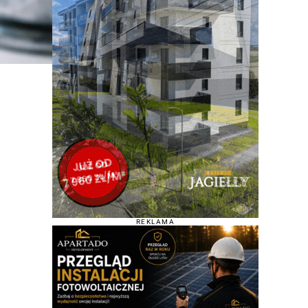
REKLAMA