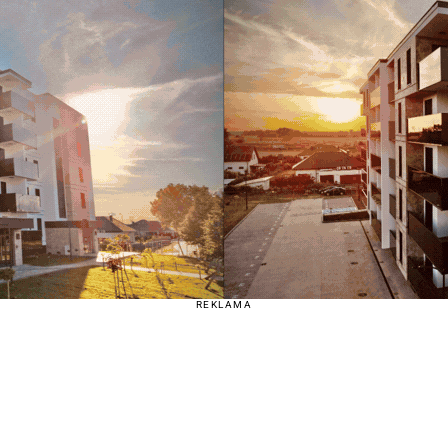
REKLAMA