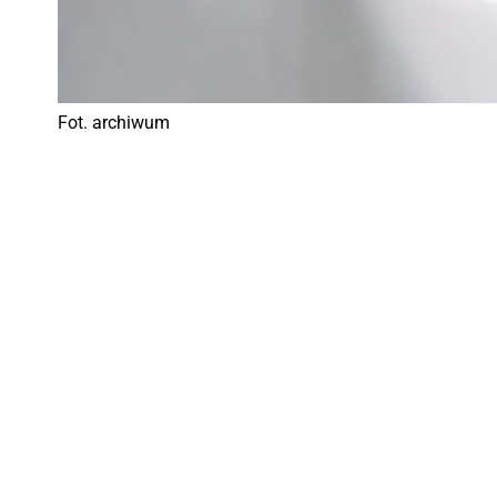
Fot. archiwum