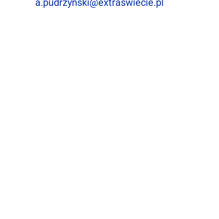
a.pudrzynski@extraswiecie.pl