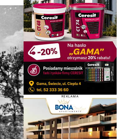
REKLAMA