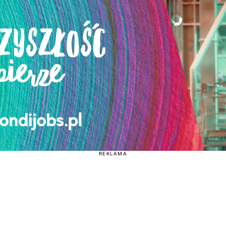
REKLAMA