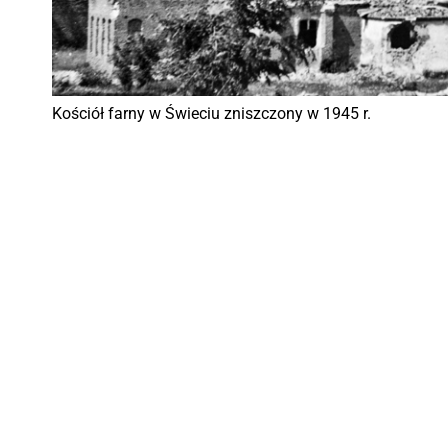
Kościół farny w Świeciu zniszczony w 1945 r.