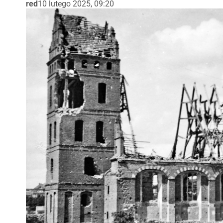
red
10 lutego 2025, 09:20