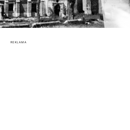
REKLAMA