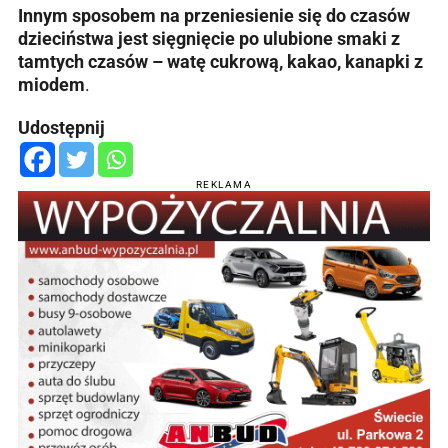
Innym sposobem na przeniesienie się do czasów
dzieciństwa jest sięgnięcie po ulubione smaki z
tamtych czasów – watę cukrową, kakao, kanapki z
miodem
.
Udostępnij
REKLAMA