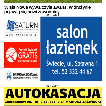
Wisła Nowe wywalczyła awans. W drużynie
pojawią się nowi zawodnicy
REKLAMA
REKLAMA