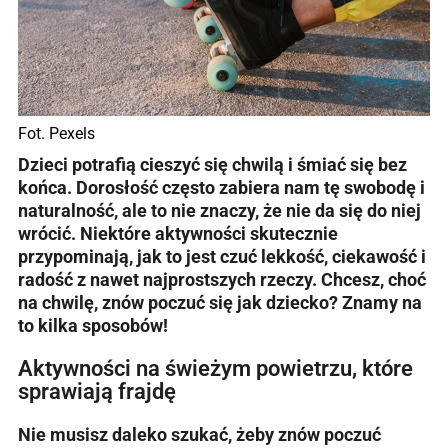
Fot. Pexels
Dzieci potrafią cieszyć się chwilą i śmiać się bez
końca. Dorosłość często zabiera nam tę swobodę i
naturalność, ale to nie znaczy, że nie da się do niej
wrócić. Niektóre aktywności skutecznie
przypominają, jak to jest czuć lekkość, ciekawość i
radość z nawet najprostszych rzeczy. Chcesz, choć
na chwilę, znów poczuć się jak dziecko? Znamy na
to kilka sposobów!
Aktywności na świeżym powietrzu, które
sprawiają frajdę
Nie musisz daleko szukać, żeby znów poczuć