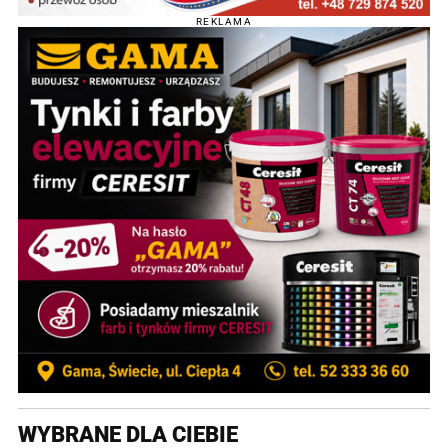
REKLAMA
WYBRANE DLA CIEBIE