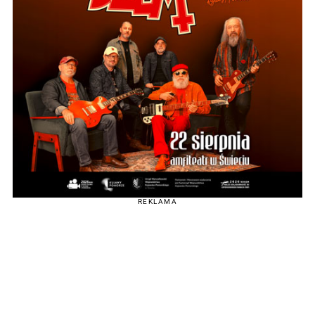
REKLAMA