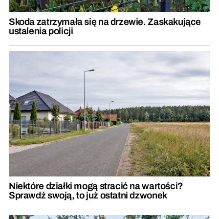
Skoda zatrzymała się na drzewie. Zaskakujące
ustalenia policji
Niektóre działki mogą stracić na wartości?
Sprawdź swoją, to już ostatni dzwonek