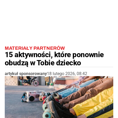
MATERIAŁY PARTNERÓW
15 aktywności, które ponownie
obudzą w Tobie dziecko
artykuł sponsorowany
18 lutego 2026, 08:42