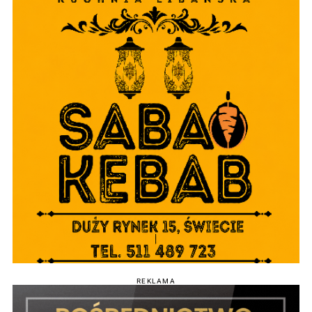
REKLAMA