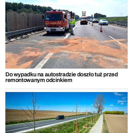
Do wypadku na autostradzie doszło tuż przed
remontowanym odcinkiem