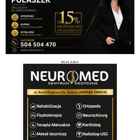
REKLAMA