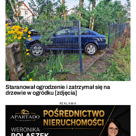
Staranował ogrodzenie i zatrzymał się na
drzewie w ogródku [zdjęcia]
REKLAMA