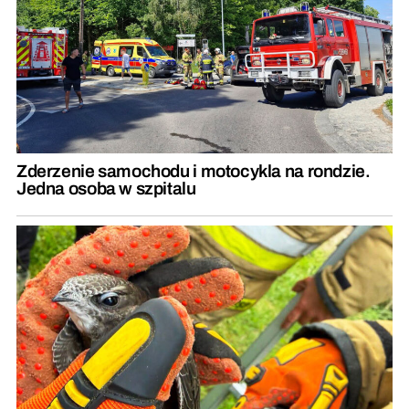
Zderzenie samochodu i motocykla na rondzie.
Jedna osoba w szpitalu