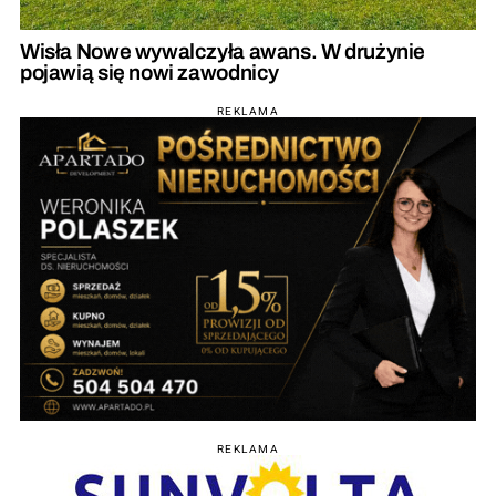
Wisła Nowe wywalczyła awans. W drużynie
pojawią się nowi zawodnicy
REKLAMA
REKLAMA