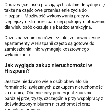
Coraz więcej osób pracujących zdalnie decyduje się
także na częściowe przeniesienie życia do
Hiszpanii. Możliwość wykonywania pracy w
cieplejszym klimacie i bardziej spokojnym otoczeniu
dla wielu osób okazuje się bardzo atrakcyjna.
Duże znaczenie ma również fakt, że nowoczesne
apartamenty w Hiszpanii często są gotowe do
zamieszkania i nie wymagają kosztownego
wykańczania.
Jak wygląda zakup nieruchomości w
Hiszpanii?
Jeszcze niedawno wiele osób obawiało się
formalności związanych z zakupem nieruchomości
za granicą. Obecnie cały proces jest znacznie
bardziej przejrzysty, szczególnie przy współpracy z
doświadczonym biurem nieruchomości oraz
kancelarią prawną.