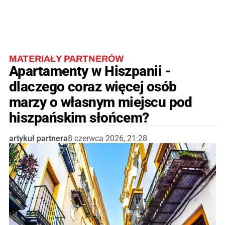
MATERIAŁY PARTNERÓW
Apartamenty w Hiszpanii -
dlaczego coraz więcej osób
marzy o własnym miejscu pod
hiszpańskim słońcem?
artykuł partnera
8 czerwca 2026, 21:28