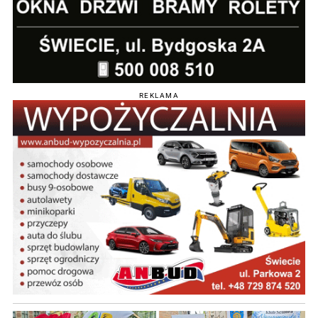
REKLAMA