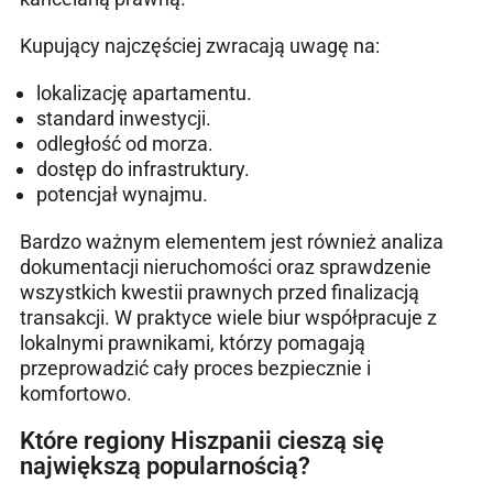
Kupujący najczęściej zwracają uwagę na:
lokalizację apartamentu.
standard inwestycji.
odległość od morza.
dostęp do infrastruktury.
potencjał wynajmu.
Bardzo ważnym elementem jest również analiza
dokumentacji nieruchomości oraz sprawdzenie
wszystkich kwestii prawnych przed finalizacją
transakcji. W praktyce wiele biur współpracuje z
lokalnymi prawnikami, którzy pomagają
przeprowadzić cały proces bezpiecznie i
komfortowo.
Które regiony Hiszpanii cieszą się
największą popularnością?