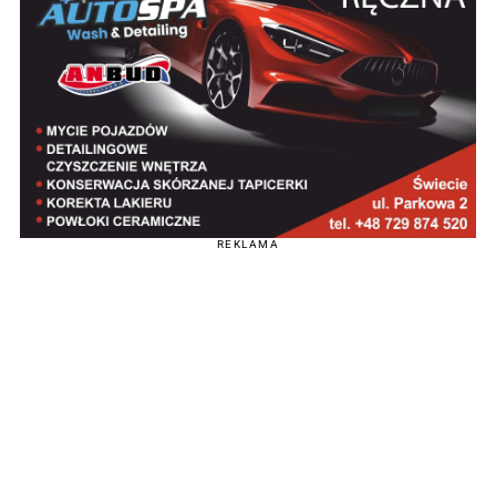
REKLAMA