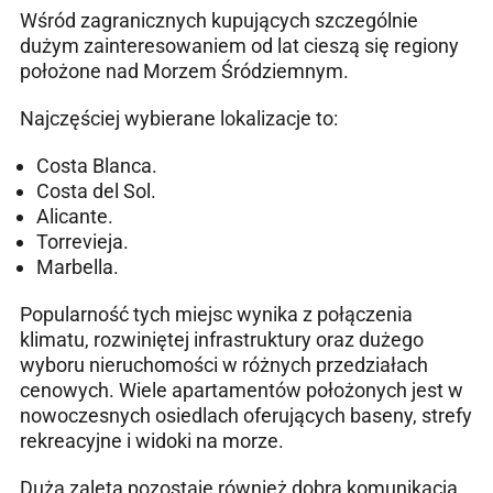
Wśród zagranicznych kupujących szczególnie
dużym zainteresowaniem od lat cieszą się regiony
położone nad Morzem Śródziemnym.
Najczęściej wybierane lokalizacje to:
Costa Blanca.
Costa del Sol.
Alicante.
Torrevieja.
Marbella.
Popularność tych miejsc wynika z połączenia
klimatu, rozwiniętej infrastruktury oraz dużego
wyboru nieruchomości w różnych przedziałach
cenowych. Wiele apartamentów położonych jest w
nowoczesnych osiedlach oferujących baseny, strefy
rekreacyjne i widoki na morze.
Dużą zaletą pozostaje również dobra komunikacja