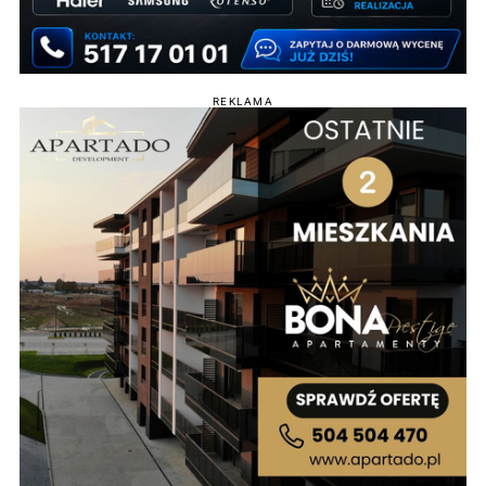
REKLAMA