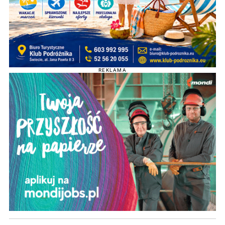
REKLAMA