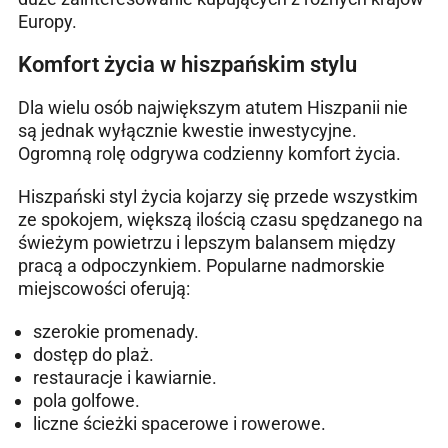
Europy.
Komfort życia w hiszpańskim stylu
Dla wielu osób największym atutem Hiszpanii nie
są jednak wyłącznie kwestie inwestycyjne.
Ogromną rolę odgrywa codzienny komfort życia.
Hiszpański styl życia kojarzy się przede wszystkim
ze spokojem, większą ilością czasu spędzanego na
świeżym powietrzu i lepszym balansem między
pracą a odpoczynkiem. Popularne nadmorskie
miejscowości oferują:
szerokie promenady.
dostęp do plaż.
restauracje i kawiarnie.
pola golfowe.
liczne ścieżki spacerowe i rowerowe.