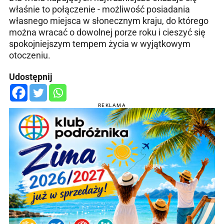
właśnie to połączenie - możliwość posiadania
własnego miejsca w słonecznym kraju, do którego
można wracać o dowolnej porze roku i cieszyć się
spokojniejszym tempem życia w wyjątkowym
otoczeniu.
Udostępnij
REKLAMA