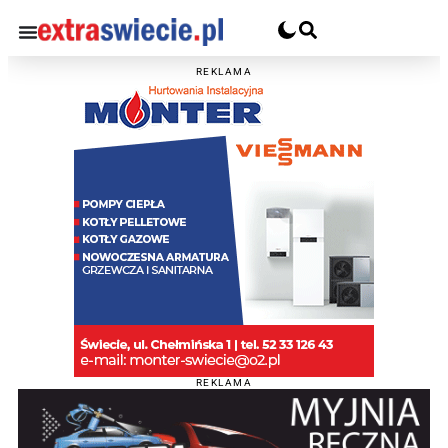
REKLAMA
REKLAMA