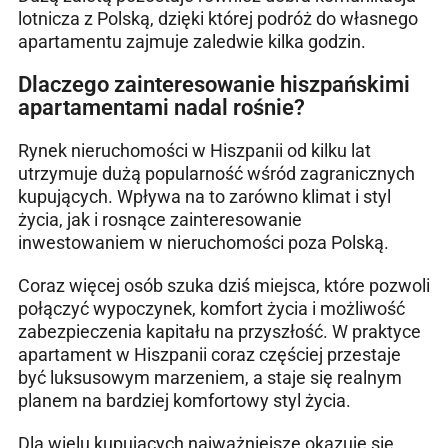
lotnicza z Polską, dzięki której podróż do własnego
apartamentu zajmuje zaledwie kilka godzin.
Dlaczego zainteresowanie hiszpańskimi
apartamentami nadal rośnie?
Rynek nieruchomości w Hiszpanii od kilku lat
utrzymuje dużą popularność wśród zagranicznych
kupujących. Wpływa na to zarówno klimat i styl
życia, jak i rosnące zainteresowanie
inwestowaniem w nieruchomości poza Polską.
Coraz więcej osób szuka dziś miejsca, które pozwoli
połączyć wypoczynek, komfort życia i możliwość
zabezpieczenia kapitału na przyszłość. W praktyce
apartament w Hiszpanii coraz częściej przestaje
być luksusowym marzeniem, a staje się realnym
planem na bardziej komfortowy styl życia.
Dla wielu kupujących najważniejsze okazuje się