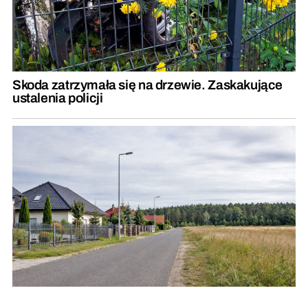
Skoda zatrzymała się na drzewie. Zaskakujące
ustalenia policji