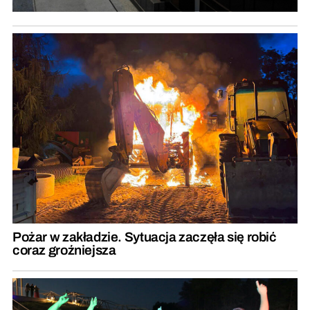
Pożar w zakładzie. Sytuacja zaczęła się robić
coraz groźniejsza