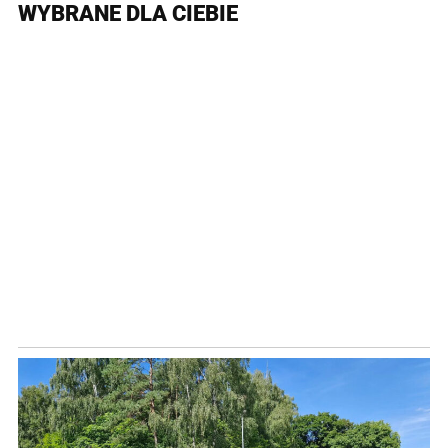
WYBRANE DLA CIEBIE