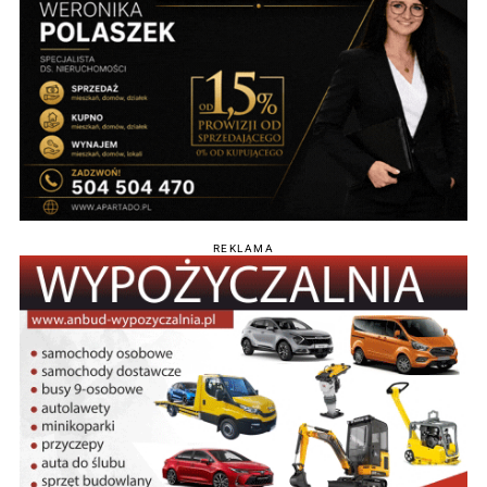
REKLAMA