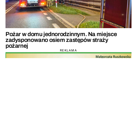
Pożar w domu jednorodzinnym. Na miejsce
zadysponowano osiem zastępów straży
pożarnej
REKLAMA