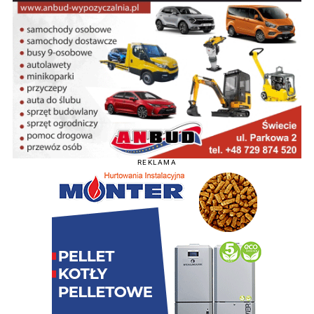
REKLAMA