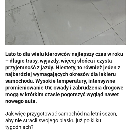
Lato to dla wielu kierowców najlepszy czas w roku
– długie trasy, wyjazdy, więcej słońca i czysta
przyjemność z jazdy. Niestety, to również jeden z
najbardziej wymagających okresów dla lakieru
samochodu. Wysokie temperatury, intensywne
promieniowanie UV, owady i zabrudzenia drogowe
mogą w krótkim czasie pogorszyć wygląd nawet
nowego auta.
Jak więc przygotować samochód na letni sezon,
aby nie stracił swojego blasku już po kilku
tygodniach?