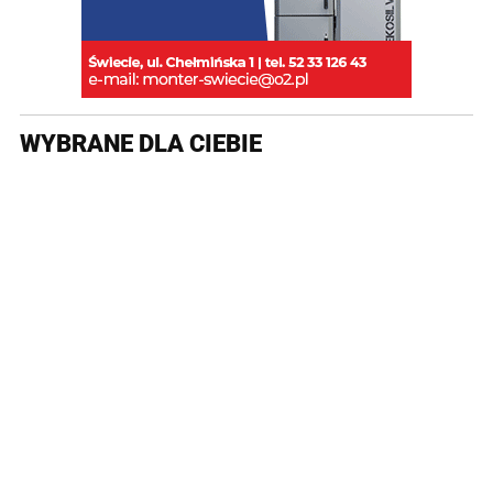
WYBRANE DLA CIEBIE