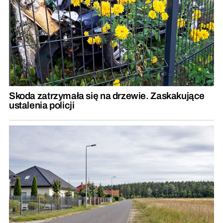
Skoda zatrzymała się na drzewie. Zaskakujące
ustalenia policji