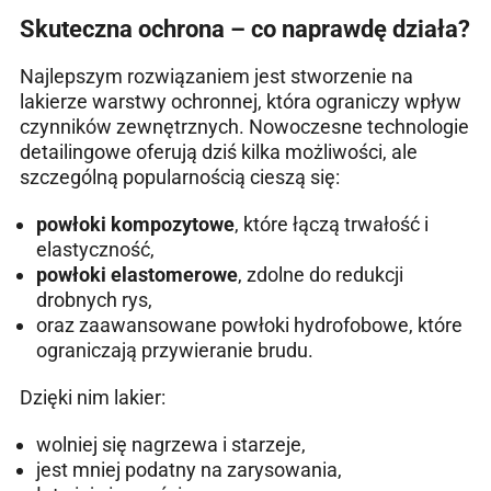
Skuteczna ochrona – co naprawdę działa?
Najlepszym rozwiązaniem jest stworzenie na
lakierze warstwy ochronnej, która ograniczy wpływ
czynników zewnętrznych. Nowoczesne technologie
detailingowe oferują dziś kilka możliwości, ale
szczególną popularnością cieszą się:
powłoki kompozytowe
, które łączą trwałość i
elastyczność,
powłoki elastomerowe
, zdolne do redukcji
drobnych rys,
oraz zaawansowane powłoki hydrofobowe, które
ograniczają przywieranie brudu.
Dzięki nim lakier:
wolniej się nagrzewa i starzeje,
jest mniej podatny na zarysowania,