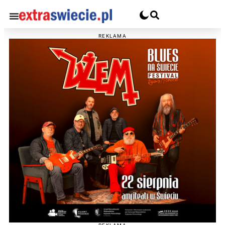
REKLAMA