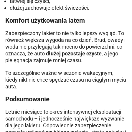
łatwiej się czyści,
dłużej zachowuje efekt świeżości.
Komfort użytkowania latem
Zabezpieczony lakier to nie tylko lepszy wygląd. To
również większa wygoda na co dzień. Brud, owady i
woda nie przylegają tak mocno do powierzchni, co
oznacza, że auto
dłużej pozostaje czyste
, a jego
pielęgnacja zajmuje mniej czasu.
To szczególnie ważne w sezonie wakacyjnym,
kiedy nikt nie chce spędzać czasu na ciągłym myciu
auta.
Podsumowanie
Letnie miesiące to okres intensywnej eksploatacji
samochodu – i jednocześnie największe wyzwanie
dla jego lakieru. Odpowiednie zabezpieczenie