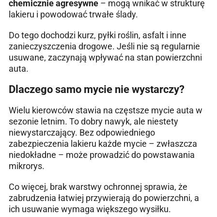
chemicznie agresywne
– mogą wnikać w strukturę
lakieru i powodować trwałe ślady.
Do tego dochodzi kurz, pyłki roślin, asfalt i inne
zanieczyszczenia drogowe. Jeśli nie są regularnie
usuwane, zaczynają wpływać na stan powierzchni
auta.
Dlaczego samo mycie nie wystarczy?
Wielu kierowców stawia na częstsze mycie auta w
sezonie letnim. To dobry nawyk, ale niestety
niewystarczający. Bez odpowiedniego
zabezpieczenia lakieru każde mycie – zwłaszcza
niedokładne – może prowadzić do powstawania
mikrorys.
Co więcej, brak warstwy ochronnej sprawia, że
zabrudzenia łatwiej przywierają do powierzchni, a
ich usuwanie wymaga większego wysiłku.