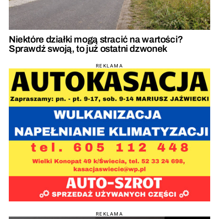
Niektóre działki mogą stracić na wartości?
Sprawdź swoją, to już ostatni dzwonek
REKLAMA
REKLAMA