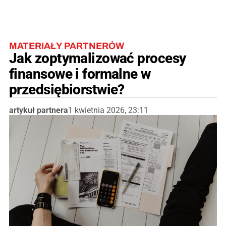
MATERIAŁY PARTNERÓW
Jak zoptymalizować procesy
finansowe i formalne w
przedsiębiorstwie?
artykuł partnera
1 kwietnia 2026, 23:11