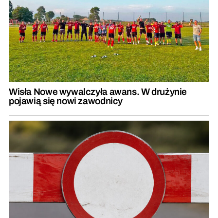
Wisła Nowe wywalczyła awans. W drużynie
pojawią się nowi zawodnicy