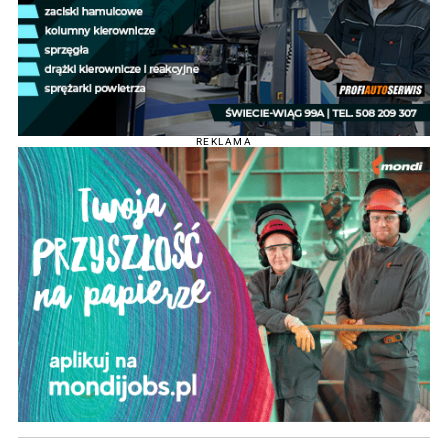
REKLAMA