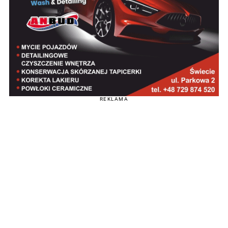
REKLAMA