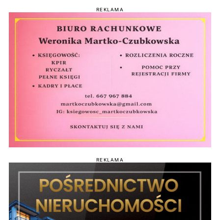
REKLAMA
REKLAMA