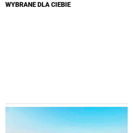
WYBRANE DLA CIEBIE