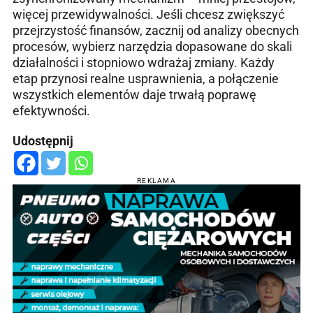
więcej przewidywalności. Jeśli chcesz zwiększyć
przejrzystość finansów, zacznij od analizy obecnych
procesów, wybierz narzędzia dopasowane do skali
działalności i stopniowo wdrażaj zmiany. Każdy
etap przynosi realne usprawnienia, a połączenie
wszystkich elementów daje trwałą poprawę
efektywności.
Udostępnij
REKLAMA