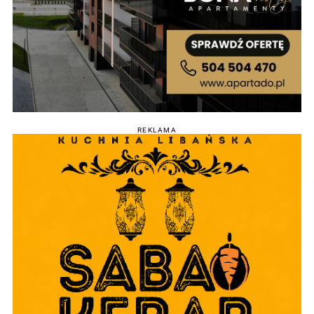
REKLAMA