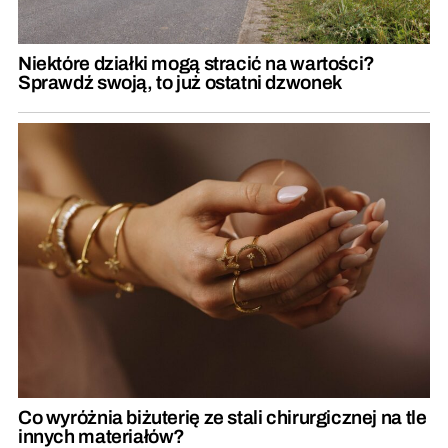
Niektóre działki mogą stracić na wartości?
Sprawdź swoją, to już ostatni dzwonek
Co wyróżnia biżuterię ze stali chirurgicznej na tle
innych materiałów?