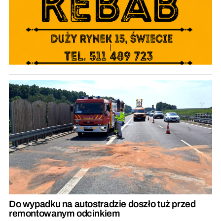
Do wypadku na autostradzie doszło tuż przed
remontowanym odcinkiem