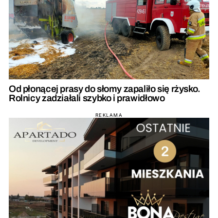
Od płonącej prasy do słomy zapaliło się rżysko.
Rolnicy zadziałali szybko i prawidłowo
REKLAMA