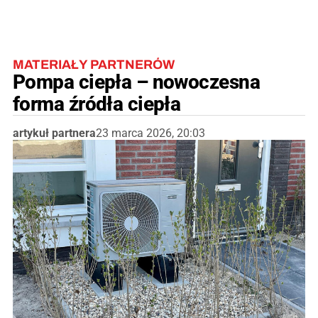
MATERIAŁY PARTNERÓW
Pompa ciepła – nowoczesna
forma źródła ciepła
artykuł partnera
23 marca 2026, 20:03