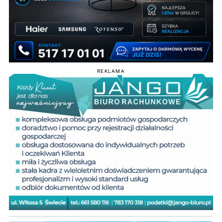
REKLAMA