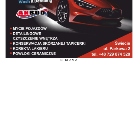
REKLAMA