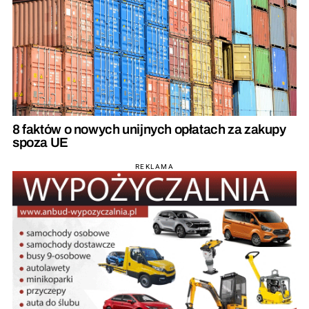
8 faktów o nowych unijnych opłatach za zakupy
spoza UE
REKLAMA