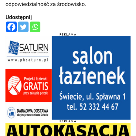
odpowiedzialność za środowisko.
Udostępnij
REKLAMA
REKLAMA