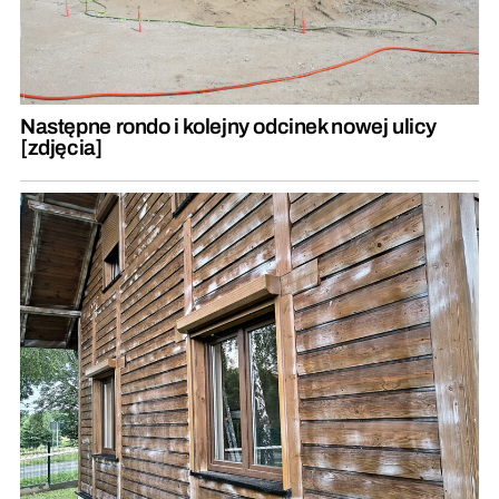
Następne rondo i kolejny odcinek nowej ulicy
[zdjęcia]