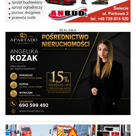
REKLAMA