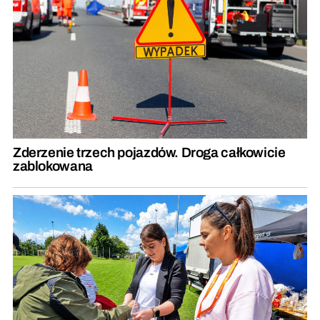
Zderzenie trzech pojazdów. Droga całkowicie
zablokowana