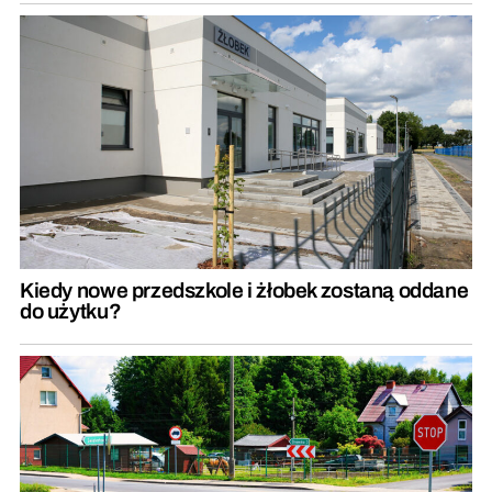
Kiedy nowe przedszkole i żłobek zostaną oddane
do użytku?