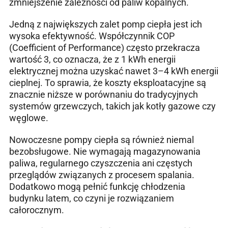
zmniejszenie zależności od paliw kopalnych.
Jedną z największych zalet pomp ciepła jest ich
wysoka efektywność. Współczynnik COP
(Coefficient of Performance) często przekracza
wartość 3, co oznacza, że z 1 kWh energii
elektrycznej można uzyskać nawet 3–4 kWh energii
cieplnej. To sprawia, że koszty eksploatacyjne są
znacznie niższe w porównaniu do tradycyjnych
systemów grzewczych, takich jak kotły gazowe czy
węglowe.
Nowoczesne pompy ciepła są również niemal
bezobsługowe. Nie wymagają magazynowania
paliwa, regularnego czyszczenia ani częstych
przeglądów związanych z procesem spalania.
Dodatkowo mogą pełnić funkcję chłodzenia
budynku latem, co czyni je rozwiązaniem
całorocznym.