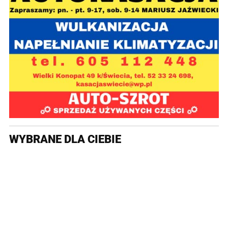
WYBRANE DLA CIEBIE