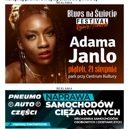
REKLAMA
REKLAMA