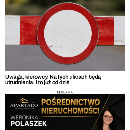
Uwaga, kierowcy. Na tych ulicach będą
utrudnienia. I to już od dziś
REKLAMA