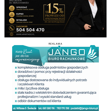
REKLAMA