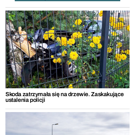
Skoda zatrzymała się na drzewie. Zaskakujące
ustalenia policji