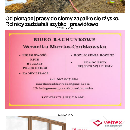
Od płonącej prasy do słomy zapaliło się rżysko.
Rolnicy zadziałali szybko i prawidłowo
REKLAMA
REKLAMA