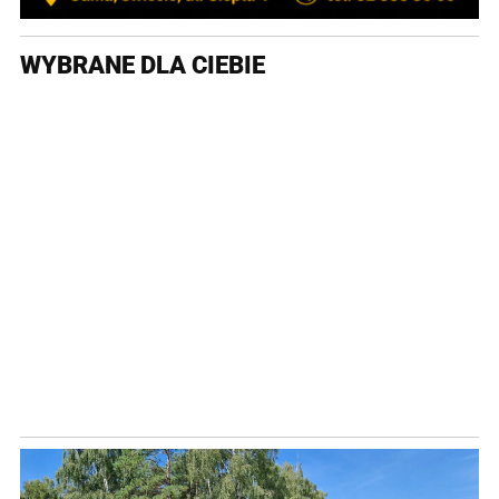
WYBRANE DLA CIEBIE