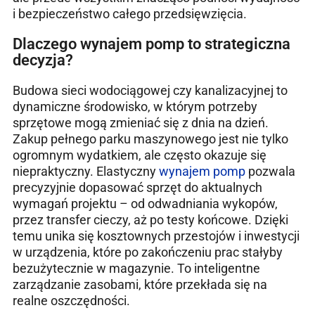
i bezpieczeństwo całego przedsięwzięcia.
Dlaczego wynajem pomp to strategiczna
decyzja?
Budowa sieci wodociągowej czy kanalizacyjnej to
dynamiczne środowisko, w którym potrzeby
sprzętowe mogą zmieniać się z dnia na dzień.
Zakup pełnego parku maszynowego jest nie tylko
ogromnym wydatkiem, ale często okazuje się
niepraktyczny. Elastyczny
wynajem pomp
pozwala
precyzyjnie dopasować sprzęt do aktualnych
wymagań projektu – od odwadniania wykopów,
przez transfer cieczy, aż po testy końcowe. Dzięki
temu unika się kosztownych przestojów i inwestycji
w urządzenia, które po zakończeniu prac stałyby
bezużytecznie w magazynie. To inteligentne
zarządzanie zasobami, które przekłada się na
realne oszczędności.