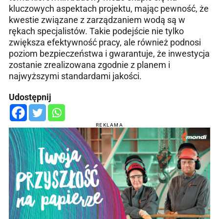
kluczowych aspektach projektu, mając pewność, że
kwestie związane z zarządzaniem wodą są w
rękach specjalistów. Takie podejście nie tylko
zwiększa efektywność pracy, ale również podnosi
poziom bezpieczeństwa i gwarantuje, że inwestycja
zostanie zrealizowana zgodnie z planem i
najwyższymi standardami jakości.
Udostępnij
REKLAMA