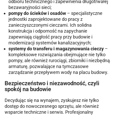
odbioru technicznego i zapewnienia długotrwałej
bezawaryjności sieci;
pompy do ścieków i osadów
– specjalistyczne
jednostki zaprojektowane do pracy z
zanieczyszczonymi cieczami. Ich solidna
konstrukcja i odporność na zapychanie
zapewniają ciągłość pracy przy budowie i
modernizacji systemów kanalizacyjnych;
systemy do transferu i magazynowania cieczy
–
kompleksowe rozwiązania obejmujące nie tylko
pompy, ale również rurociągi, zbiorniki i niezbędną
armaturę, pozwalające na tymczasowe
zarządzanie przepływem wody na placu budowy.
Bezpieczeństwo i niezawodność, czyli
spokój na budowie
Decydując się na wynajem, zyskujesz nie tylko
dostęp do nowoczesnego sprzętu, ale również
wsparcie techniczne i serwis. Profesjonalny