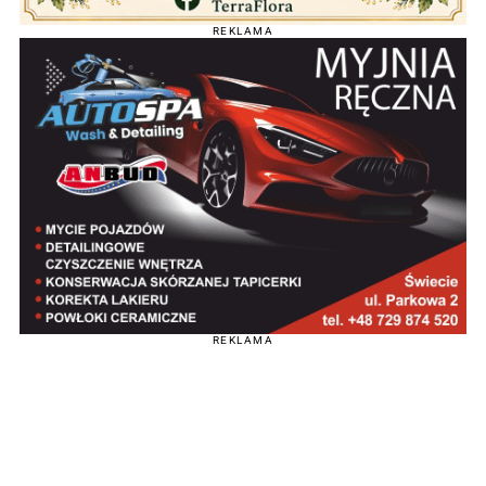
REKLAMA
REKLAMA