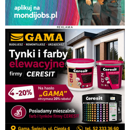
REKLAMA