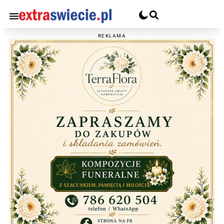
REKLAMA