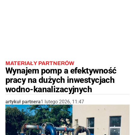
MATERIAŁY PARTNERÓW
Wynajem pomp a efektywność
pracy na dużych inwestycjach
wodno-kanalizacyjnych
artykuł partnera
1 lutego 2026, 11:47