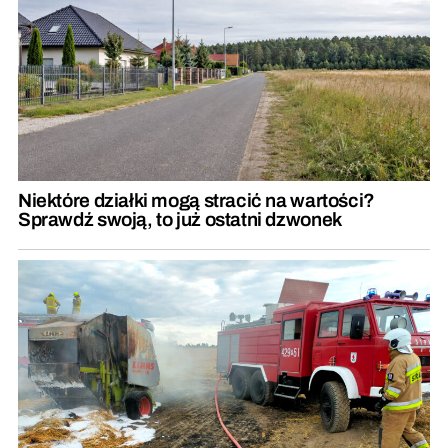
Niektóre działki mogą stracić na wartości?
Sprawdź swoją, to już ostatni dzwonek