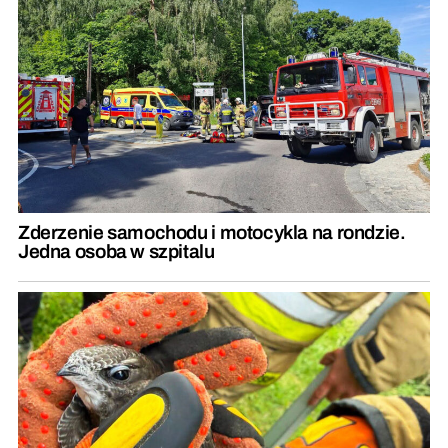
Zderzenie samochodu i motocykla na rondzie.
Jedna osoba w szpitalu