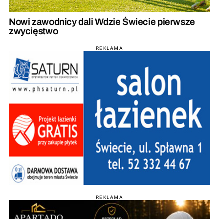
Nowi zawodnicy dali Wdzie Świecie pierwsze
zwycięstwo
REKLAMA
REKLAMA