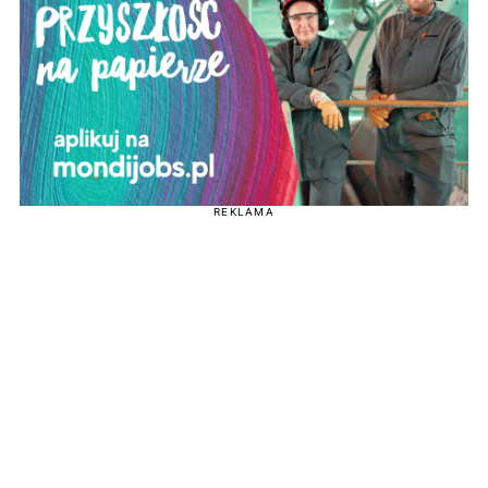
REKLAMA