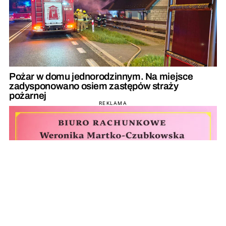
Pożar w domu jednorodzinnym. Na miejsce
zadysponowano osiem zastępów straży
pożarnej
REKLAMA