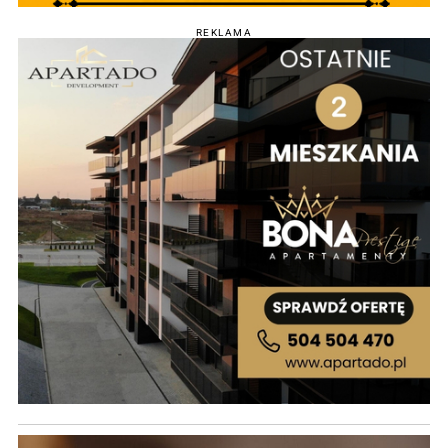
REKLAMA