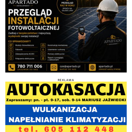
REKLAMA