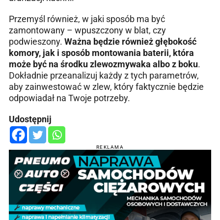
Przemyśl również, w jaki sposób ma być
zamontowany – wpuszczony w blat, czy
podwieszony.
Ważna będzie również głębokość
komory, jak i sposób montowania baterii, która
może być na środku zlewozmywaka albo z boku
.
Dokładnie przeanalizuj każdy z tych parametrów,
aby zainwestować w zlew, który faktycznie będzie
odpowiadał na Twoje potrzeby.
Udostępnij
REKLAMA