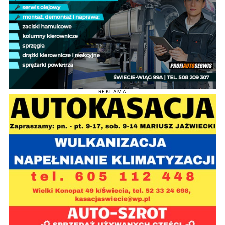
REKLAMA