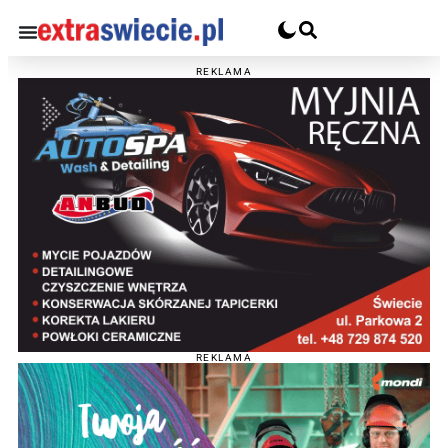
REKLAMA
REKLAMA