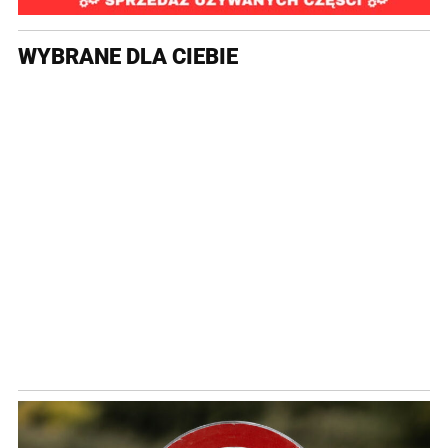
WYBRANE DLA CIEBIE