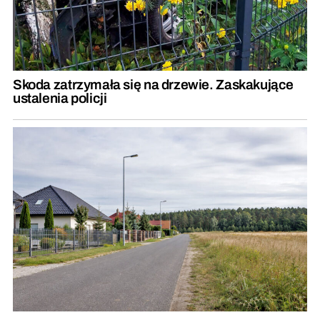
Skoda zatrzymała się na drzewie. Zaskakujące
ustalenia policji