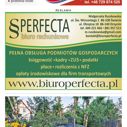
REKLAMA