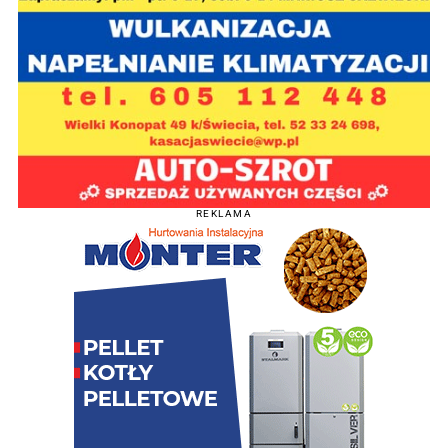
REKLAMA