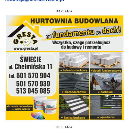
REKLAMA
REKLAMA