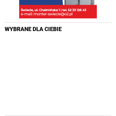
WYBRANE DLA CIEBIE