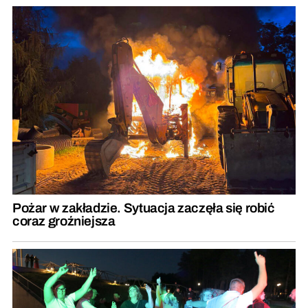
Pożar w zakładzie. Sytuacja zaczęła się robić
coraz groźniejsza