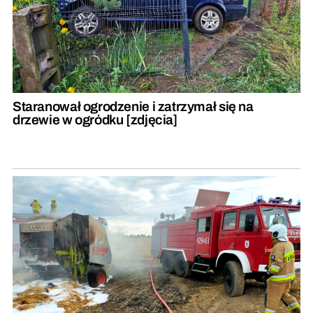
Staranował ogrodzenie i zatrzymał się na
drzewie w ogródku [zdjęcia]