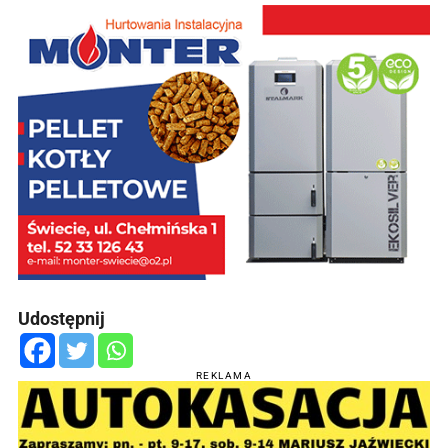
Udostępnij
REKLAMA