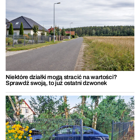
Niektóre działki mogą stracić na wartości?
Sprawdź swoją, to już ostatni dzwonek