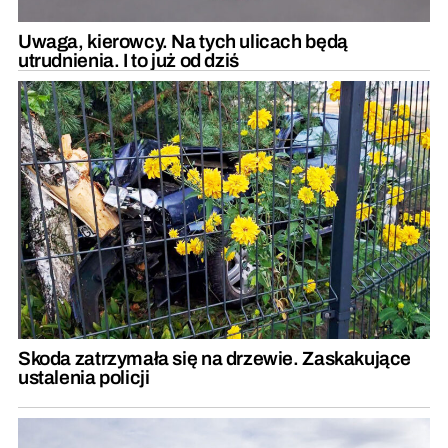
Uwaga, kierowcy. Na tych ulicach będą
utrudnienia. I to już od dziś
Skoda zatrzymała się na drzewie. Zaskakujące
ustalenia policji