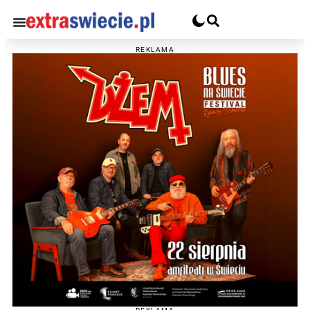
REKLAMA