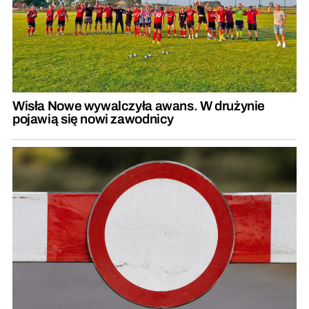
Wisła Nowe wywalczyła awans. W drużynie
pojawią się nowi zawodnicy