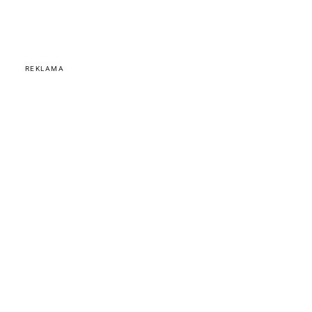
REKLAMA