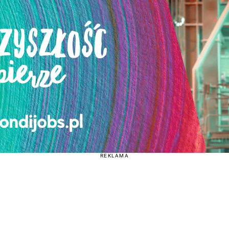
REKLAMA