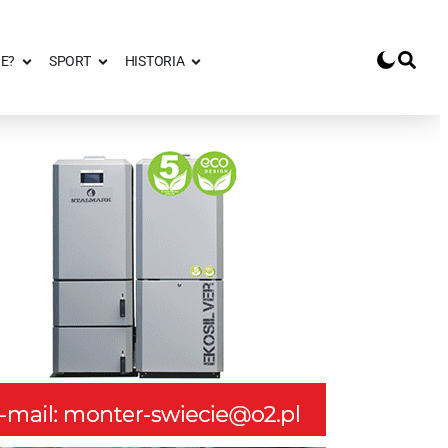
E?
SPORT
HISTORIA