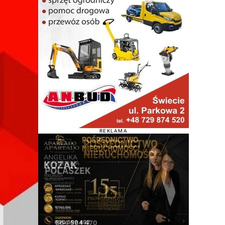
REKLAMA