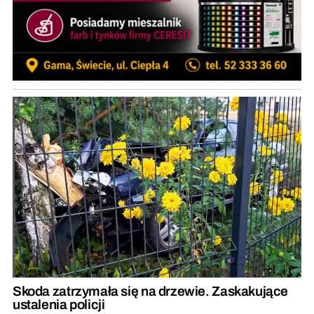
Skoda zatrzymała się na drzewie. Zaskakujące
ustalenia policji