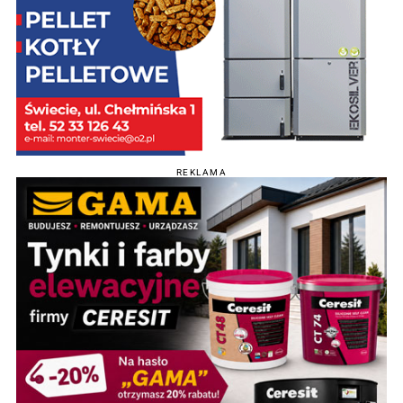
REKLAMA