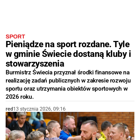
SPORT
Pieniądze na sport rozdane. Tyle
w gminie Świecie dostaną kluby i
stowarzyszenia
Burmistrz Świecia przyznał środki finansowe na
realizację zadań publicznych w zakresie rozwoju
sportu oraz utrzymania obiektów sportowych w
2026 roku.
red
13 stycznia 2026, 09:16