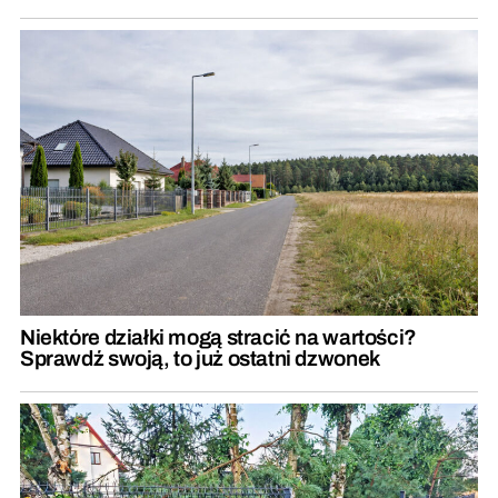
Niektóre działki mogą stracić na wartości?
Sprawdź swoją, to już ostatni dzwonek