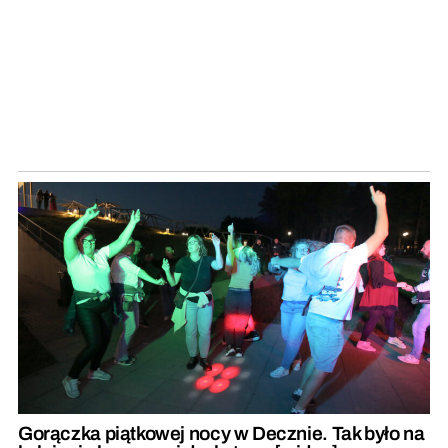
Gorączka piątkowej nocy w Decznie. Tak było na