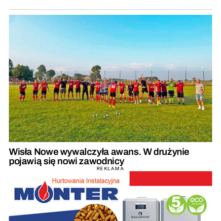
Wisła Nowe wywalczyła awans. W drużynie
pojawią się nowi zawodnicy
REKLAMA