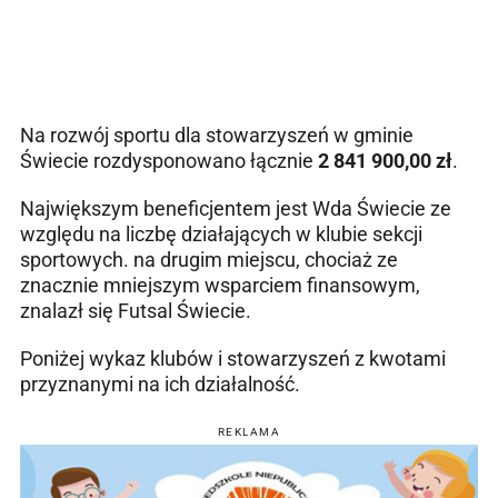
Na rozwój sportu dla stowarzyszeń w gminie
Świecie rozdysponowano łącznie
2 841 900,00 zł
.
Największym beneficjentem jest Wda Świecie ze
względu na liczbę działających w klubie sekcji
sportowych. na drugim miejscu, chociaż ze
znacznie mniejszym wsparciem finansowym,
znalazł się Futsal Świecie.
Poniżej wykaz klubów i stowarzyszeń z kwotami
przyznanymi na ich działalność.
REKLAMA