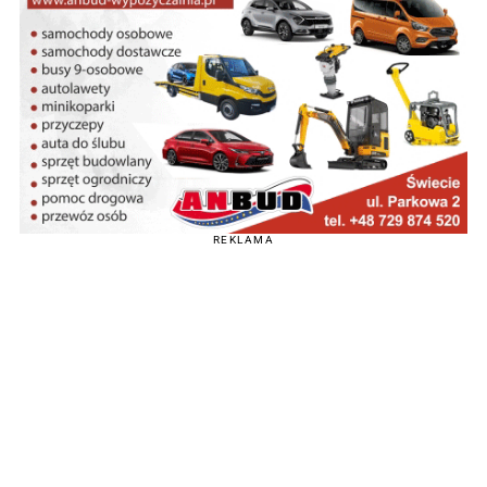
REKLAMA