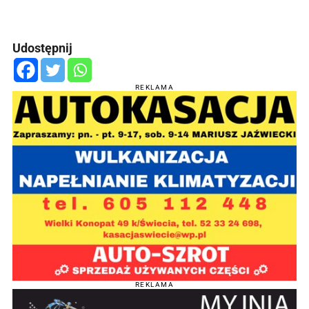
Udostępnij
REKLAMA
REKLAMA