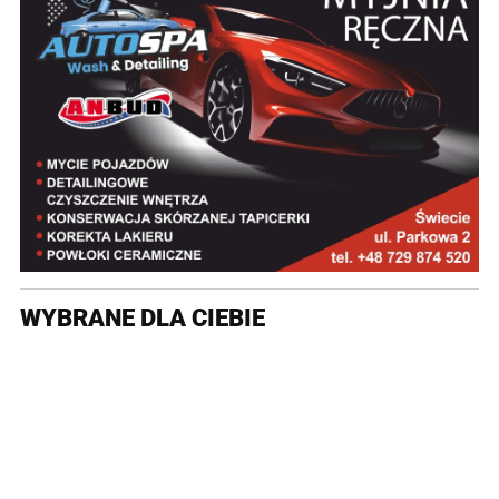
WYBRANE DLA CIEBIE