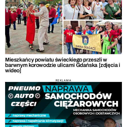
Mieszkańcy powiatu świeckiego przeszli w
barwnym korowodzie ulicami Gdańska [zdjęcia i
wideo]
REKLAMA