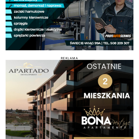
REKLAMA