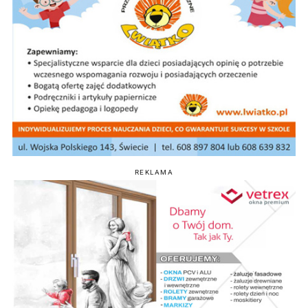
REKLAMA