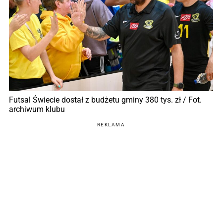
Futsal Świecie dostał z budżetu gminy 380 tys. zł / Fot.
archiwum klubu
REKLAMA