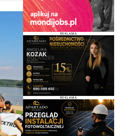
REKLAMA
REKLAMA