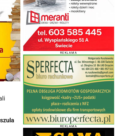
REKLAMA
li
szula
REKLAMA