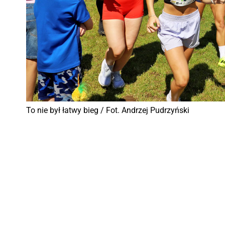
To nie był łatwy bieg / Fot. Andrzej Pudrzyński