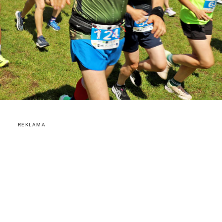
REKLAMA