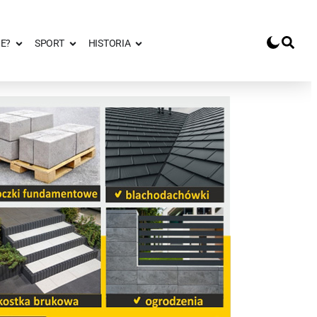
E?
SPORT
HISTORIA