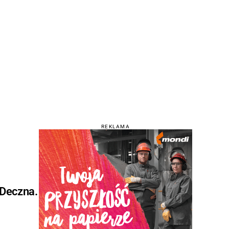
REKLAMA
 Deczna.