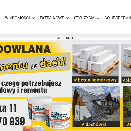
WIADOMOŚCI
EXTRA NOWE
STYL ŻYCIA
CO JEST GRAN
REKLAMA